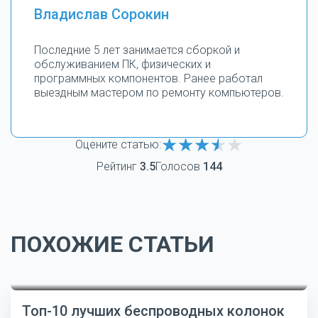
Владислав Сорокин
Последние 5 лет занимается сборкой и
обслуживанием ПК, физических и
программных компонентов. Ранее работал
выездным мастером по ремонту компьютеров.
Оцените статью:
Рейтинг
3.5
Голосов
144
ПОХОЖИЕ СТАТЬИ
Топ-10 лучших беспроводных колонок