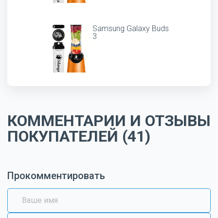
Samsung Galaxy Buds
3
КОММЕНТАРИИ И ОТЗЫВЫ
ПОКУПАТЕЛЕЙ (41)
Прокомментировать