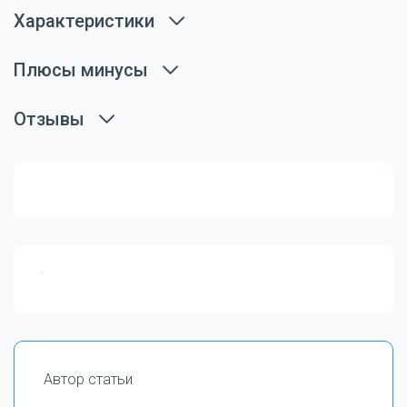
Характеристики
Плюсы минусы
Отзывы
Автор статьи