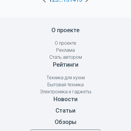
О проекте
О проекте
Реклама
Стать автором
Рейтинги
Техника для кухни
Бытовая техника
Электроника и гаджеты
Новости
Статьи
Обзоры