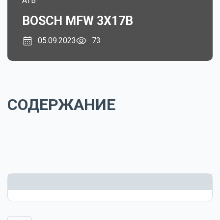
ATB
BOSCH MFW 3X17B
05.09.2023
73
СОДЕРЖАНИЕ