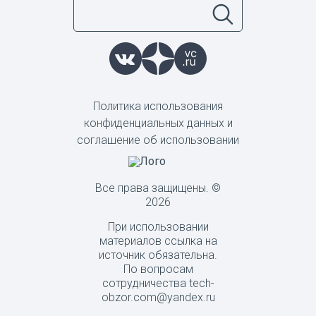
Политика использования
конфиденциальных данных и
соглашение об использовании
Все права защищены. ©
2026
При использовании
материалов ссылка на
источник обязательна.
По вопросам
сотрудничества tech-
obzor.com@yandex.ru