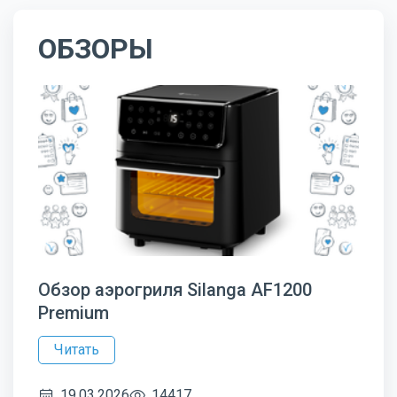
ОБЗОРЫ
Обзор аэрогриля Silanga AF1200
Premium
Читать
19.03.2026
14417