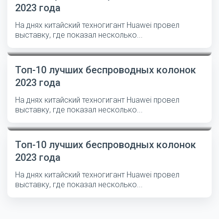
2023 года
На днях китайский техногигант Huawei провел
выставку, где показал несколько...
Топ-10 лучших беспроводных колонок
2023 года
На днях китайский техногигант Huawei провел
выставку, где показал несколько...
Топ-10 лучших беспроводных колонок
2023 года
На днях китайский техногигант Huawei провел
выставку, где показал несколько...