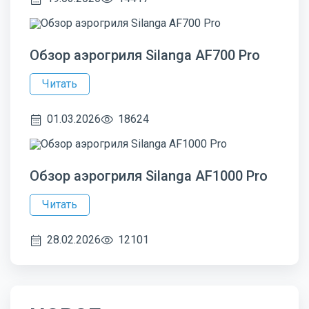
Обзор аэрогриля Silanga AF700 Pro
Читать
01.03.2026
18624
Обзор аэрогриля Silanga AF1000 Pro
Читать
28.02.2026
12101