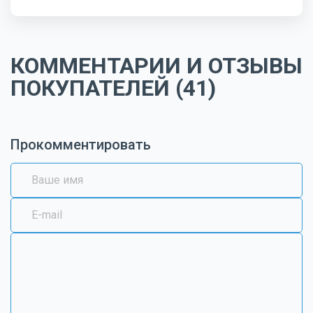
КОММЕНТАРИИ И ОТЗЫВЫ
ПОКУПАТЕЛЕЙ (41)
Прокомментировать