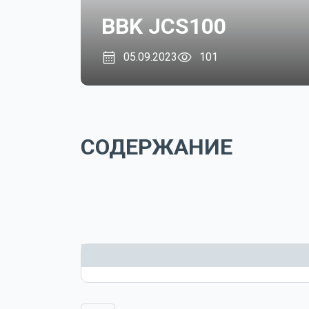
BBK JCS100
05.09.2023
101
СОДЕРЖАНИЕ