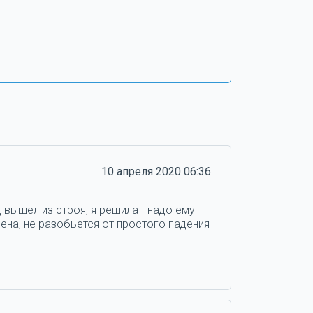
10 апреля 2020 06:36
 вышел из строя, я решила - надо ему
ена, не разобьется от простого падения