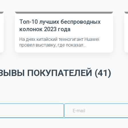
Топ-10 лучших беспроводных
колонок 2023 года
На днях китайский техногигант Huawei
провел выставку, где показал
несколько...
ЫВЫ ПОКУПАТЕЛЕЙ (41)