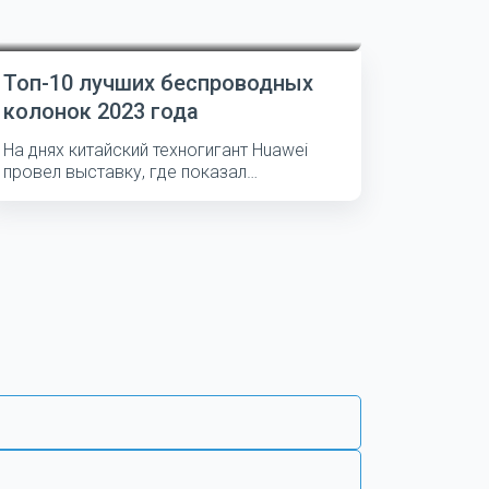
Топ-10 лучших беспроводных
колонок 2023 года
На днях китайский техногигант Huawei
провел выставку, где показал
несколько...