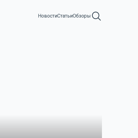
Новости
Статьи
Обзоры