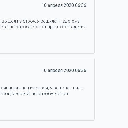
10 апреля 2020 06:36
 вышел из строя, я решила - надо ему
ена, не разобьется от простого падения
10 апреля 2020 06:36
тачпад вышел из строя, я решила - надо
тфон, уверена, не разобьется от