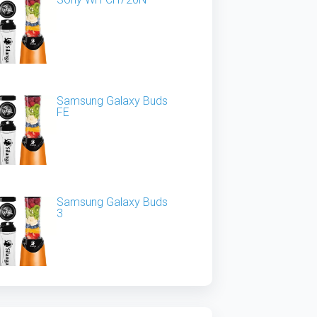
Samsung Galaxy Buds
FE
Samsung Galaxy Buds
3