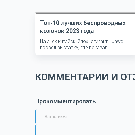
Топ-10 лучших беспроводных
колонок 2023 года
На днях китайский техногигант Huawei
провел выставку, где показал
несколько...
КОММЕНТАРИИ И ОТЗ
Прокомментировать