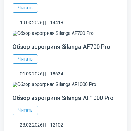
Читать
19.03.2026
14418
Обзор аэрогриля Silanga AF700 Pro
Читать
01.03.2026
18624
Обзор аэрогриля Silanga AF1000 Pro
Читать
28.02.2026
12102