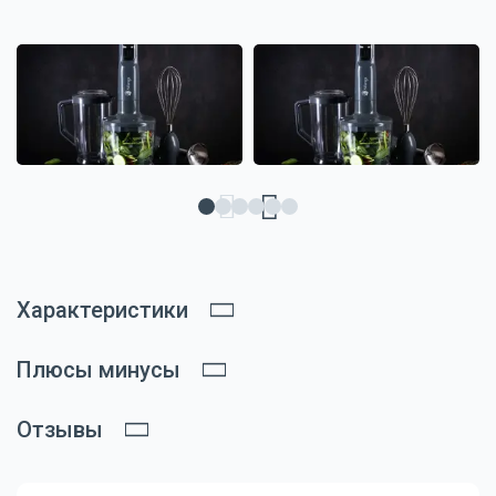
Характеристики
Плюсы минусы
Отзывы