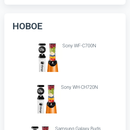
НОВОЕ
Sony WF-C700N
Sony WH-CH720N
Samsung Galaxy Buds