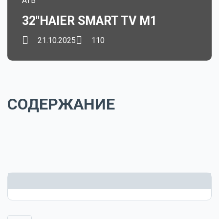
ATB
32"HAIER SMART TV M1
21.10.2025
110
СОДЕРЖАНИЕ