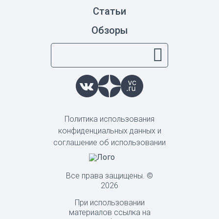
Статьи
Обзоры
Политика использования
конфиденциальных данных и
соглашение об использовании
Все права защищены. ©
2026
При использовании
материалов ссылка на