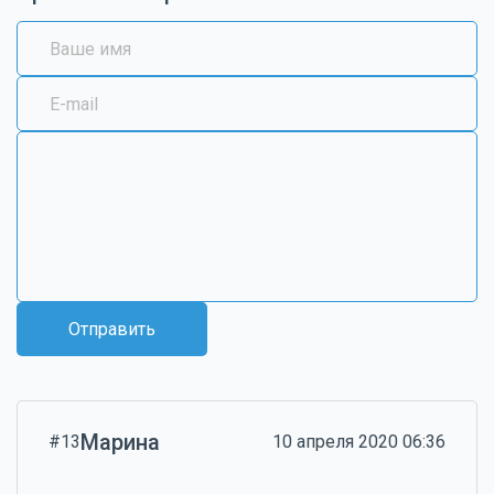
Отправить
Марина
#13
10 апреля 2020 06:36