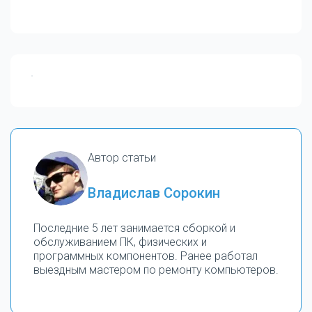
Автор статьи
Владислав Сорокин
Последние 5 лет занимается сборкой и
обслуживанием ПК, физических и
программных компонентов. Ранее работал
выездным мастером по ремонту компьютеров.