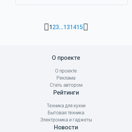
1
2
3
...
13
14
15
О проекте
О проекте
Реклама
Стать автором
Рейтинги
Техника для кухни
Бытовая техника
Электроника и гаджеты
Новости