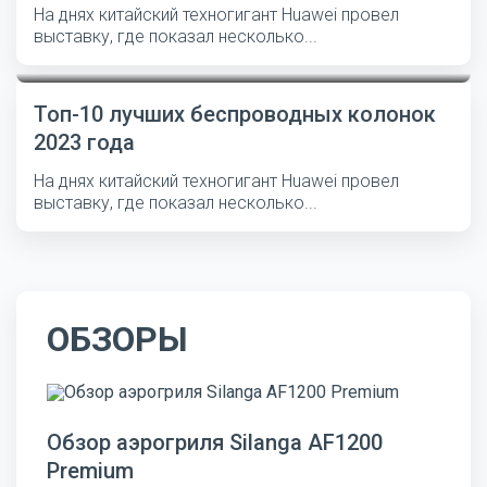
На днях китайский техногигант Huawei провел
выставку, где показал несколько...
Топ-10 лучших беспроводных колонок
2023 года
На днях китайский техногигант Huawei провел
выставку, где показал несколько...
ОБЗОРЫ
Обзор аэрогриля Silanga AF1200
Premium