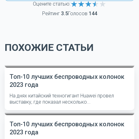
Оцените статью:
Рейтинг
3.5
Голосов
144
ПОХОЖИЕ СТАТЬИ
Топ-10 лучших беспроводных колонок
2023 года
На днях китайский техногигант Huawei провел
выставку, где показал несколько...
Топ-10 лучших беспроводных колонок
2023 года