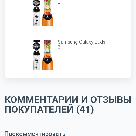
FE
Samsung Galaxy Buds
3
КОММЕНТАРИИ И ОТЗЫВЫ
ПОКУПАТЕЛЕЙ (41)
Прокомментировать