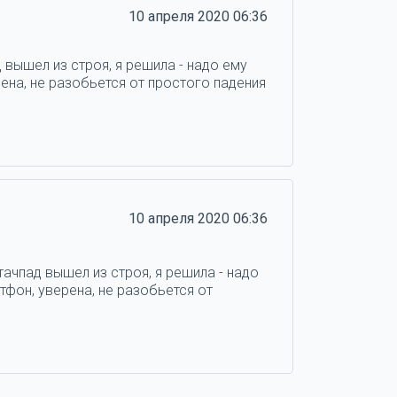
10 апреля 2020 06:36
 вышел из строя, я решила - надо ему
ена, не разобьется от простого падения
10 апреля 2020 06:36
тачпад вышел из строя, я решила - надо
тфон, уверена, не разобьется от