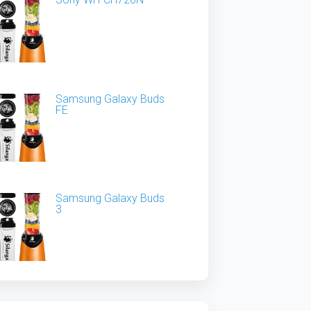
Samsung Galaxy Buds
FE
Samsung Galaxy Buds
3