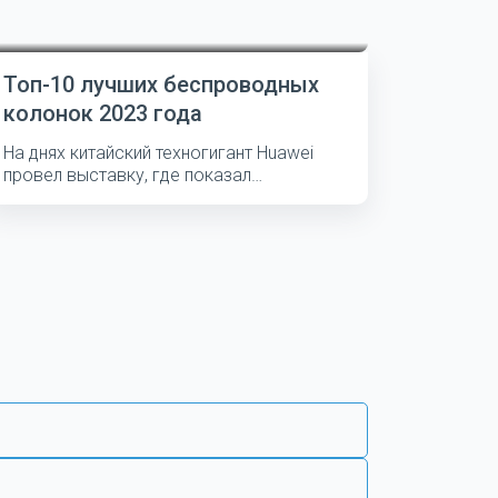
Топ-10 лучших беспроводных
колонок 2023 года
На днях китайский техногигант Huawei
провел выставку, где показал
несколько...