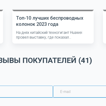
Топ-10 лучших беспроводных
колонок 2023 года
На днях китайский техногигант Huawei
провел выставку, где показал
несколько...
ЫВЫ ПОКУПАТЕЛЕЙ (41)