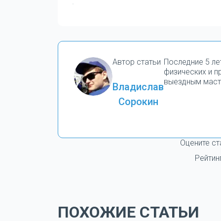
Автор статьи
Последние 5 ле
физических и 
выездным маст
Владислав
Сорокин
Оцените ст
Рейтин
ПОХОЖИЕ СТАТЬИ