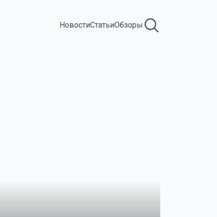
Новости
Статьи
Обзоры