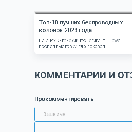
Топ-10 лучших беспроводных
колонок 2023 года
На днях китайский техногигант Huawei
провел выставку, где показал
несколько...
КОММЕНТАРИИ И ОТЗ
Прокомментировать