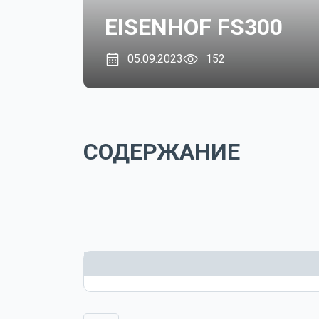
EISENHOF FS300
05.09.2023
152
СОДЕРЖАНИЕ