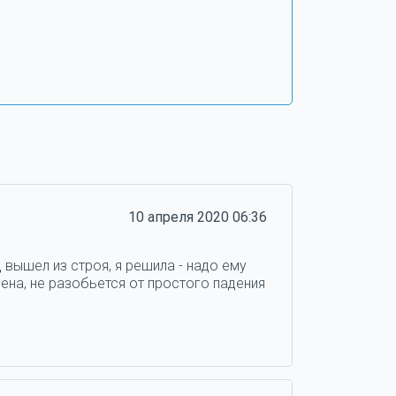
10 апреля 2020 06:36
 вышел из строя, я решила - надо ему
ена, не разобьется от простого падения