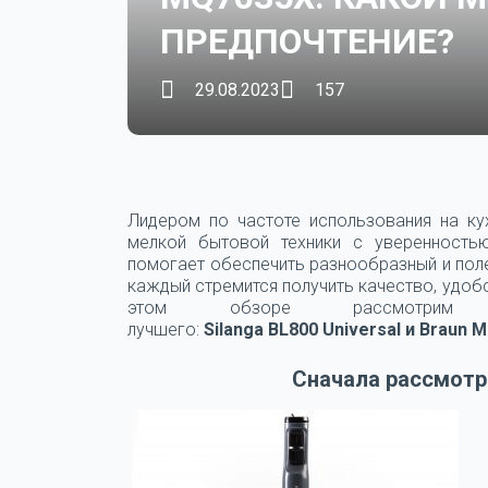
ПРЕДПОЧТЕНИЕ?
29.08.2023
157
Лидером по частоте использования на ку
мелкой бытовой техники с уверенность
помогает обеспечить разнообразный и пол
каждый стремится получить качество, удоб
этом обзоре рассмотрим
лучшего:
Silanga BL800 Universal и Braun 
Сначала рассмотри