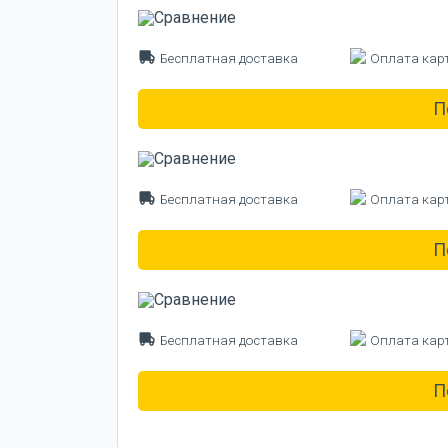
Бесплатная доставка
Оплата кар
П
Бесплатная доставка
Оплата кар
П
Бесплатная доставка
Оплата кар
П