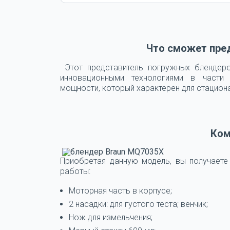
Что сможет пре
Этот представитель погружных блендеро
инновационными технологиями в части
мощности, который характерен для стацион
Ком
Приобретая данную модель, вы получаете
работы:
Моторная часть в корпусе;
2 насадки: для густого теста; венчик;
Нож для измельчения;