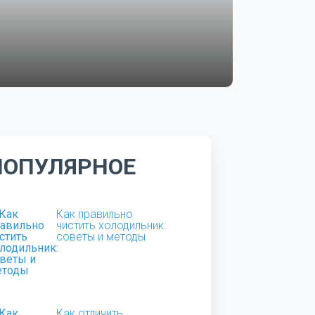
ПОПУЛЯРНОЕ
Как правильно
чистить холодильник:
советы и методы
Как отличить