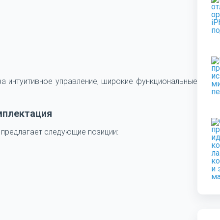
а интуитивное управление, широкие функциональные
мплектация
 предлагает следующие позиции: