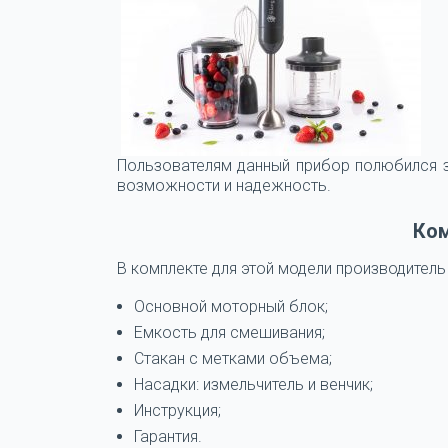
Пользователям данный прибор полюбился з
возможности и надежность.
Ко
В комплекте для этой модели производитель
Основной моторный блок;
Емкость для смешивания;
Стакан с метками объема;
Насадки: измельчитель и венчик;
Инструкция;
Гарантия.