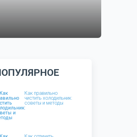
ПОПУЛЯРНОЕ
Как правильно
чистить холодильник:
советы и методы
Как отличить