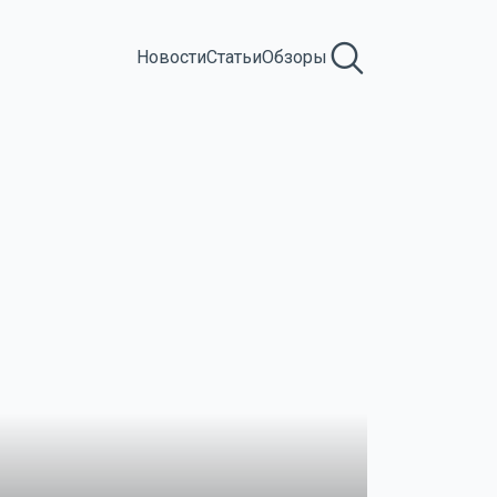
Новости
Статьи
Обзоры