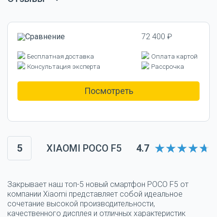
72 400 ₽
Бесплатная доставка
Оплата картой
Консультация эксперта
Рассрочка
Посмотреть
5
XIAOMI POCO F5
4.7
Закрывает наш топ-5 новый смартфон POCO F5 от
компании Xiaomi представляет собой идеальное
сочетание высокой производительности,
качественного дисплея и отличных характеристик