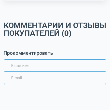
КОММЕНТАРИИ И ОТЗЫВЫ
ПОКУПАТЕЛЕЙ (0)
Прокомментировать