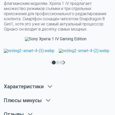
флагманским моделям. Xperia 1 IV предлагает
множество режимов съёмки и три отдельных
приложения для профессионального редактирования
контента. Смартфон оснащён чипсетом Snapdragon 8
Gen1, хотя это уже не самый актуальный процессор.
Однако он входит в десятку самых мощных.
Характеристики
Плюсы минусы
Отзывы