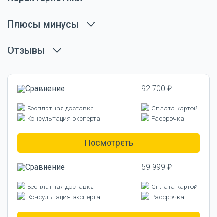
Плюсы минусы
Отзывы
92 700 ₽
Бесплатная доставка
Оплата картой
Консультация эксперта
Рассрочка
Посмотреть
59 999 ₽
Бесплатная доставка
Оплата картой
Консультация эксперта
Рассрочка