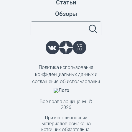
Статьи
Обзоры
Политика использования
конфиденциальных данных и
соглашение об использовании
Все права защищены. ©
2026
При использовании
материалов ссылка на
источник обязательна.