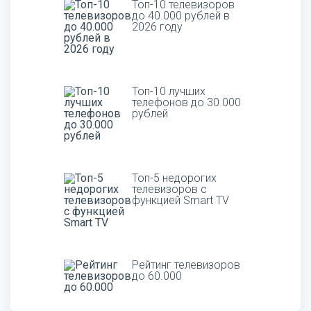
Топ-10 телевизоров
до 40.000 рублей в
2026 году
Топ-10 лучших
телефонов до 30.000
рублей
Топ-5 недорогих
телевизоров с
функцией Smart TV
Рейтинг телевизоров
до 60.000