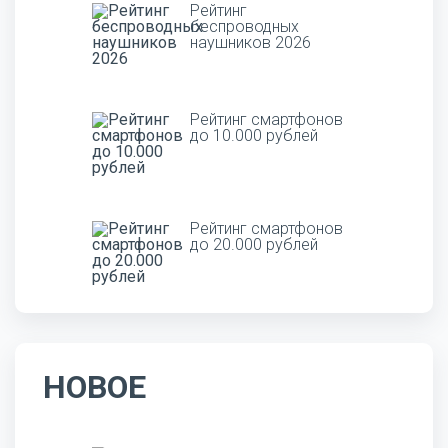
Рейтинг
беспроводных
наушников 2026
Рейтинг смартфонов
до 10.000 рублей
Рейтинг смартфонов
до 20.000 рублей
НОВОЕ