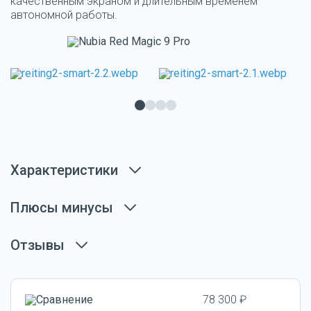
качественным экраном и длительным временем
автономной работы.
Характеристики
Плюсы минусы
Отзывы
78 300 ₽