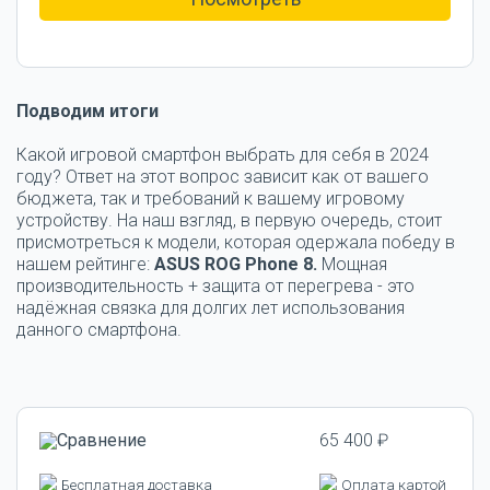
Подводим итоги
Какой игровой смартфон выбрать для себя в 2024
году? Ответ на этот вопрос зависит как от вашего
бюджета, так и требований к вашему игровому
устройству. На наш взгляд, в первую очередь, стоит
присмотреться к модели, которая одержала победу в
нашем рейтинге:
ASUS
ROG
Phone 8.
Мощная
производительность + защита от перегрева - это
надёжная связка для долгих лет использования
данного смартфона.
65 400 ₽
Бесплатная доставка
Оплата картой