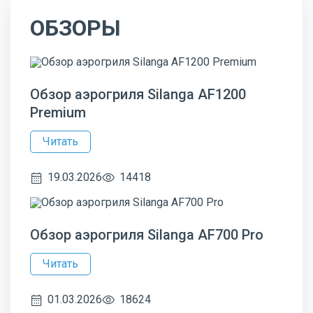
ОБЗОРЫ
Обзор аэрогриля Silanga AF1200
Premium
Читать
19.03.2026
14418
Обзор аэрогриля Silanga AF700 Pro
Читать
01.03.2026
18624