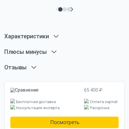
Характеристики
Плюсы минусы
Отзывы
65 400 ₽
Бесплатная доставка
Оплата картой
Консультация эксперта
Рассрочка
Посмотреть