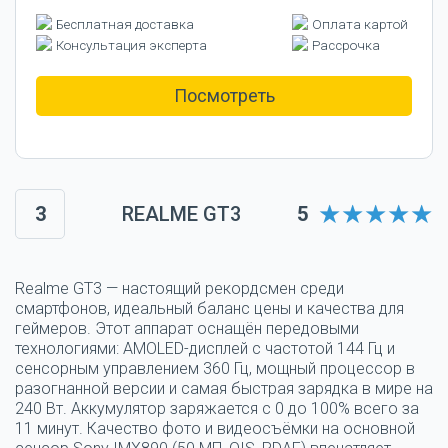
Бесплатная доставка
Оплата картой
Консультация эксперта
Рассрочка
Посмотреть
3
REALME GT3
5
Realme GT3 — настоящий рекордсмен среди
смартфонов, идеальный баланс цены и качества для
геймеров. Этот аппарат оснащён передовыми
технологиями: AMOLED-дисплей с частотой 144 Гц и
сенсорным управлением 360 Гц, мощный процессор в
разогнанной версии и самая быстрая зарядка в мире на
240 Вт. Аккумулятор заряжается с 0 до 100% всего за
11 минут. Качество фото и видеосъёмки на основной