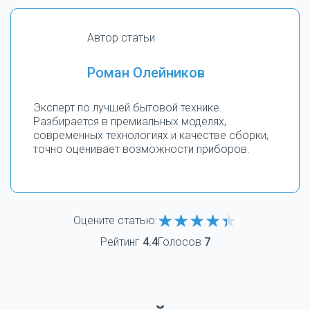
Автор статьи
Роман Олейников
Эксперт по лучшей бытовой технике.
Разбирается в премиальных моделях,
современных технологиях и качестве сборки,
точно оценивает возможности приборов.
Оцените статью:
Рейтинг
4.4
Голосов
7