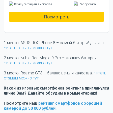
Консультация эксперта
Рассрочка
Посмотреть
1 место: ASUS ROG Phone 8 – самый быстрый для игр.
Читать отзывы можно тут
2 место: Nubia Red Magic 9 Pro – мощная батарея.
Читать отзывы можно тут
3 место: Realme GT3 – баланс цены и качества.
Читать
отзывы можно тут
Какой из игровых смартфонов рейтинга приглянулся
лично Вам? Давайте обсудим в комментариях!
Посмотрите наш
рейтинг смартфонов с хорошей
камерой до 50 000 рублей.