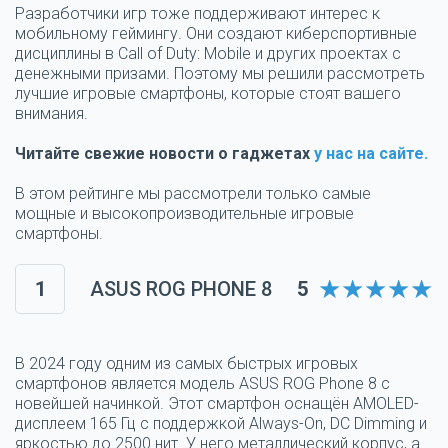
Разработчики игр тоже поддерживают интерес к
мобильному геймингу. Они создают киберспортивные
дисциплины в Call of Duty: Mobile и других проектах с
денежными призами. Поэтому мы решили рассмотреть
лучшие игровые смартфоны, которые стоят вашего
внимания.
Читайте свежие новости о гаджетах
у нас на сайте.
В этом рейтинге мы рассмотрели только самые
мощные и высокопроизводительные игровые
смартфоны.
1
ASUS ROG PHONE 8
5
В 2024 году одним из самых быстрых игровых
смартфонов является модель ASUS ROG Phone 8 с
новейшей начинкой. Этот смартфон оснащён AMOLED-
дисплеем 165 Гц с поддержкой Always-On, DC Dimming и
яркостью до 2500 нит. У него металлический корпус, а