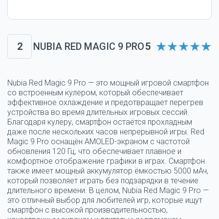
2
NUBIA RED MAGIC 9 PRO
5
Nubia Red Magic 9 Pro — это мощный игровой смартфон
со встроенным кулером, который обеспечивает
эффективное охлаждение и предотвращает перегрев
устройства во время длительных игровых сессий.
Благодаря кулеру, смартфон остаётся прохладным
даже после нескольких часов непрерывной игры. Red
Magic 9 Pro оснащён AMOLED-экраном с частотой
обновления 120 Гц, что обеспечивает плавное и
комфортное отображение графики в играх. Смартфон
также имеет мощный аккумулятор ёмкостью 5000 мАч,
который позволяет играть без подзарядки в течение
длительного времени. В целом, Nubia Red Magic 9 Pro —
это отличный выбор для любителей игр, которые ищут
смартфон с высокой производительностью,