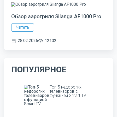
Обзор аэрогриля Silanga AF1000 Pro
Читать
28.02.2026
12102
ПОПУЛЯРНОЕ
Топ-5 недорогих
телевизоров с
функцией Smart TV