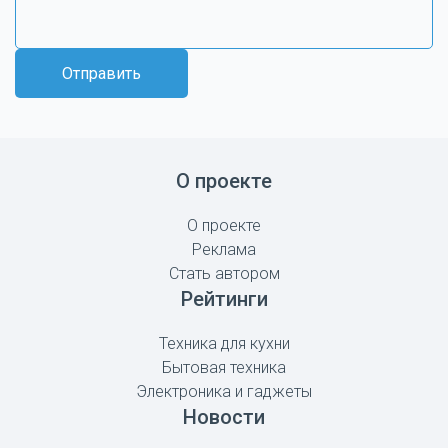
Отправить
О проекте
О проекте
Реклама
Стать автором
Рейтинги
Техника для кухни
Бытовая техника
Электроника и гаджеты
Новости