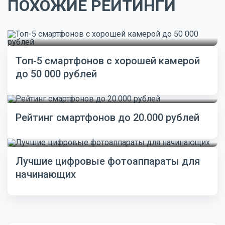
ПОХОЖИЕ РЕЙТИНГИ
Топ-5 смартфонов с хорошей камерой
до 50 000 рублей
Рейтинг смартфонов до 20.000 рублей
Лучшие цифровые фотоаппараты для
начинающих