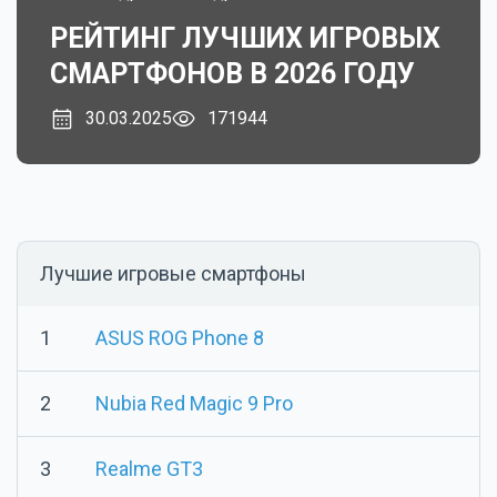
РЕЙТИНГ ЛУЧШИХ ИГРОВЫХ
СМАРТФОНОВ В 2026 ГОДУ
30.03.2025
171944
Лучшие игровые смартфоны
1
ASUS ROG Phone 8
2
Nubia Red Magic 9 Pro
3
Realme GT3