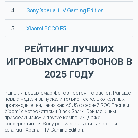
4
Sony Xperia 1 IV Gaming Edition
5
Xiaomi POCO F5
РЕЙТИНГ ЛУЧШИХ
ИГРОВЫХ СМАРТФОНОВ В
2025 ГОДУ
Рынок игровых смартфонов постоянно растёт. Раньше
новые модели выпускали только несколько крупных
производителей, таких как ASUS с серией ROG Phone и
Xiaomi с устройствами Black Shark. Сейчас к ним
присоединились и другие компании. Даже
консервативная Sony решила выпустить игровой
флагман Xperia 1 IV Gaming Edition.