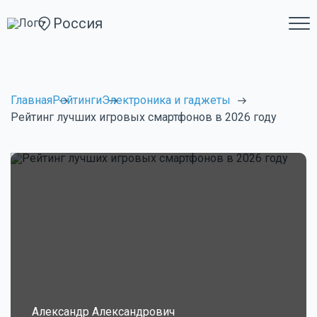
Россия
Главная
Рейтинги
Электроника и гаджеты
Рейтинг лучших игровых смартфонов в 2026 году
Александр Александрович