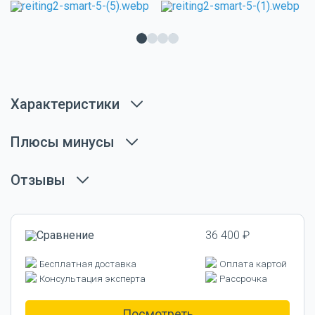
Характеристики
Плюсы минусы
Отзывы
36 400 ₽
Бесплатная доставка
Оплата картой
Консультация эксперта
Рассрочка
Посмотреть