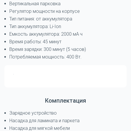
Вертикальная парковка
Регулятор мощности на корпусе
Тип питания: от аккумулятора
Тип аккумулятора: Li-Ion
Емкость аккумулятора: 2000 мА·ч
Время работы: 45 минут
Время зарядки: 300 минут (5 часов)
Потребляемая мощность: 400 Вт.
Комплектация
Зарядное устройство
Насадка для ламината и паркета
Насадка для мягкой мебели