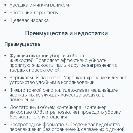
Насадка с мягким валиком
Настенный держатель
Щелевая насадка
Преимущества и недостатки
Преимущества
Функция влажной уборки и сбора
жидкостей. Позволяет эффективно убирать
пролитую жидкость, пыль и другие загрязнения с
твердых поверхностей.
Вертикальная парковка. Упрощает хранение и делает
устройство удобным в использовании.
Фильтр тонкой очистки. Удерживает мельчайшие
частицы пыли, улучшая качество воздуха в
помещении.
Достаточный объем контейнера. Контейнер
емкостью 0,78 литра позволяет проводить уборку
без частого опустошения.
Беспроводной форматю. Обеспечивает удобство
передвижения без ограничений, связанных с длиной