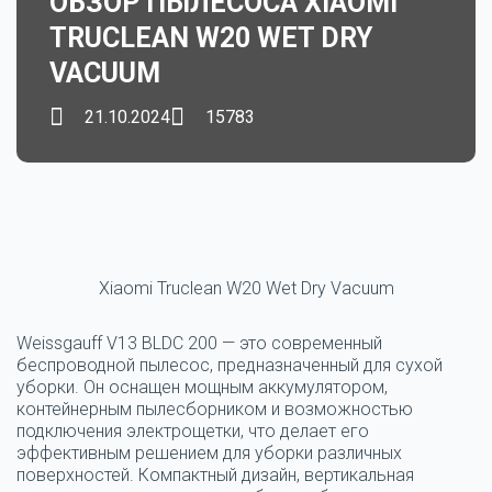
ОБЗОР ПЫЛЕСОСА XIAOMI
TRUCLEAN W20 WET DRY
VACUUM
21.10.2024
15783
Xiaomi Truclean W20 Wet Dry Vacuum
Weissgauff V13 BLDC 200 — это современный
беспроводной пылесос, предназначенный для сухой
уборки. Он оснащен мощным аккумулятором,
контейнерным пылесборником и возможностью
подключения электрощетки, что делает его
эффективным решением для уборки различных
поверхностей. Компактный дизайн, вертикальная