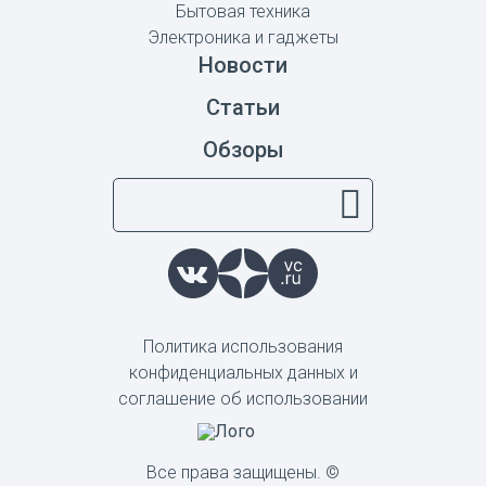
Бытовая техника
Электроника и гаджеты
Новости
Статьи
Обзоры
Политика использования
конфиденциальных данных и
соглашение об использовании
Все права защищены. ©