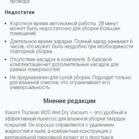
провода.
Недостатки
Короткое время автономной работы. 28 минут
может быть недостаточно для уборки больших
помещений.
Длительное время зарядки. Полный заряд занимает 6
часов, что может быть неудобно при необходимости
повторной уборки.
Отсутствие насадок в комплекте. В базовой
комплектации нет дополнительных насадок для
разных поверхностей.
Не предназначен для сухой уборки. Подходит только
для влажной очистки, что ограничивает его
универсальность.
Мнение редакции
Xiaomi Truclean W20 Wet Dry Vacuum — это удобный и
эффективный пылесос для влажной уборки твердых
покрытий. Он хорошо справляется с удалением
жидкостей и пыли, а компактная конструкция с
вертикальной парковкой делает его простым в