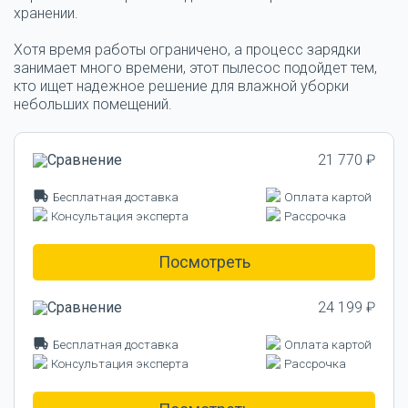
хранении.
Хотя время работы ограничено, а процесс зарядки
занимает много времени, этот пылесос подойдет тем,
кто ищет надежное решение для влажной уборки
небольших помещений.
21 770 ₽
Бесплатная доставка
Оплата картой
Консультация эксперта
Рассрочка
Посмотреть
24 199 ₽
Бесплатная доставка
Оплата картой
Консультация эксперта
Рассрочка