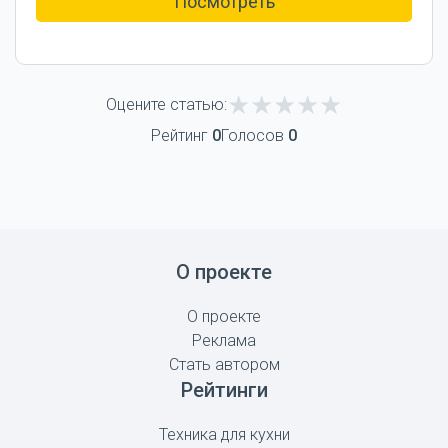
Посмотреть
Оцените статью:
Рейтинг
0
Голосов
0
О проекте
О проекте
Реклама
Стать автором
Рейтинги
Техника для кухни