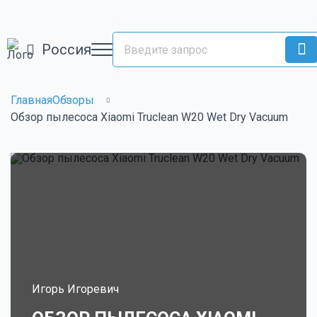
Россия
Главная
Обзоры
Обзор пылесоса Xiaomi Truclean W20 Wet Dry Vacuum
Игорь Игоревич