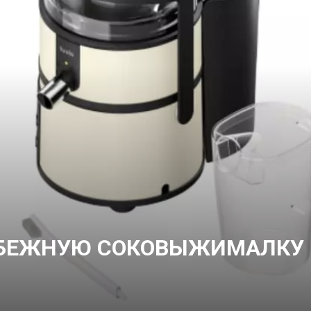
ОБЕЖНУЮ СОКОВЫЖИМАЛКУ