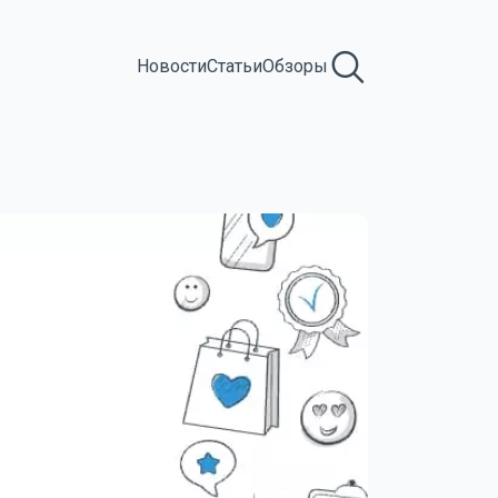
Новости
Статьи
Обзоры