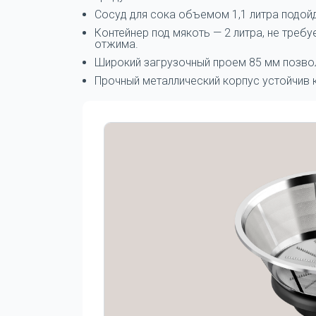
Сосуд для сока объемом 1,1 литра подойд
Контейнер под мякоть — 2 литра, не треб
отжима.
Широкий загрузочный проем 85 мм позвол
Прочный металлический корпус устойчив 