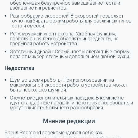
обеспечивая безупречное замешивание теста и
взбивание ингредиентов.
Разнообразие скоростей: 8 скоростей позволяет
точно подбирать режим работы для различных типов
теста и смесей.
Регулируемый угол наклона: Удобная функция,
позволяющая легко добавлять ингредиенты, не
прерывая работу устройства.
Эстетичный дизайн: Серый цвет и элегантные формы
делают миксер стильным дополнением любой кухни.
Недостатки
Шум во время работы: При использовании на
максимальной скорости работа устройства может
быть несколько шумной.
Отсутствие дополнительных насадок: В комплекте
идут стандартные насадки, и некоторые пользователи
могут ожидать большего разнообразия.
Мнение редакции
Бренд Redmond зарекомендовал себя как