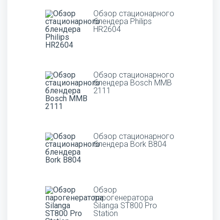
Обзор стационарного
блендера Philips
HR2604
Обзор стационарного
блендера Bosch MMB
2111
Обзор стационарного
блендера Bork B804
Обзор
парогенератора
Silanga ST800 Pro
Station