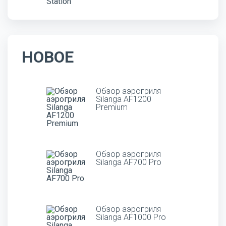
НОВОЕ
Обзор аэрогриля
Silanga AF1200
Premium
Обзор аэрогриля
Silanga AF700 Pro
Обзор аэрогриля
Silanga AF1000 Pro