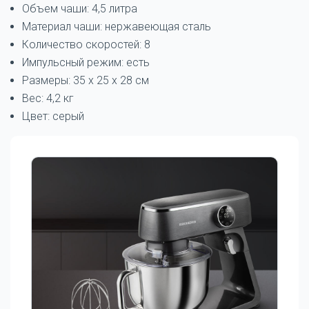
Объем чаши: 4,5 литра
Материал чаши: нержавеющая сталь
Количество скоростей: 8
Импульсный режим: есть
Размеры: 35 x 25 x 28 см
Вес: 4,2 кг
Цвет: серый