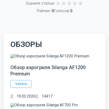
Оцените статью:
Рейтинг
0
Голосов
0
ОБЗОРЫ
Обзор аэрогриля Silanga AF1200
Premium
Читать
19.03.2026
14417