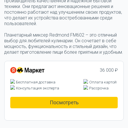
производитель качественной и надежной бытовой
техники. Они предлагают инновационные решения и
постоянно работают над улучшением своих продуктов,
что делает их устройства востребованными среди
пользователей.
Планетарный миксер Redmond FM602 – это отличный
выбор для любителей кулинарии. Он сочетает в себе
мощность, функциональность и стильный дизайн, что
делает приготовление пищи более приятным и удобным.
36 000 ₽
Бесплатная доставка
Оплата картой
Консультация эксперта
Рассрочка
Посмотреть