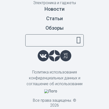
Электроника и гаджеты
Новости
Статьи
Обзоры
Политика использования
конфиденциальных данных и
соглашение об использовании
Все права защищены. ©
2026