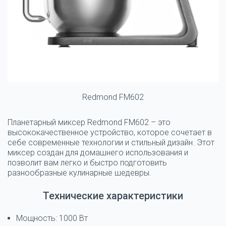
Redmond FM602
Планетарный миксер Redmond FM602 – это
высококачественное устройство, которое сочетает в
себе современные технологии и стильный дизайн. Этот
миксер создан для домашнего использования и
позволит вам легко и быстро подготовить
разнообразные кулинарные шедевры.
Технические характеристики
Мощность: 1000 Вт