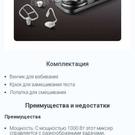
Комплектация
Венчик для взбивания
Крюк для замешивания теста
Лопатка для смешивания
Преимущества и недостатки
Преимущества
Мощность: С мощностью 1000 Вт этот миксер
справляется с разнообразными задачами,