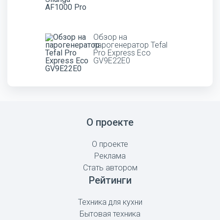
Обзор на
парогенератор Tefal
Pro Express Eco
GV9E22E0
О проекте
О проекте
Реклама
Стать автором
Рейтинги
Техника для кухни
Бытовая техника