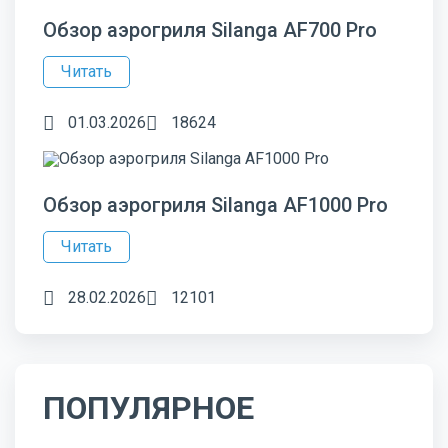
Обзор аэрогриля Silanga AF700 Pro
Читать
01.03.2026
18624
Обзор аэрогриля Silanga AF1000 Pro
Читать
28.02.2026
12101
ПОПУЛЯРНОЕ