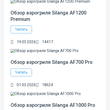
Обзор аэрогриля Silanga AF1200
Premium
Читать
19.03.2026
14417
Обзор аэрогриля Silanga AF700 Pro
Читать
01.03.2026
18624
Обзор аэрогриля Silanga AF1000 Pro