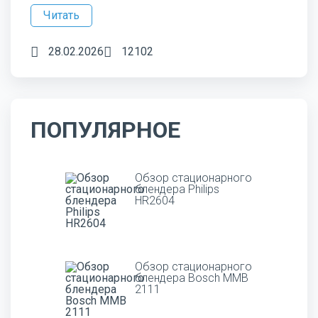
Читать
28.02.2026
12102
ПОПУЛЯРНОЕ
Обзор стационарного
блендера Philips
HR2604
Обзор стационарного
блендера Bosch MMB
2111