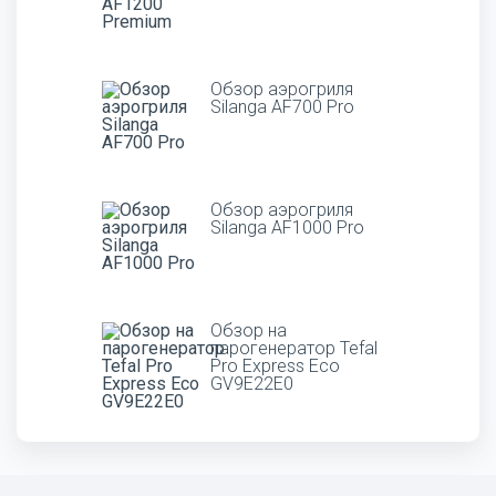
Обзор аэрогриля
Silanga AF700 Pro
Обзор аэрогриля
Silanga AF1000 Pro
Обзор на
парогенератор Tefal
Pro Express Eco
GV9E22E0