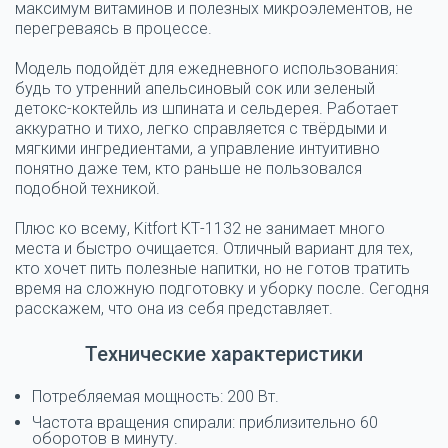
максимум витаминов и полезных микроэлементов, не
перегреваясь в процессе.
Модель подойдёт для ежедневного использования:
будь то утренний апельсиновый сок или зеленый
детокс-коктейль из шпината и сельдерея. Работает
аккуратно и тихо, легко справляется с твёрдыми и
мягкими ингредиентами, а управление интуитивно
понятно даже тем, кто раньше не пользовался
подобной техникой.
Плюс ко всему, Kitfort КТ-1132 не занимает много
места и быстро очищается. Отличный вариант для тех,
кто хочет пить полезные напитки, но не готов тратить
время на сложную подготовку и уборку после. Сегодня
расскажем, что она из себя представляет.
Технические характеристики
Потребляемая мощность: 200 Вт.
Частота вращения спирали: приблизительно 60
оборотов в минуту.