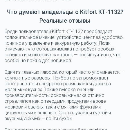
Что думают владельцы о Kitfort КТ-1132?
Реальные отзывы
Среди пользователей Kitfort КТ-1132 преобладает
положительное мнение: устройство ценят за удобство,
понятное управление и аккуратную работу. Люди
отмечают, что соковыжималка не требует особых
навыков или сложных настроек — всё интуитивно, что
особенно важно для новичков.
Один из главных плюсов, который часто упоминается, —
компактные размеры. Прибор не загромождает
пространство и прекрасно размещается даже на
маленьких кухнях. Также высоко оценили
производительность: соковыжималка отлично
справляется как с твердыми продуктами вроде
моркови и свеклы, так и с мягкими фруктами,
цитрусовыми и зеленью. Сок получается густой и
вкусный, а жмых — почти сухой.