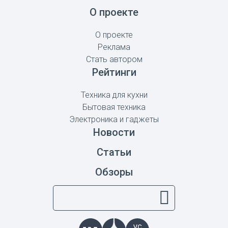
О проекте
О проекте
Реклама
Стать автором
Рейтинги
Техника для кухни
Бытовая техника
Электроника и гаджеты
Новости
Статьи
Обзоры