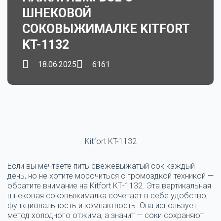
ШНЕКОВОЙ
СОКОВЫЖИМАЛКЕ KITFORT
KT-1132
18.06.2025
6161
Kitfort KT-1132
Если вы мечтаете пить свежевыжатый сок каждый
день, но не хотите морочиться с громоздкой техникой —
обратите внимание на Kitfort КТ-1132. Эта вертикальная
шнековая соковыжималка сочетает в себе удобство,
функциональность и компактность. Она использует
метод холодного отжима, а значит — соки сохраняют