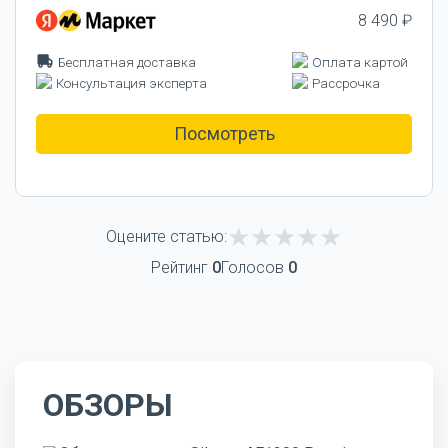
8 490 ₽
Бесплатная доставка
Оплата картой
Консультация эксперта
Рассрочка
Посмотреть
Оцените статью:
Рейтинг
0
Голосов
0
ОБЗОРЫ