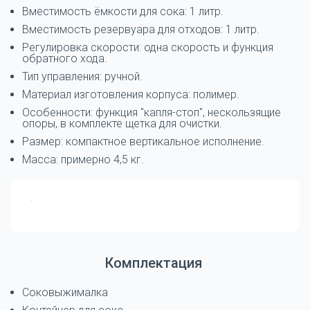
Вместимость ёмкости для сока: 1 литр.
Вместимость резервуара для отходов: 1 литр.
Регулировка скорости: одна скорость и функция
обратного хода.
Тип управления: ручной.
Материал изготовления корпуса: полимер.
Особенности: функция "капля-стоп", нескользящие
опоры, в комплекте щетка для очистки.
Размер: компактное вертикальное исполнение.
Масса: примерно 4,5 кг.
Комплектация
Соковыжималка