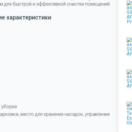
м для быстрой и эффективной очистки помещений.
ие характеристики
 уборки
арковка, место для хранения насадок, управление