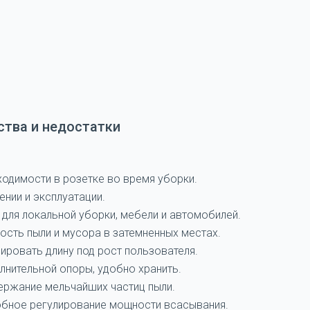
тва и недостатки
одимости в розетке во время уборки.
ении и эксплуатации.
для локальной уборки, мебели и автомобилей.
ость пыли и мусора в затемненных местах.
ировать длину под рост пользователя.
лнительной опоры, удобно хранить.
ержание мельчайших частиц пыли.
обное регулирование мощности всасывания.