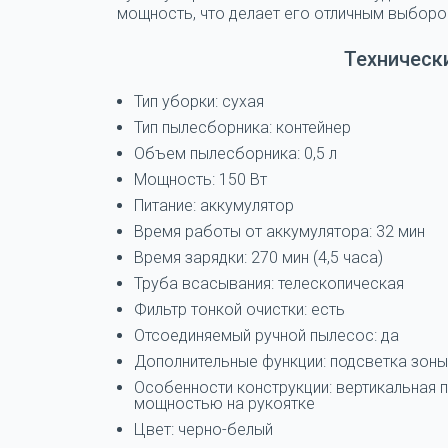
мощность, что делает его отличным выборо
Техническ
Тип уборки: сухая
Тип пылесборника: контейнер
Объем пылесборника: 0,5 л
Мощность: 150 Вт
Питание: аккумулятор
Время работы от аккумулятора: 32 мин
Время зарядки: 270 мин (4,5 часа)
Труба всасывания: телескопическая
Фильтр тонкой очистки: есть
Отсоединяемый ручной пылесос: да
Дополнительные функции: подсветка зоны
Особенности конструкции: вертикальная п
мощностью на рукоятке
Цвет: черно-белый