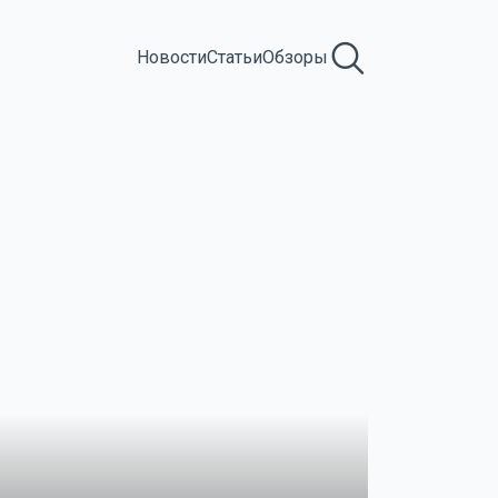
Новости
Статьи
Обзоры