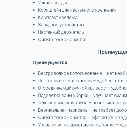
Узкая насадка
Кронштейн для настенного крепления
Комплект крепежа
Зарядное устройство
Настенный держатель
Фильтр тонкой очистки
Преимущес
Преимущества
Беспроводное использование – нет необх
Легкость и компактность – удобен в хран
Отсоединяемый ручной пылесос – удобно 
Подсветка зоны уборки – улучшает видим
Телескопическая труба – позволяет регул
Вертикальная парковка – не требует допо
Фильтр тонкой очистки – эффективное уд
Управление мощностью на рукоятке – уд