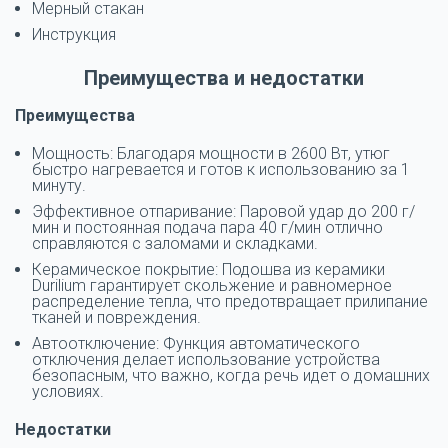
Мерный стакан
Инструкция
Преимущества и недостатки
Преимущества
Мощность: Благодаря мощности в 2600 Вт, утюг
быстро нагревается и готов к использованию за 1
минуту.
Эффективное отпаривание: Паровой удар до 200 г/
мин и постоянная подача пара 40 г/мин отлично
справляются с заломами и складками.
Керамическое покрытие: Подошва из керамики
Durilium гарантирует скольжение и равномерное
распределение тепла, что предотвращает прилипание
тканей и повреждения.
Автоотключение: Функция автоматического
отключения делает использование устройства
безопасным, что важно, когда речь идет о домашних
условиях.
Недостатки