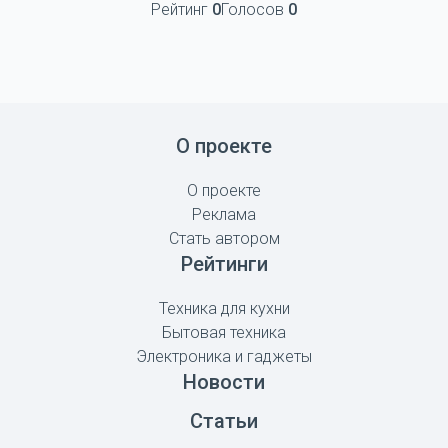
Рейтинг
0
Голосов
0
О проекте
О проекте
Реклама
Стать автором
Рейтинги
Техника для кухни
Бытовая техника
Электроника и гаджеты
Новости
Статьи