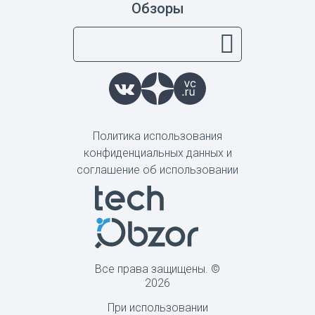
Обзоры
Политика использования
конфиденциальных данных и
соглашение об использовании
Все права защищены. ©
2026
При использовании