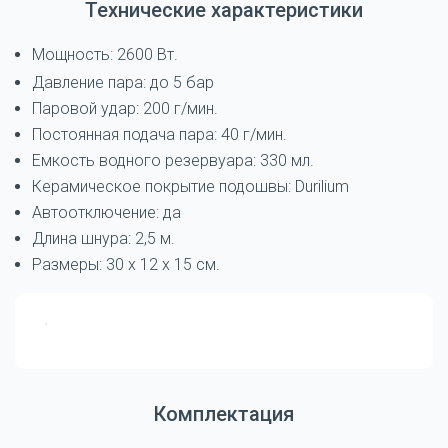
Технические характеристики
Мощность: 2600 Вт.
Давление пара: до 5 бар
Паровой удар: 200 г/мин.
Постоянная подача пара: 40 г/мин.
Емкость водного резервуара: 330 мл.
Керамическое покрытие подошвы: Durilium
Автоотключение: да
Длина шнура: 2,5 м.
Размеры: 30 x 12 x 15 см.
Комплектация