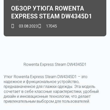
ОБЗОР УТЮГА ROWENTA
EXPRESS STEAM DW4345D1
03.08.2023
17045
Rowenta Express Steam DW4345D1
Утюг Rowenta Express Steam DW4345D1 – это
надежное и функциональное устройство,
предназначенное для глажки одежды. Эта модель
сочетает в себе классные характеристики, удобный
дизайн и инновационные технологии, что делает
привлекательным выбором для пользователей.