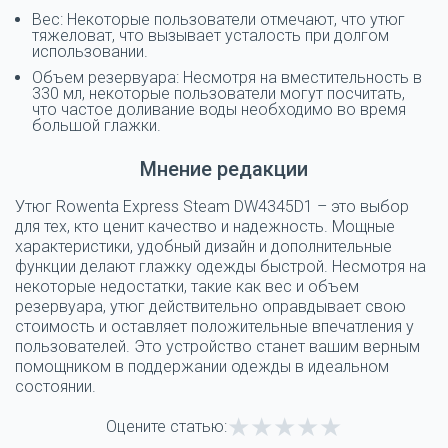
Вес: Некоторые пользователи отмечают, что утюг
тяжеловат, что вызывает усталость при долгом
использовании.
Объем резервуара: Несмотря на вместительность в
330 мл, некоторые пользователи могут посчитать,
что частое доливание воды необходимо во время
большой глажки.
Мнение редакции
Утюг Rowenta Express Steam DW4345D1 – это выбор
для тех, кто ценит качество и надежность. Мощные
характеристики, удобный дизайн и дополнительные
функции делают глажку одежды быстрой. Несмотря на
некоторые недостатки, такие как вес и объем
резервуара, утюг действительно оправдывает свою
стоимость и оставляет положительные впечатления у
пользователей. Это устройство станет вашим верным
помощником в поддержании одежды в идеальном
состоянии.
Оцените статью: