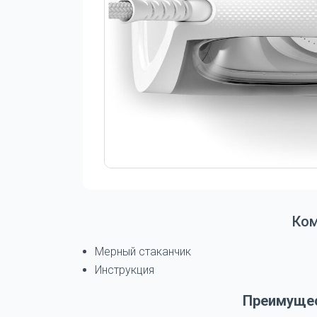
Ко
Мерный стаканчик
Инструкция
Преимущес