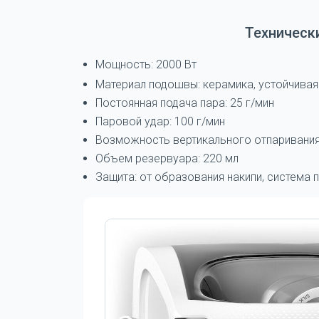
Техническ
Мощность: 2000 Вт
Материал подошвы: керамика, устойчивая
Постоянная подача пара: 25 г/мин
Паровой удар: 100 г/мин
Возможность вертикального отпаривания
Объем резервуара: 220 мл
Защита: от образования накипи, система 