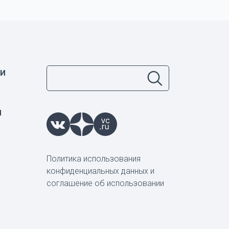
и
ы
Политика использования
конфиденциальных данных и
соглашение об использовании