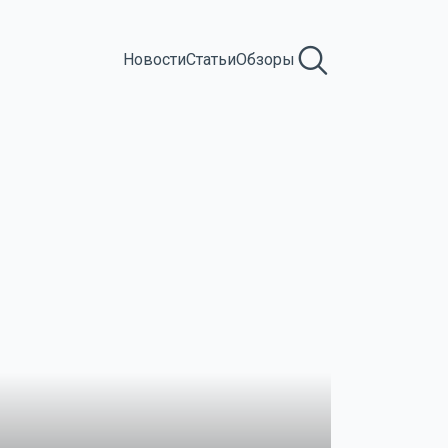
Новости
Статьи
Обзоры