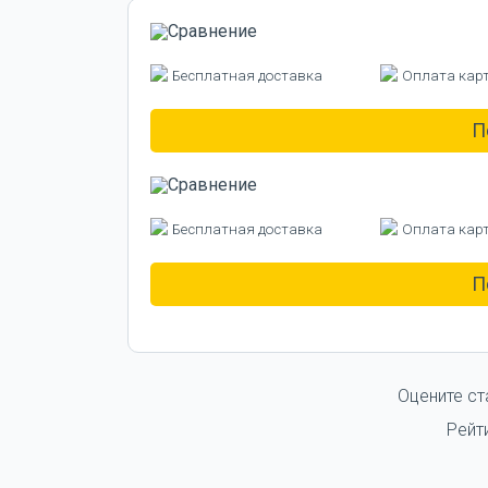
Бесплатная доставка
Оплата кар
П
Бесплатная доставка
Оплата кар
П
Оцените ст
Рейт