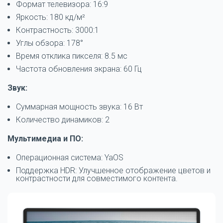
Формат телевизора: 16:9
Яркость: 180 кд/м²
Контрастность: 3000:1
Углы обзора: 178°
Время отклика пикселя: 8.5 мс
Частота обновления экрана: 60 Гц
Звук:
Суммарная мощность звука: 16 Вт
Количество динамиков: 2
Мультимедиа и ПО:
Операционная система: YaOS
Поддержка HDR: Улучшенное отображение цветов и
контрастности для совместимого контента.