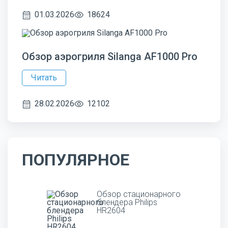
01.03.2026
18624
Обзор аэрогриля Silanga AF1000 Pro
Читать
28.02.2026
12102
ПОПУЛЯРНОЕ
Обзор стационарного
блендера Philips
HR2604