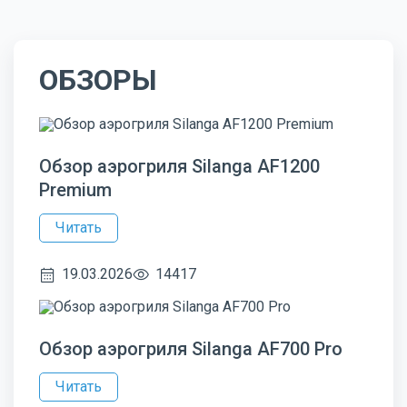
ОБЗОРЫ
Обзор аэрогриля Silanga AF1200
Premium
Читать
19.03.2026
14417
Обзор аэрогриля Silanga AF700 Pro
Читать