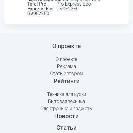
Pro Express Eco
GV9E22E0
О проекте
О проекте
Реклама
Стать автором
Рейтинги
Техника для кухни
Бытовая техника
Электроника и гаджеты
Новости
Статьи