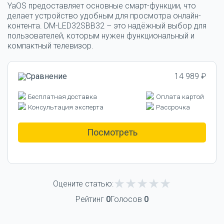
YaOS предоставляет основные смарт-функции, что
делает устройство удобным для просмотра онлайн-
контента.
DM-LED32SBB32
– это надёжный выбор для
пользователей, которым нужен функциональный и
компактный телевизор.
14 989 ₽
Бесплатная доставка
Оплата картой
Консультация эксперта
Рассрочка
Посмотреть
Оцените статью:
Рейтинг
0
Голосов
0