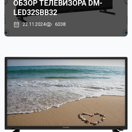
ОБЗОР ТЕЛЕВИЗОРА DM-
LED32SBB32
22.11.2024
6038