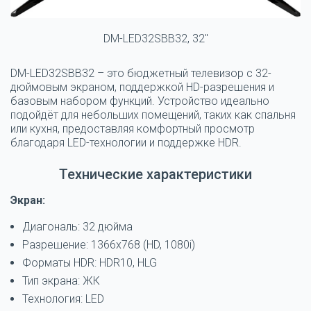
DM-LED32SBB32, 32"
DM-LED32SBB32
– это бюджетный телевизор с 32-
дюймовым экраном, поддержкой HD-разрешения и
базовым набором функций. Устройство идеально
подойдёт для небольших помещений, таких как спальня
или кухня, предоставляя комфортный просмотр
благодаря LED-технологии и поддержке HDR.
Технические характеристики
Экран:
Диагональ: 32 дюйма
Разрешение: 1366x768 (HD, 1080i)
Форматы HDR: HDR10, HLG
Тип экрана: ЖК
Технология: LED