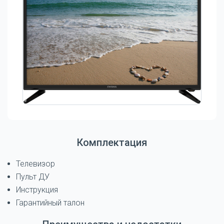
Комплектация
Телевизор
Пульт ДУ
Инструкция
Гарантийный талон