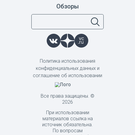
Обзоры
Политика использования
конфиденциальных данных и
соглашение об использовании
Все права защищены. ©
2026
При использовании
материалов ссылка на
источник обязательна.
По вопросам