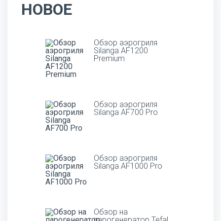
НОВОЕ
Обзор аэрогриля
Silanga AF1200
Premium
Обзор аэрогриля
Silanga AF700 Pro
Обзор аэрогриля
Silanga AF1000 Pro
Обзор на
парогенератор Tefal