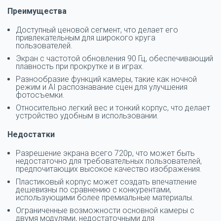
Преимущества
Доступный ценовой сегмент, что делает его
привлекательным для широкого круга
пользователей.
Экран с частотой обновления 90 Гц, обеспечивающий
плавность при прокрутке и в играх.
Разнообразие функций камеры, такие как ночной
режим и AI распознавание сцен для улучшения
фотосъемки.
Относительно легкий вес и тонкий корпус, что делает
устройство удобным в использовании.
Недостатки
Разрешение экрана всего 720p, что может быть
недостаточно для требовательных пользователей,
предпочитающих высокое качество изображения.
Пластиковый корпус может создать впечатление
дешевизны по сравнению с конкурентами,
использующими более премиальные материалы.
Ограниченные возможности основной камеры с
двумя модулями, недостаточными для