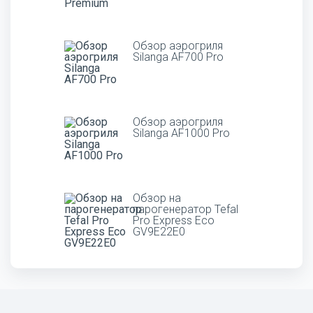
Обзор аэрогриля
Silanga AF700 Pro
Обзор аэрогриля
Silanga AF1000 Pro
Обзор на
парогенератор Tefal
Pro Express Eco
GV9E22E0