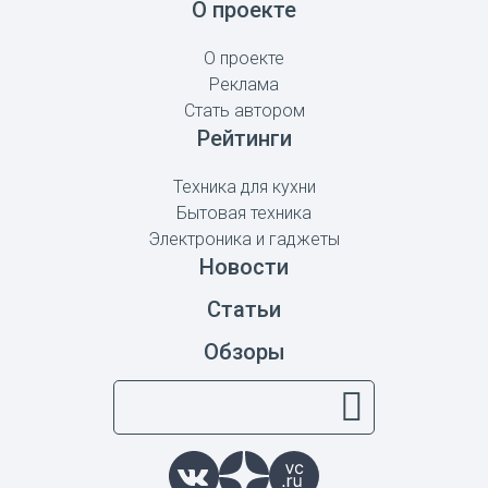
О проекте
О проекте
Реклама
Стать автором
Рейтинги
Техника для кухни
Бытовая техника
Электроника и гаджеты
Новости
Статьи
Обзоры