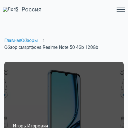
Россия
Главная
Обзоры
Обзор смартфона Realme Note 50 4Gb 128Gb
Игорь Игоревич