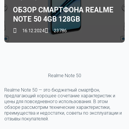
ОБЗОР СМАРТФОНА REALME
NOTE 50 4GB 128GB
16.12.2024
23786
Realme Note 50
Realme Note 50 — это бюджетный смартфон,
предлагающий хорошее сочетание характеристик и
цены для повседневного использования. В этом
обзоре рассмотрим технические характеристики,
преимущества и недостатки, советы по эксплуатации и
отзывы покупателей.