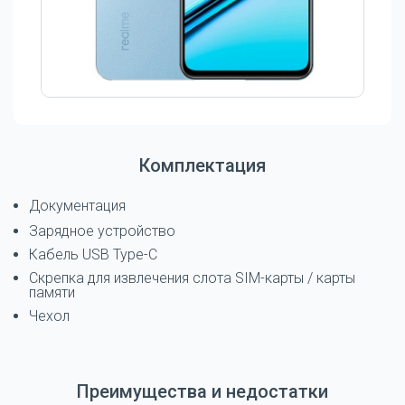
Комплектация
Документация
Зарядное устройство
Кабель USB Type-C
Скрепка для извлечения слота SIM-карты / карты
памяти
Чехол
Преимущества и недостатки