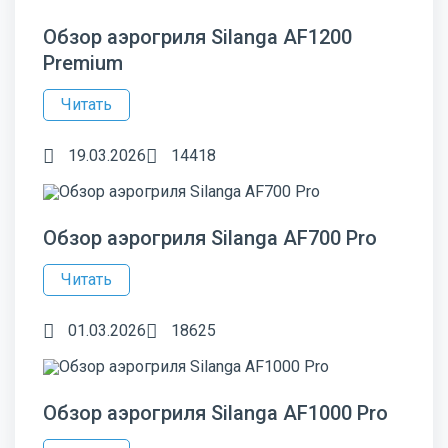
Обзор аэрогриля Silanga AF1200
Premium
Читать
19.03.2026
14418
Обзор аэрогриля Silanga AF700 Pro
Читать
01.03.2026
18625
Обзор аэрогриля Silanga AF1000 Pro