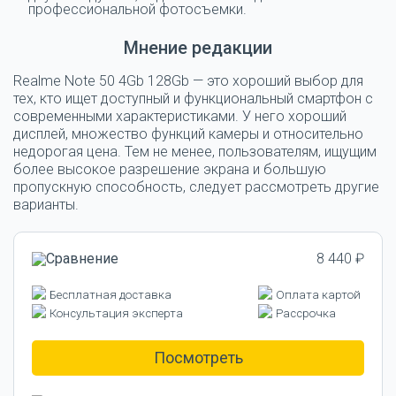
профессиональной фотосъемки.
Мнение редакции
Realme Note 50 4Gb 128Gb — это хороший выбор для
тех, кто ищет доступный и функциональный смартфон с
современными характеристиками. У него хороший
дисплей, множество функций камеры и относительно
недорогая цена. Тем не менее, пользователям, ищущим
более высокое разрешение экрана и большую
пропускную способность, следует рассмотреть другие
варианты.
8 440 ₽
Бесплатная доставка
Оплата картой
Консультация эксперта
Рассрочка
Посмотреть