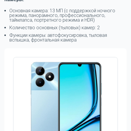
Основная камера: 13 МП (с поддержкой ночного
режима, панорамного, профессионального,
таймлапса, портретного режима и HDR)
Количество основных (тыловых) камер: 2
Функции камеры: автофокусировка, тыловая
вспышка, фронтальная камера