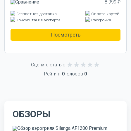
8 999 ₽
Бесплатная доставка
Оплата картой
Консультация эксперта
Рассрочка
Посмотреть
Оцените статью:
Рейтинг
0
Голосов
0
ОБЗОРЫ