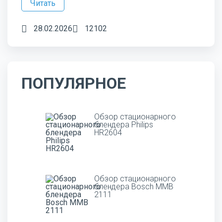
Читать
28.02.2026
12102
ПОПУЛЯРНОЕ
Обзор стационарного
блендера Philips
HR2604
Обзор стационарного
блендера Bosch MMB
2111