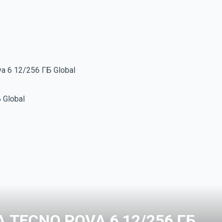
 6 12/256 ГБ Global
TECNO POVA 6 12/256 ГБ