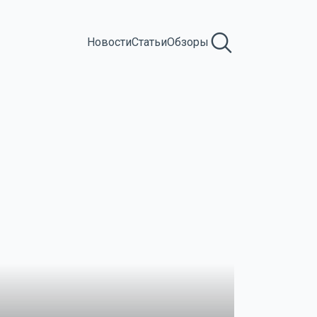
Новости
Статьи
Обзоры