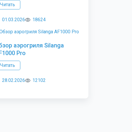
Читать
01.03.2026
18624
бзор аэрогриля Silanga
F1000 Pro
Читать
28.02.2026
12102