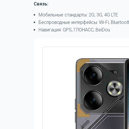
Связь:
Мобильные стандарты: 2G, 3G, 4G LTE
Беспроводные интерфейсы: Wi-Fi, Bluetoot
Навигация: GPS, ГЛОНАСС, BeiDou