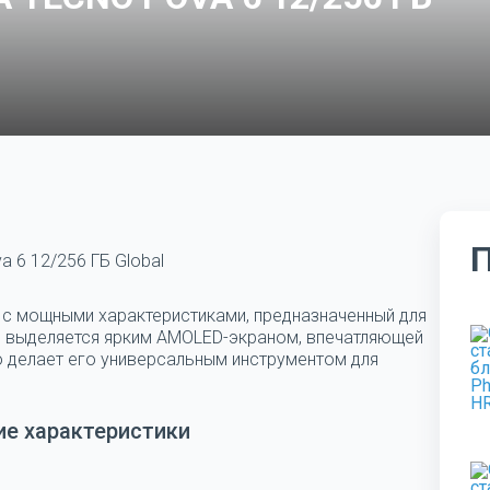
 6 12/256 ГБ Global
с мощными характеристиками, предназначенный для
о выделяется ярким AMOLED-экраном, впечатляющей
о делает его универсальным инструментом для
ие характеристики