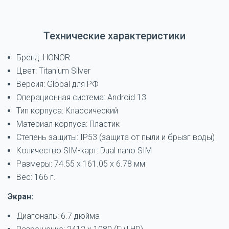
Технические характеристики
Бренд: HONOR
Цвет: Titanium Silver
Версия: Global для РФ
Операционная система: Android 13
Тип корпуса: Классический
Материал корпуса: Пластик
Степень защиты: IP53 (защита от пыли и брызг воды)
Количество SIM-карт: Dual nano SIM
Размеры: 74.55 x 161.05 x 6.78 мм
Вес: 166 г.
Экран:
Диагональ: 6.7 дюйма