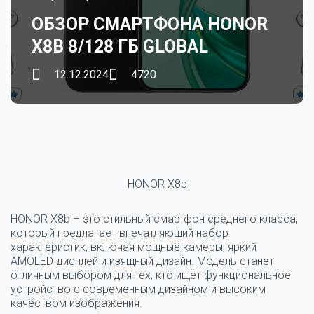
ОБЗОР СМАРТФОНА HONOR
X8B 8/128 ГБ GLOBAL
12.12.2024
4720
HONOR X8b
HONOR X8b
– это стильный смартфон среднего класса,
который предлагает впечатляющий набор
характеристик, включая мощные камеры, яркий
AMOLED-дисплей и изящный дизайн. Модель станет
отличным выбором для тех, кто ищет функциональное
устройство с современным дизайном и высоким
качеством изображения.