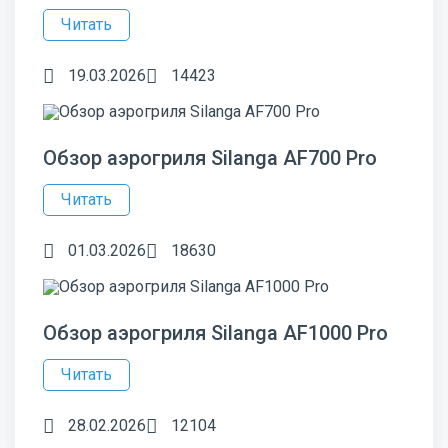
Читать
19.03.2026
14423
Обзор аэрогриля Silanga AF700 Pro
Читать
01.03.2026
18630
Обзор аэрогриля Silanga AF1000 Pro
Читать
28.02.2026
12104