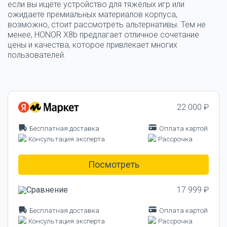
если вы ищете устройство для тяжёлых игр или
ожидаете премиальных материалов корпуса,
возможно, стоит рассмотреть альтернативы. Тем не
менее,
HONOR X8b
предлагает отличное сочетание
цены и качества, которое привлекает многих
пользователей.
22 000 ₽
Бесплатная доставка
Оплата картой
Консультация эксперта
Рассрочка
Посмотреть
17 999 ₽
Бесплатная доставка
Оплата картой
Консультация эксперта
Рассрочка