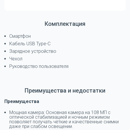
Комплектация
Смартфон
Кабель USB Type-C
Зарядное устройство
Чехол
Руководство пользователя
Преимущества и недостатки
Преимущества
Мощная камера: Основная камера на 108 МП с
оптической стабилизацией и ночным режимом
позволяет получать чёткие и качественные снимки
даже при слабом освещении.