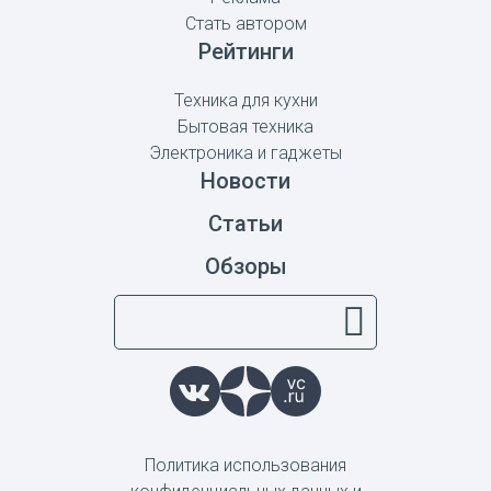
Стать автором
Рейтинги
Техника для кухни
Бытовая техника
Электроника и гаджеты
Новости
Статьи
Обзоры
Политика использования