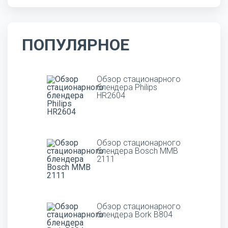
ПОПУЛЯРНОЕ
Обзор стационарного
блендера Philips
HR2604
Обзор стационарного
блендера Bosch MMB
2111
Обзор стационарного
блендера Bork B804