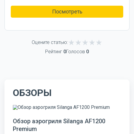
Посмотреть
Оцените статью:
Рейтинг
0
Голосов
0
ОБЗОРЫ
Обзор аэрогриля Silanga AF1200
Premium