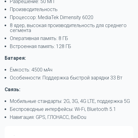
Разрешение: 50 МП
Производительность
Процессор: MediaTek Dimensity 6020
8 ядер, высокая производительность для среднего
сегмента
Оперативная память: 8 ГБ
Встроенная память: 128 ГБ
Батарея:
Ёмкость: 4500 мАч
Особенности: Поддержка быстрой зарядки 33 Вт
Связь:
Мобильные стандарты: 2G, 3G, 4G LTE, поддержка 5G
Беспроводные интерфейсы: Wi-Fi, Bluetooth 5.1
Навигация: GPS, ГЛОНАСС, BeiDou