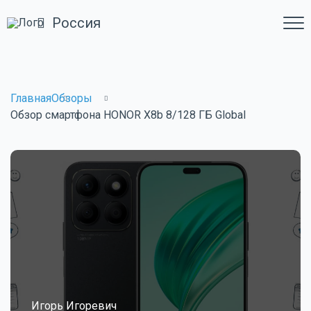
Россия
Главная
Обзоры
Обзор смартфона HONOR X8b 8/128 ГБ Global
Игорь Игоревич