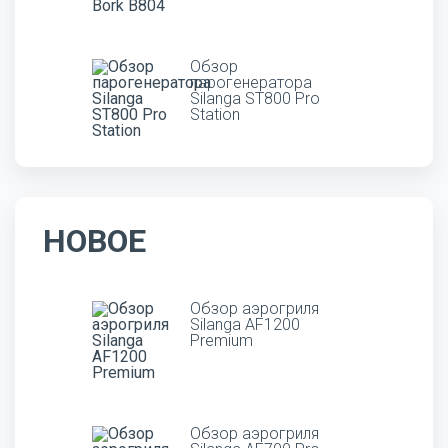
Обзор
парогенератора
Silanga ST800 Pro
Station
НОВОЕ
Обзор аэрогриля
Silanga AF1200
Premium
Обзор аэрогриля