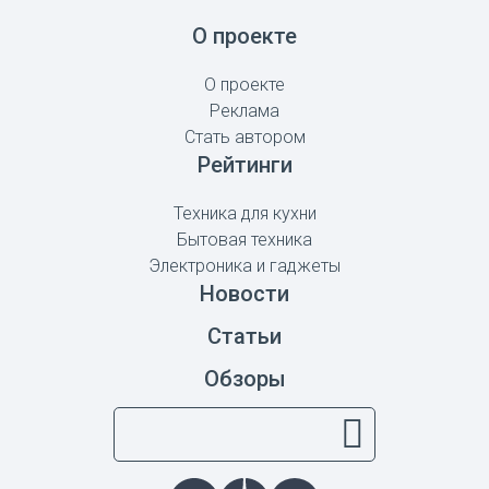
О проекте
О проекте
Реклама
Стать автором
Рейтинги
Техника для кухни
Бытовая техника
Электроника и гаджеты
Новости
Статьи
Обзоры