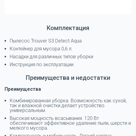
Комплектация
Пылесос Trouver S3 Detect Aqua
Контейнер для мусора 0,6 л.
Насадки для различных типов уборки
Инструкция по эксплуатации
Преимущества и недостатки
Преимущества
Комбинированная уборка. Возможность как сухой,
так и влажной очистки делает устройство
универсальным.
Высокая мощность всасывания. 120 Вт
обеспечивают эффективное удаление пыли, шерсти и
мелкого мусора.
Компактность и мобильность. Легкий корпус