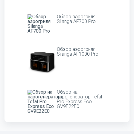
Обзор аэрогриля
Silanga AF700 Pro
Обзор аэрогриля
Silanga AF1000 Pro
Обзор на
парогенератор Tefal
Pro Express Eco
GV9E22E0