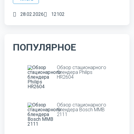
28.02.2026
12102
ПОПУЛЯРНОЕ
Обзор стационарного
блендера Philips
HR2604
Обзор стационарного
блендера Bosch MMB
2111