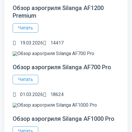
Обзор аэрогриля Silanga AF1200
Premium
Читать
19.03.2026
14417
Обзор аэрогриля Silanga AF700 Pro
Читать
01.03.2026
18624
Обзор аэрогриля Silanga AF1000 Pro
Читать