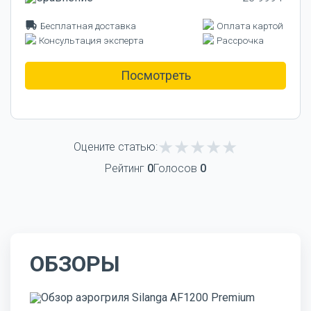
Бесплатная доставка
Оплата картой
Консультация эксперта
Рассрочка
Посмотреть
Оцените статью:
Рейтинг
0
Голосов
0
ОБЗОРЫ