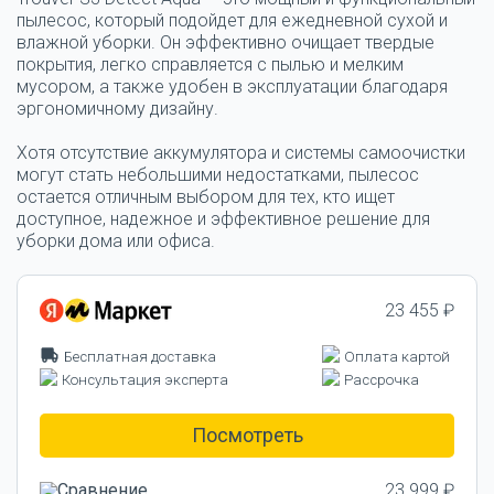
пылесос, который подойдет для ежедневной сухой и
влажной уборки. Он эффективно очищает твердые
покрытия, легко справляется с пылью и мелким
мусором, а также удобен в эксплуатации благодаря
эргономичному дизайну.
Хотя отсутствие аккумулятора и системы самоочистки
могут стать небольшими недостатками, пылесос
остается отличным выбором для тех, кто ищет
доступное, надежное и эффективное решение для
уборки дома или офиса
.
23 455 ₽
Бесплатная доставка
Оплата картой
Консультация эксперта
Рассрочка
Посмотреть
23 999 ₽