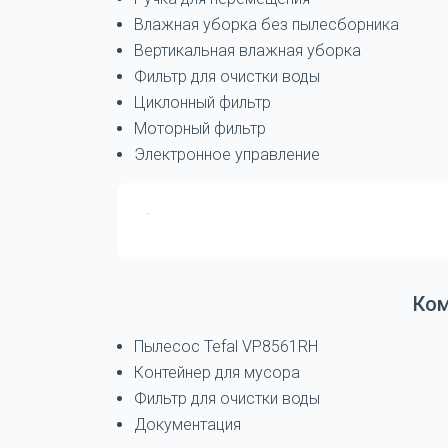
Влажная уборка без пылесборника
Вертикальная влажная уборка
Фильтр для очистки воды
Циклонный фильтр
Моторный фильтр
Электронное управление
Ко
Пылесос Tefal VP8561RH
Контейнер для мусора
Фильтр для очистки воды
Документация