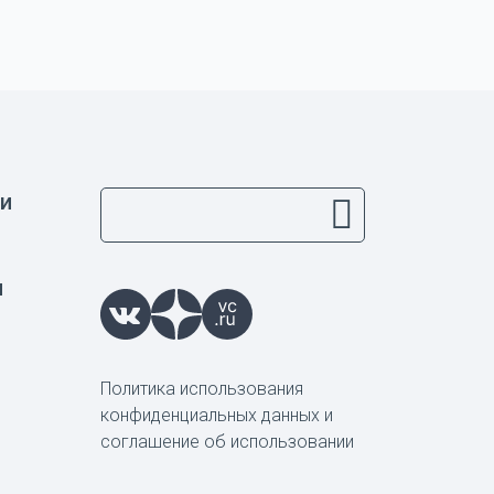
и
ы
Политика использования
конфиденциальных данных и
соглашение об использовании