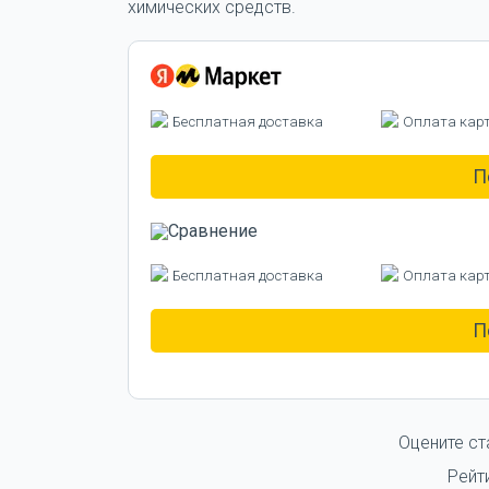
химических средств.
Бесплатная доставка
Оплата кар
П
Бесплатная доставка
Оплата кар
П
Оцените ст
Рейт