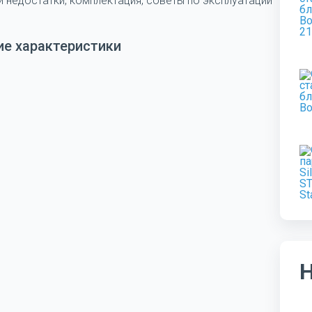
и недостатки, комплектация, советы по эксплуатации
ие характеристики