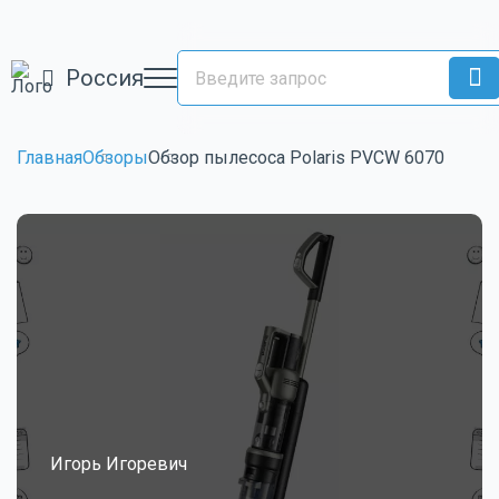
Россия
Главная
Обзоры
Обзор пылесоса Polaris PVCW 6070
Игорь Игоревич