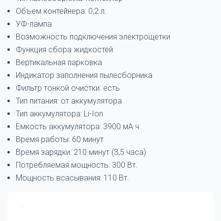
Объем контейнера: 0,2 л.
УФ-лампа
Возможность подключения электрощетки
Функция сбора жидкостей
Вертикальная парковка
Индикатор заполнения пылесборника
Фильтр тонкой очистки: есть
Тип питания: от аккумулятора
Тип аккумулятора: Li-Ion
Емкость аккумулятора: 3900 мА·ч
Время работы: 60 минут
Время зарядки: 210 минут (3,5 часа)
Потребляемая мощность: 300 Вт.
Мощность всасывания: 110 Вт.