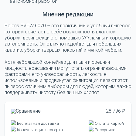
автономной работой.
Мнение редакции
Polaris PVCW 6070 – это практичный и удобный пылесос,
который сочетает в себе возможность влажной
уборки, дезинфекцию с помощью УФ-лампы и хорошую
автономность. Он отлично подойдет для небольших
квартир, уборки твердых покрытий и мягкой мебели.
Хотя небольшой контейнер для пыли и средняя
мощность всасывания могут стать ограничивающими
факторами, его универсальность, легкость в
использовании и продвинутая фильтрация делают этот
пылесос отличным выбором для людей, которым важно
поддерживать чистоту без лишних хлопот.
28 796 ₽
Бесплатная доставка
Оплата картой
Консультация эксперта
Рассрочка