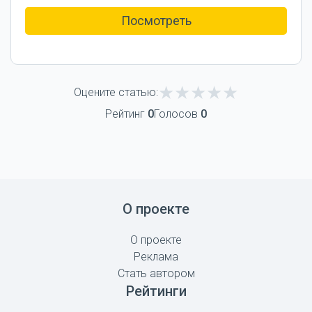
Посмотреть
Оцените статью:
Рейтинг
0
Голосов
0
О проекте
О проекте
Реклама
Стать автором
Рейтинги