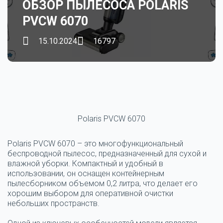
ОБЗОР ПЫЛЕСОСА POLARIS
PVCW 6070
15.10.2024
16797
Polaris PVCW 6070
Polaris PVCW 6070 – это многофункциональный
беспроводной пылесос, предназначенный для сухой и
влажной уборки. Компактный и удобный в
использовании, он оснащен контейнерным
пылесборником объемом 0,2 литра, что делает его
хорошим выбором для оперативной очистки
небольших пространств.