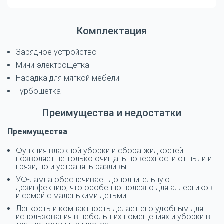
Комплектация
Зарядное устройство
Мини-электрощетка
Насадка для мягкой мебели
Турбощетка
Преимущества и недостатки
Преимущества
Функция влажной уборки и сбора жидкостей
позволяет не только очищать поверхности от пыли и
грязи, но и устранять разливы.
УФ-лампа обеспечивает дополнительную
дезинфекцию, что особенно полезно для аллергиков
и семей с маленькими детьми.
Легкость и компактность делает его удобным для
использования в небольших помещениях и уборки в