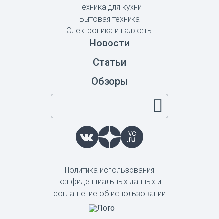
Техника для кухни
Бытовая техника
Электроника и гаджеты
Новости
Статьи
Обзоры
Политика использования
конфиденциальных данных и
соглашение об использовании