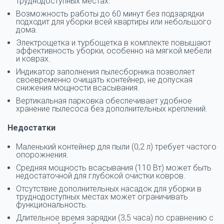
труднодоступных местах.
Возможность работы до 60 минут без подзарядки
подходит для уборки всей квартиры или небольшого
дома.
Электрощетка и турбощетка в комплекте повышают
эффективность уборки, особенно на мягкой мебели
и коврах.
Индикатор заполнения пылесборника позволяет
своевременно очищать контейнер, не допуская
снижения мощности всасывания.
Вертикальная парковка обеспечивает удобное
хранение пылесоса без дополнительных креплений.
Недостатки
Маленький контейнер для пыли (0,2 л) требует частого
опорожнения.
Средняя мощность всасывания (110 Вт) может быть
недостаточной для глубокой очистки ковров.
Отсутствие дополнительных насадок для уборки в
труднодоступных местах может ограничивать
функциональность.
Длительное время зарядки (3,5 часа) по сравнению с