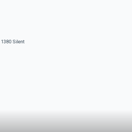
1380 Silent