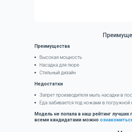
Преимущес
Преимущества
Высокая мощность
Насадка для пюре
Стильный дизайн
Недостатки
Запрет производителя мыть насадки в п
Еда забивается под ножами в погружной 
Модель не попала в наш рейтинг лучших
всеми кандидатами можно
ознакомиться