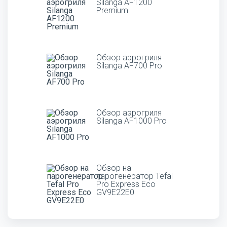
Silanga AF1200
Premium
Обзор аэрогриля
Silanga AF700 Pro
Обзор аэрогриля
Silanga AF1000 Pro
Обзор на
парогенератор Tefal
Pro Express Eco
GV9E22E0