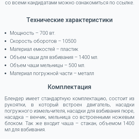
со всеми кандидатами можно ознакомиться по ссылке.
Технические характеристики
Мощность – 700 вт.
Скорость оборотов – 10500
Материал емкостей – пластик
Объем чаши для взбивания – 1400 мл.
Объем чаши мельницы – 500 мл.
Материал погружной части – металл
Комплектация
Блендер имеет стандартную комплектацию, состоит из
рукоятки, в который встроен двигатель, насадки
погружного измельчителя, насадки для взбивания пюре,
насадка – венчик, мельница со встроенными ножевым
блоком. Так же входит чаша – стакан, объемом 1400
мл для взбивания.