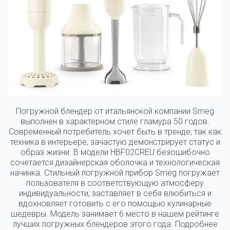
Погружной блендер от итальянской компании Smeg
выполнен в характерном стиле гламура 50 годов.
Современный потребитель хочет быть в тренде, так как
техника в интерьере, зачастую демонстрирует статус и
образ жизни. В модели HBF02CREU безошибочно
сочетается дизайнерская оболочка и технологическая
начинка. Стильный погружной прибор Smeg погружает
пользователя в соответствующую атмосферу
индивидуальности, заставляет в себя влюбиться и
вдохновляет готовить с его помощью кулинарные
шедевры. Модель занимает 6 место в нашем рейтинге
лучших погружных блендеров этого года. Подробнее