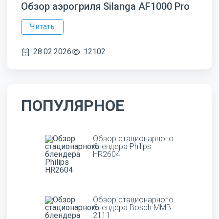
Обзор аэрогриля Silanga AF1000 Pro
Читать
28.02.2026
12102
ПОПУЛЯРНОЕ
Обзор стационарного
блендера Philips
HR2604
Обзор стационарного
блендера Bosch MMB
2111