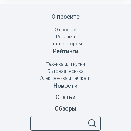
О проекте
О проекте
Реклама
Стать автором
Рейтинги
Техника для кухни
Бытовая техника
Электроника и гаджеты
Новости
Статьи
Обзоры