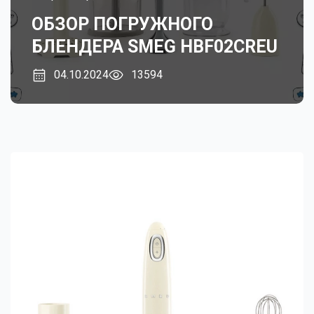
ОБЗОР ПОГРУЖНОГО
БЛЕНДЕРА SMEG HBF02CREU
04.10.2024
13594