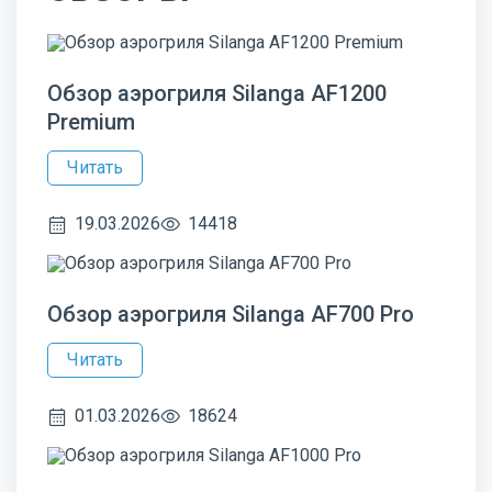
Обзор аэрогриля Silanga AF1200
Premium
Читать
19.03.2026
14418
Обзор аэрогриля Silanga AF700 Pro
Читать
01.03.2026
18624