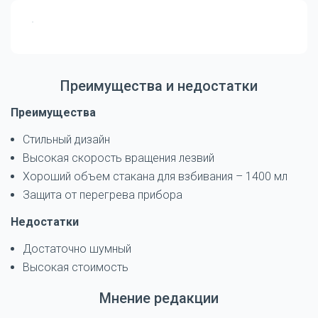
Преимущества и недостатки
Преимущества
Стильный дизайн
Высокая скорость вращения лезвий
Хороший объем стакана для взбивания – 1400 мл
Защита от перегрева прибора
Недостатки
Достаточно шумный
Высокая стоимость
Мнение редакции