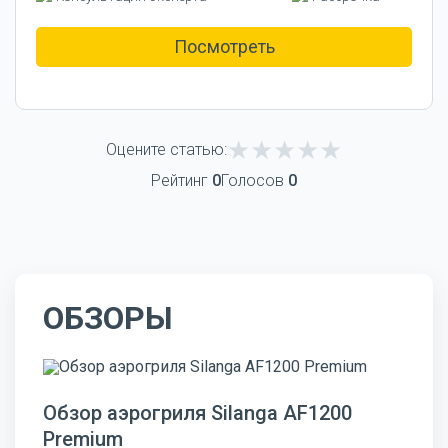
Посмотреть
Оцените статью:
Рейтинг
0
Голосов
0
ОБЗОРЫ
Обзор аэрогриля Silanga AF1200
Premium