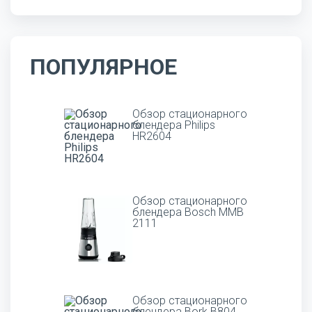
ПОПУЛЯРНОЕ
Обзор стационарного
блендера Philips
HR2604
Обзор стационарного
блендера Bosch MMB
2111
Обзор стационарного
блендера Bork B804