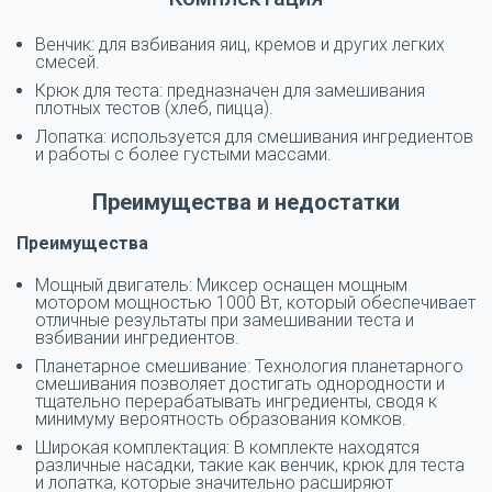
Венчик: для взбивания яиц, кремов и других легких
смесей.
Крюк для теста: предназначен для замешивания
плотных тестов (хлеб, пицца).
Лопатка: используется для смешивания ингредиентов
и работы с более густыми массами.
Преимущества и недостатки
Преимущества
Мощный двигатель: Миксер оснащен мощным
мотором мощностью 1000 Вт, который обеспечивает
отличные результаты при замешивании теста и
взбивании ингредиентов.
Планетарное смешивание: Технология планетарного
смешивания позволяет достигать однородности и
тщательно перерабатывать ингредиенты, сводя к
минимуму вероятность образования комков.
Широкая комплектация: В комплекте находятся
различные насадки, такие как венчик, крюк для теста
и лопатка, которые значительно расширяют