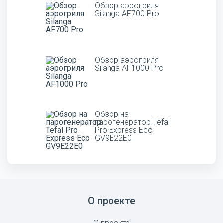
Обзор аэрогриля
Silanga AF700 Pro
Обзор аэрогриля
Silanga AF1000 Pro
Обзор на
парогенератор Tefal
Pro Express Eco
GV9E22E0
О проекте
О проекте