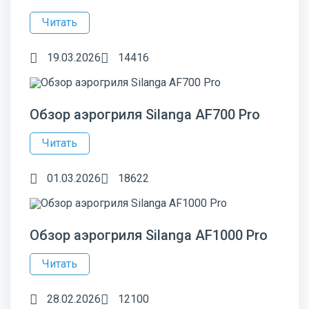
Читать
19.03.2026
14416
Обзор аэрогриля Silanga AF700 Pro
Читать
01.03.2026
18622
Обзор аэрогриля Silanga AF1000 Pro
Читать
28.02.2026
12100