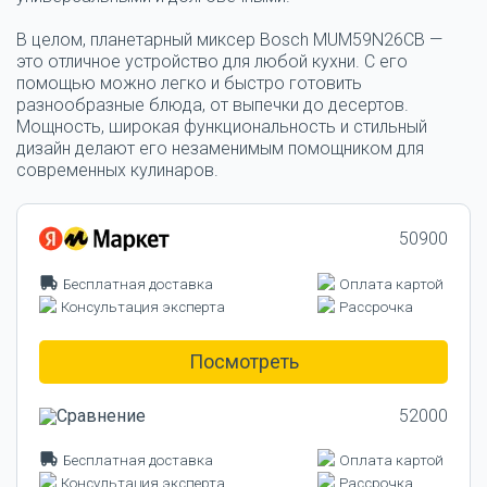
В целом, планетарный миксер Bosch MUM59N26CB —
это отличное устройство для любой кухни. С его
помощью можно легко и быстро готовить
разнообразные блюда, от выпечки до десертов.
Мощность, широкая функциональность и стильный
дизайн делают его незаменимым помощником для
современных кулинаров.
50900
Бесплатная доставка
Оплата картой
Консультация эксперта
Рассрочка
Посмотреть
52000
Бесплатная доставка
Оплата картой
Консультация эксперта
Рассрочка