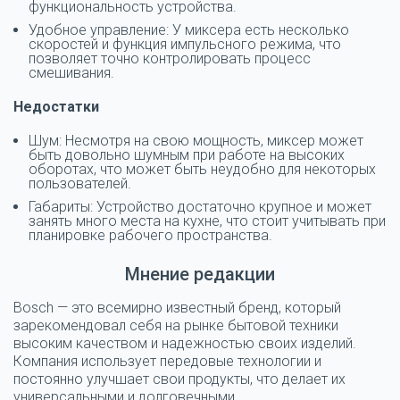
функциональность устройства.
Удобное управление: У миксера есть несколько
скоростей и функция импульсного режима, что
позволяет точно контролировать процесс
смешивания.
Недостатки
Шум: Несмотря на свою мощность, миксер может
быть довольно шумным при работе на высоких
оборотах, что может быть неудобно для некоторых
пользователей.
Габариты: Устройство достаточно крупное и может
занять много места на кухне, что стоит учитывать при
планировке рабочего пространства.
Мнение редакции
Bosch — это всемирно известный бренд, который
зарекомендовал себя на рынке бытовой техники
высоким качеством и надежностью своих изделий.
Компания использует передовые технологии и
постоянно улучшает свои продукты, что делает их
универсальными и долговечными.