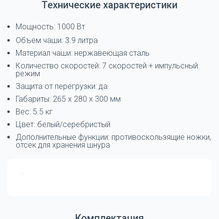
Технические характеристики
Мощность: 1000 Вт
Объем чаши: 3.9 литра
Материал чаши: нержавеющая сталь
Количество скоростей: 7 скоростей + импульсный
режим
Защита от перегрузки: да
Габариты: 265 x 280 x 300 мм
Вес: 5.5 кг
Цвет: белый/серебристый
Дополнительные функции: противоскользящие ножки,
отсек для хранения шнура
Комплектация