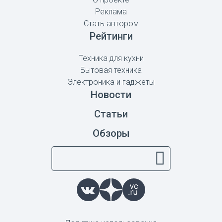
Реклама
Стать автором
Рейтинги
Техника для кухни
Бытовая техника
Электроника и гаджеты
Новости
Статьи
Обзоры