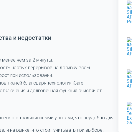
тва и недостатки
 менее чем за 2 минуты.
ость частых перерывов на доливку воды.
орт при использовании.
ов тканей благодаря технологии iCare.
отключения и долговечная функция очистки от
нению с традиционными утюгами, что неудобно для
ли на рынке, что стоит учитывать при выборе.