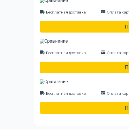
Бесплатная доставка
Оплата кар
П
Бесплатная доставка
Оплата кар
П
Бесплатная доставка
Оплата кар
П