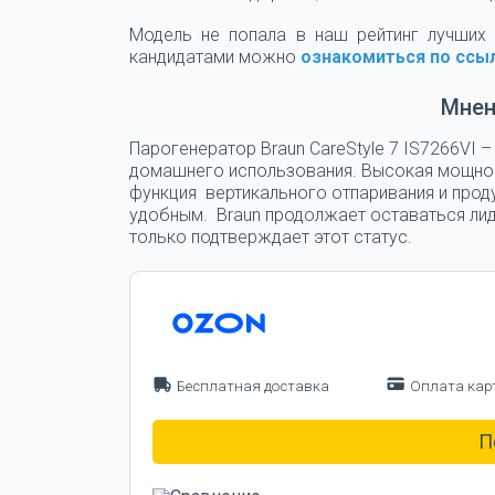
Модель не попала в наш рейтинг лучших
кандидатами можно
ознакомиться по ссы
Мнен
Парогенератор Braun CareStyle 7 IS7266VI
домашнего использования. Высокая мощност
функция вертикального отпаривания и прод
удобным. Braun продолжает оставаться лиде
только подтверждает этот статус.
Бесплатная доставка
Оплата кар
П