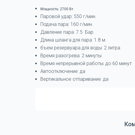
Мощность: 2700 Вт.
Паровой удар: 550 г/мин.
Подача пара: 160 г/мин.
Давление пара: 7.5 Бар
Длина шланга для пара: 1.8 м.
бъем резервуара для воды: 2 литра
Время разогрева: 2 минуты
Время непрерывной работы: до 60 минут
Автоотключение: да
Вертикальное отпаривание: да
Ко