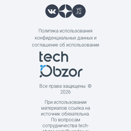
Политика использования
конфиденциальных данных и
соглашение об использовании
Все права защищены. ©
2026
При использовании
материалов ссылка на
источник обязательна.
По вопросам
сотрудничества tech-