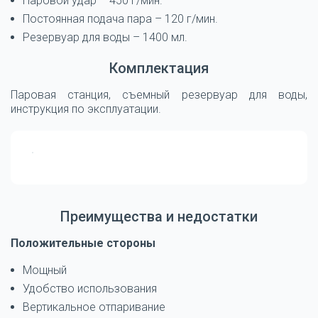
Паровой удар – 450 г/мин.
Постоянная подача пара – 120 г/мин.
Резервуар для воды – 1400 мл.
Комплектация
Паровая станция, съемный резервуар для воды,
инструкция по эксплуатации.
Преимущества и недостатки
Положительные стороны
Мощный
Удобство использования
Вертикальное отпаривание