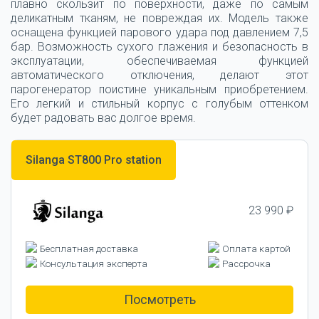
плавно скользит по поверхности, даже по самым
деликатным тканям, не повреждая их. Модель также
оснащена функцией парового удара под давлением 7,5
бар. Возможность сухого глажения и безопасность в
эксплуатации, обеспечиваемая функцией
автоматического отключения, делают этот
парогенератор поистине уникальным приобретением.
Его легкий и стильный корпус с голубым оттенком
будет радовать вас долгое время.
Silanga ST800 Pro station
23 990 ₽
Бесплатная доставка
Оплата картой
Консультация эксперта
Рассрочка
Посмотреть