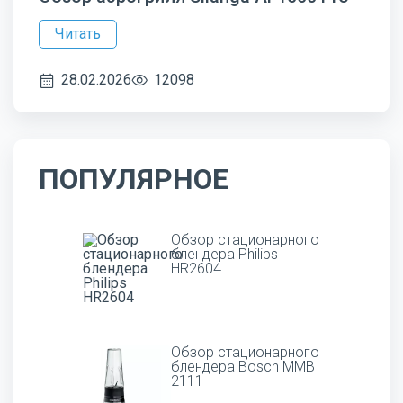
Читать
28.02.2026
12098
ПОПУЛЯРНОЕ
Обзор стационарного
блендера Philips
HR2604
Обзор стационарного
блендера Bosch MMB
2111