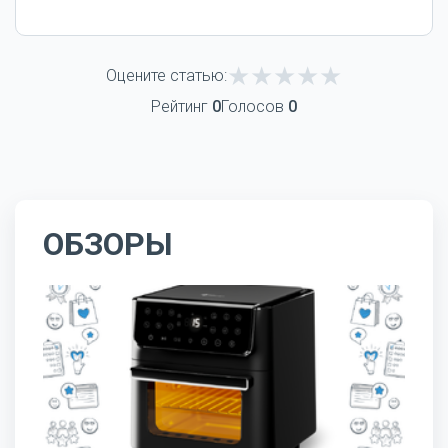
Оцените статью:
Рейтинг
0
Голосов
0
ОБЗОРЫ