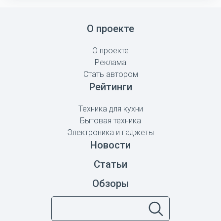
О проекте
О проекте
Реклама
Стать автором
Рейтинги
Техника для кухни
Бытовая техника
Электроника и гаджеты
Новости
Статьи
Обзоры