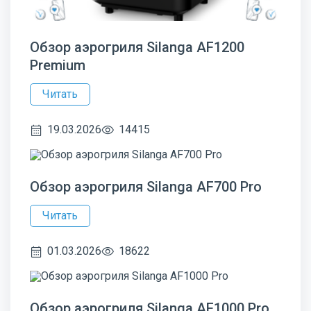
Обзор аэрогриля Silanga AF1200
Premium
Читать
19.03.2026
14415
Обзор аэрогриля Silanga AF700 Pro
Читать
01.03.2026
18622
Обзор аэрогриля Silanga AF1000 Pro