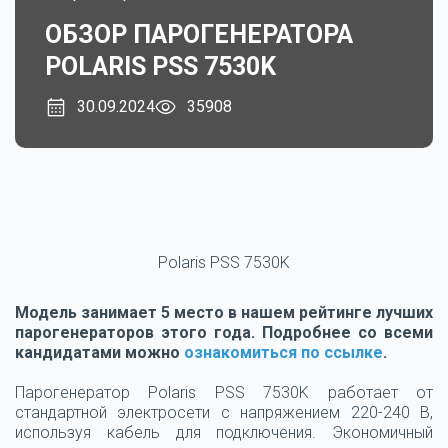
ОБЗОР ПАРОГЕНЕРАТОРА
POLARIS PSS 7530K
30.09.2024
35908
Polaris PSS 7530K
Модель занимает 5 место в нашем рейтинге лучших
парогенераторов этого года. Подробнее со всеми
кандидатами можно
ознакомиться по ссылке
.
Парогенератор Polaris PSS 7530K работает от
стандартной электросети с напряжением 220-240 В,
используя кабель для подключения. Экономичный