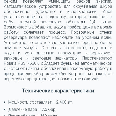
режим позволяет уменьшить расход энергии.
Автоматическое устройство для скручивания шнура
обеспечивает удобство в использовании. Утюг
устанавливается на подставку, которая включает в
себя съемный резервуар объемом 1,4 литра.
Возможность добавлять воду в прибор даже во время
работы облегчает процесс.
Прозрачные стенки
резервуара позволяют наблюдать за уровнем воды.
Устройство готово к использованию через не более
чем две минуты. О степени готовности, недостатке
воды и установленных параметрах информируют
звуковые и световые индикаторы. Парогенератор
Polaris PSS 7530K обладает функцией автоматической
очистки от накипи, обеспечивая непрерывную работу и
продолжительный срок службы. Встроенная защита от
перегрузок предотвращает возможные поломки.
Технические характеристики
Мощность составляет – 2 400 вт.
Давление пара – 7,5 бар