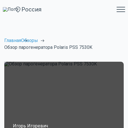
Россия
Главная
Обзоры
Обзор парогенератора Polaris PSS 7530K
Игорь Игоревич