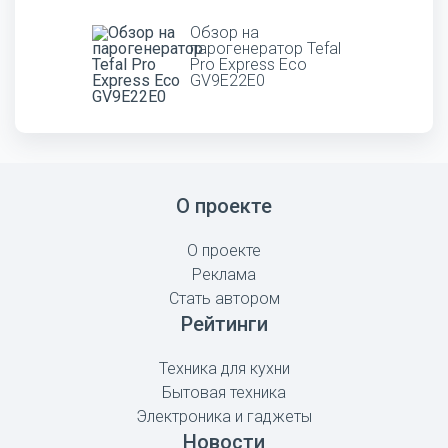
Обзор на
парогенератор Tefal
Pro Express Eco
GV9E22E0
О проекте
О проекте
Реклама
Стать автором
Рейтинги
Техника для кухни
Бытовая техника
Электроника и гаджеты
Новости