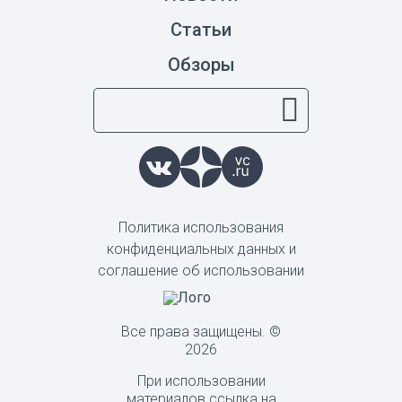
Статьи
Обзоры
Политика использования
конфиденциальных данных и
соглашение об использовании
Все права защищены. ©
2026
При использовании
материалов ссылка на