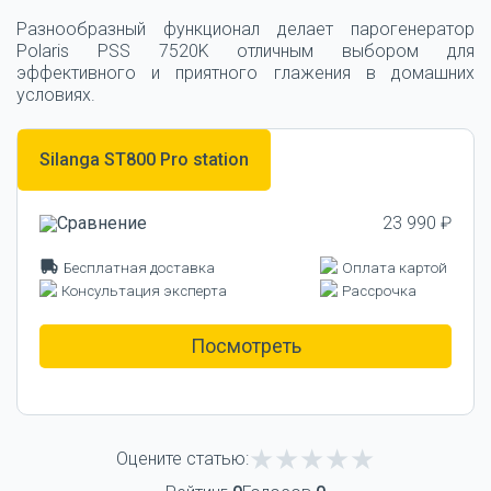
Разнообразный функционал делает парогенератор
Polaris PSS 7520K отличным выбором для
эффективного и приятного глажения в домашних
условиях.
Silanga ST800 Pro station
23 990 ₽
Бесплатная доставка
Оплата картой
Консультация эксперта
Рассрочка
Посмотреть
Оцените статью: