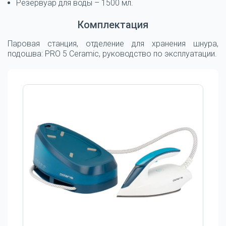
Резервуар для воды – 1500 мл.
Комплектация
Паровая станция, отделение для хранения шнура,
подошва: PRO 5 Ceramic, руководство по эксплуатации.