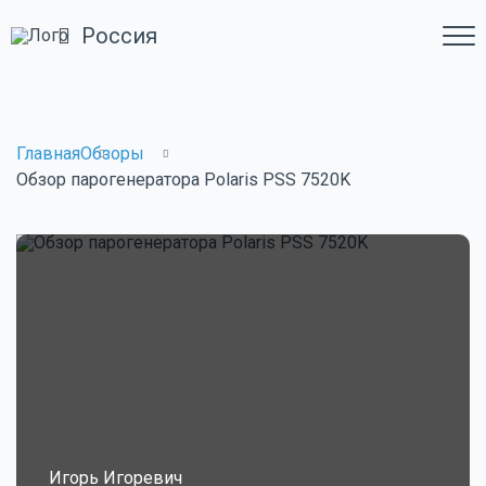
Россия
Главная
Обзоры
Обзор парогенератора Polaris PSS 7520K
Игорь Игоревич