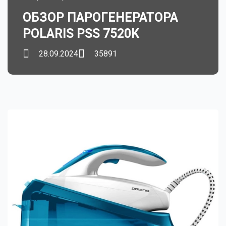
ОБЗОР ПАРОГЕНЕРАТОРА
POLARIS PSS 7520K
28.09.2024
35891