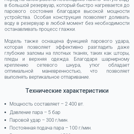
в большой резервуар, который быстро нагревается до
парового состояния благодаря высокой мощности
устройства. Особая конструкция позволяет доливать
воду в резервуар в любой момент без необходимости
останавливать процесс глажки.
Модель также оснащена функцией парового удара,
которая позволяет эффективно разгладить даже
глубокие заломы на плотных тканях, таких как шторы,
пледы и верхняя одежда. Благодаря шарнирному
креплению сетевого шнура, утюг обладает
оптимальной маневренностью, что позволяет
выполнять вертикальное отпаривание.
Технические характеристики
Мощность составляет – 2 400 вт.
Давление пара – 5 бар
Паровой удар – 300 г/мин.
Постоянная подача пара – 100 г/мин.