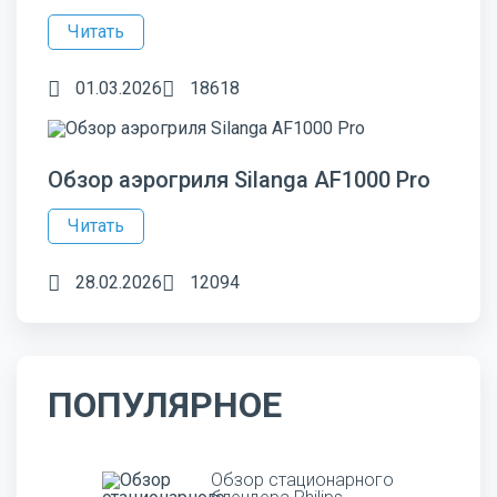
Читать
01.03.2026
18618
Обзор аэрогриля Silanga AF1000 Pro
Читать
28.02.2026
12094
ПОПУЛЯРНОЕ
Обзор стационарного