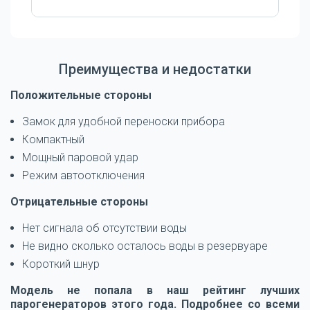
Преимущества и недостатки
Положительные стороны
Замок для удобной переноски прибора
Компактный
Мощный паровой удар
Режим автоотключения
Отрицательные стороны
Нет сигнала об отсутствии воды
Не видно сколько осталось воды в резервуаре
Короткий шнур
Модель не попала в наш рейтинг лучших
парогенераторов этого года. Подробнее со всеми