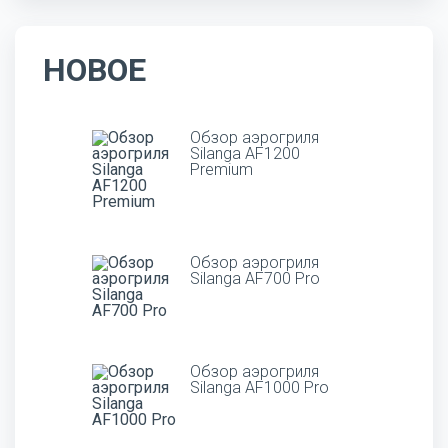
НОВОЕ
Обзор аэрогриля
Silanga AF1200
Premium
Обзор аэрогриля
Silanga AF700 Pro
Обзор аэрогриля
Silanga AF1000 Pro