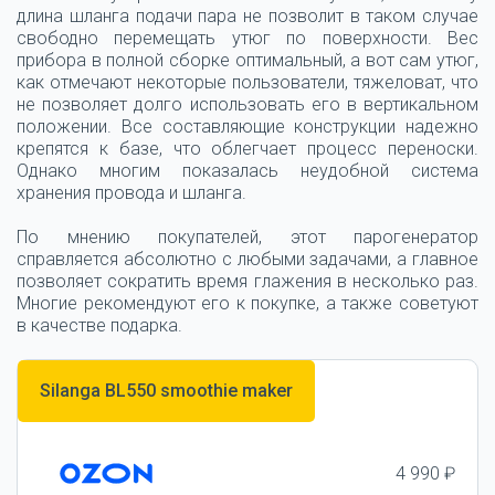
длина шланга подачи пара не позволит в таком случае
свободно перемещать утюг по поверхности. Вес
прибора в полной сборке оптимальный, а вот сам утюг,
как отмечают некоторые пользователи, тяжеловат, что
не позволяет долго использовать его в вертикальном
положении. Все составляющие конструкции надежно
крепятся к базе, что облегчает процесс переноски.
Однако многим показалась неудобной система
хранения провода и шланга.
По мнению покупателей, этот парогенератор
справляется абсолютно с любыми задачами, а главное
позволяет сократить время глажения в несколько раз.
Многие рекомендуют его к покупке, а также советуют
в качестве подарка.
Silanga BL550 smoothie maker
4 990 ₽