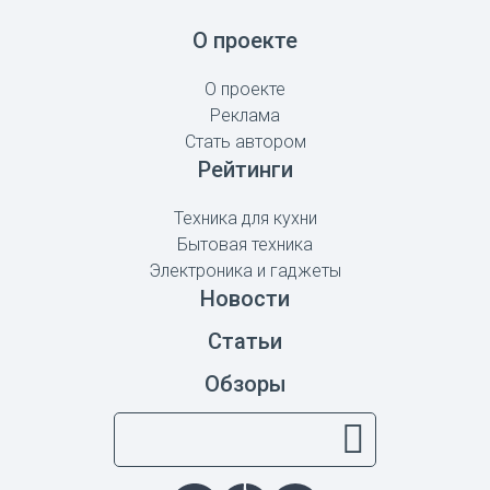
О проекте
О проекте
Реклама
Стать автором
Рейтинги
Техника для кухни
Бытовая техника
Электроника и гаджеты
Новости
Статьи
Обзоры