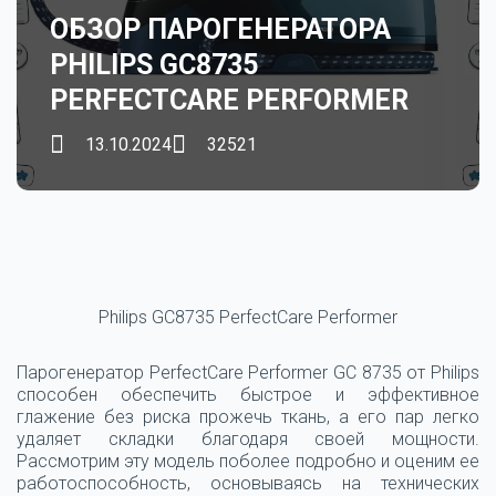
ОБЗОР ПАРОГЕНЕРАТОРА
PHILIPS GC8735
PERFECTCARE PERFORMER
13.10.2024
32521
Philips GC8735 PerfectCare Performer
Парогенератор PerfectCare Performer GC 8735 от Philips
способен обеспечить быстрое и эффективное
глажение без риска прожечь ткань, а его пар легко
удаляет складки благодаря своей мощности.
Рассмотрим эту модель поболее подробно и оценим ее
работоспособность, основываясь на технических