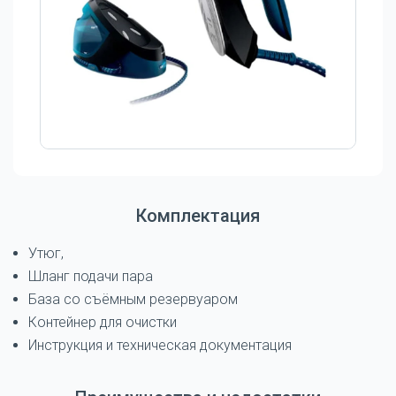
Комплектация
Утюг,
Шланг подачи пара
База со съёмным резервуаром
Контейнер для очистки
Инструкция и техническая документация