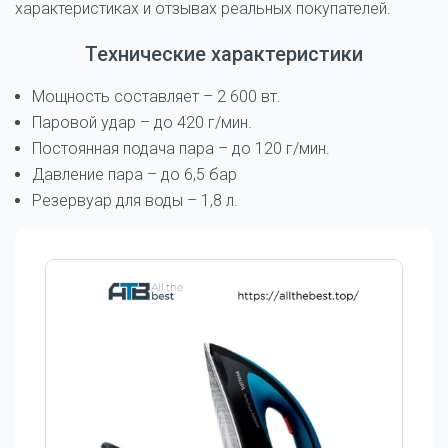
характеристиках и отзывах реальных покупателей.
Технические характеристики
Мощность составляет – 2 600 вт.
Паровой удар – до 420 г/мин.
Постоянная подача пара – до 120 г/мин.
Давление пара – до 6,5 бар
Резервуар для воды – 1,8 л.