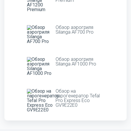
Premium
Обзор аэрогриля
Silanga AF700 Pro
Обзор аэрогриля
Silanga AF1000 Pro
Обзор на
парогенератор Tefal
Pro Express Eco
GV9E22E0