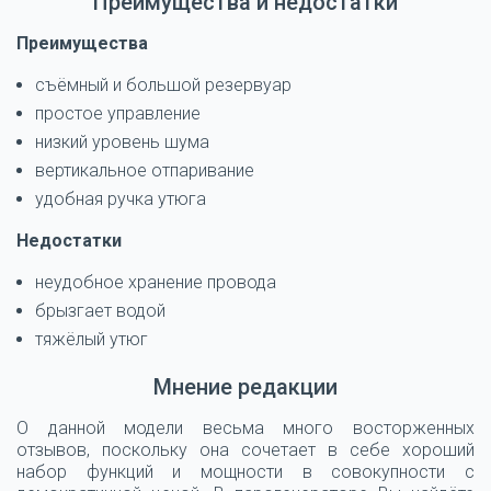
Преимущества и недостатки
Преимущества
съёмный и большой резервуар
простое управление
низкий уровень шума
вертикальное отпаривание
удобная ручка утюга
Недостатки
неудобное хранение провода
брызгает водой
тяжёлый утюг
Мнение редакции
О данной модели весьма много восторженных
отзывов, поскольку она сочетает в себе хороший
набор функций и мощности в совокупности с