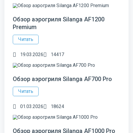
Обзор аэрогриля Silanga AF1200
Premium
Читать
19.03.2026
14417
Обзор аэрогриля Silanga AF700 Pro
Читать
01.03.2026
18624
Обзор аэрогриля Silanga AF1000 Pro