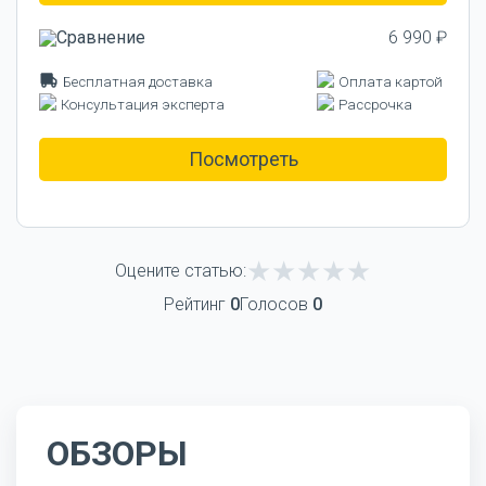
6 990 ₽
Бесплатная доставка
Оплата картой
Консультация эксперта
Рассрочка
Посмотреть
Оцените статью:
Рейтинг
0
Голосов
0
ОБЗОРЫ