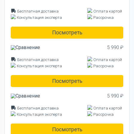
Бесплатная доставка
Оплата картой
Консультация эксперта
Рассрочка
Посмотреть
5 990 ₽
Бесплатная доставка
Оплата картой
Консультация эксперта
Рассрочка
Посмотреть
5 990 ₽
Бесплатная доставка
Оплата картой
Консультация эксперта
Рассрочка
Посмотреть