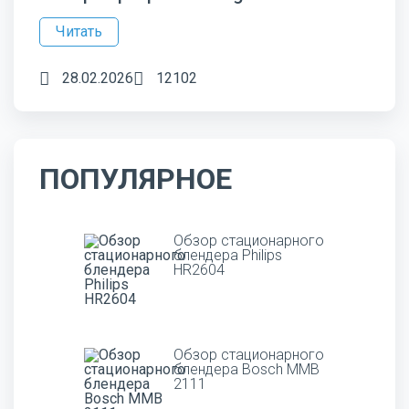
Читать
28.02.2026
12102
ПОПУЛЯРНОЕ
Обзор стационарного
блендера Philips
HR2604
Обзор стационарного
блендера Bosch MMB
2111