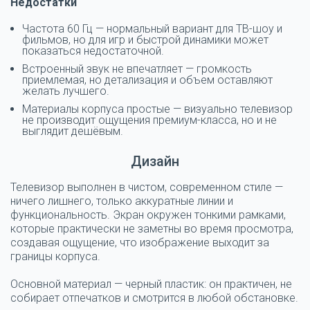
Недостатки
Частота 60 Гц — нормальный вариант для ТВ-шоу и
фильмов, но для игр и быстрой динамики может
показаться недостаточной.
Встроенный звук не впечатляет — громкость
приемлемая, но детализация и объем оставляют
желать лучшего.
Материалы корпуса простые — визуально телевизор
не производит ощущения премиум-класса, но и не
выглядит дешёвым.
Дизайн
Телевизор выполнен в чистом, современном стиле —
ничего лишнего, только аккуратные линии и
функциональность. Экран окружен тонкими рамками,
которые практически не заметны во время просмотра,
создавая ощущение, что изображение выходит за
границы корпуса.
Основной материал — черный пластик: он практичен, не
собирает отпечатков и смотрится в любой обстановке.