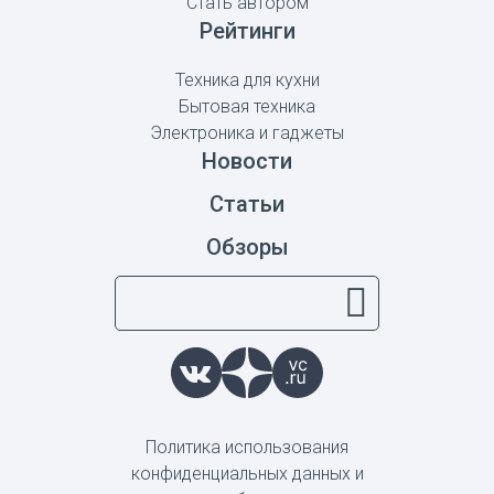
Стать автором
Рейтинги
Техника для кухни
Бытовая техника
Электроника и гаджеты
Новости
Статьи
Обзоры
Политика использования
конфиденциальных данных и