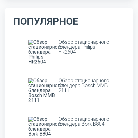
ПОПУЛЯРНОЕ
Обзор стационарного
блендера Philips
HR2604
Обзор стационарного
блендера Bosch MMB
2111
Обзор стационарного
блендера Bork B804