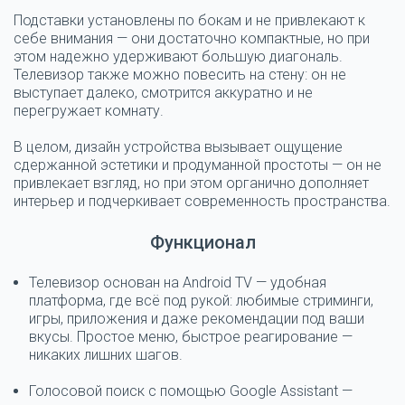
Подставки установлены по бокам и не привлекают к
себе внимания — они достаточно компактные, но при
этом надежно удерживают большую диагональ.
Телевизор также можно повесить на стену: он не
выступает далеко, смотрится аккуратно и не
перегружает комнату.
В целом, дизайн устройства вызывает ощущение
сдержанной эстетики и продуманной простоты — он не
привлекает взгляд, но при этом органично дополняет
интерьер и подчеркивает современность пространства.
Функционал
Телевизор основан на Android TV
— удобная
платформа, где всё под рукой: любимые стриминги,
игры, приложения и даже рекомендации под ваши
вкусы. Простое меню, быстрое реагирование —
никаких лишних шагов.
Голосовой поиск с помощью Google Assistant
—