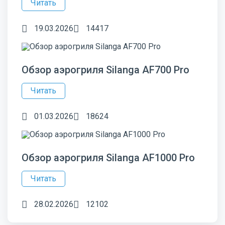
Читать
19.03.2026
14417
Обзор аэрогриля Silanga AF700 Pro
Читать
01.03.2026
18624
Обзор аэрогриля Silanga AF1000 Pro
Читать
28.02.2026
12102