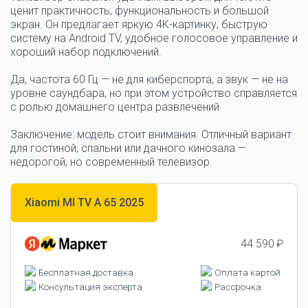
ценит практичность, функциональность и большой
экран. Он предлагает яркую 4K-картинку, быструю
систему на Android TV, удобное голосовое управление и
хороший набор подключений.
Да, частота 60 Гц — не для киберспорта, а звук — не на
уровне саундбара, но при этом устройство справляется
с ролью домашнего центра развлечений.
Заключение: модель стоит внимания. Отличный вариант
для гостиной, спальни или дачного кинозала —
недорогой, но современный телевизор.
Xiaomi MI TV A 65 2025
44 590 ₽
Бесплатная доставка
Оплата картой
Консультация эксперта
Рассрочка