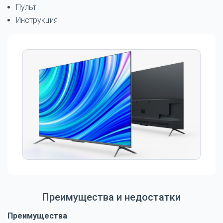
Пульт
Инструкция
Преимущества и недостатки
Преимущества