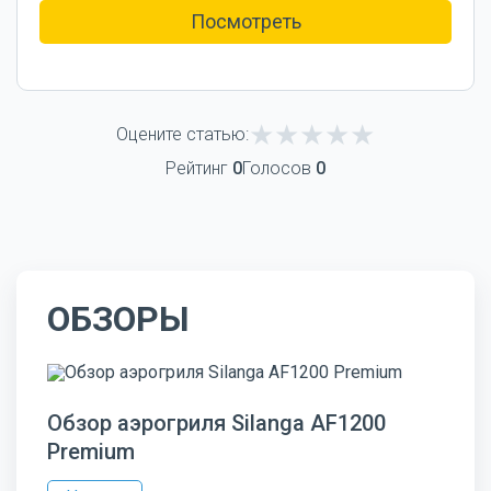
Посмотреть
Оцените статью:
Рейтинг
0
Голосов
0
ОБЗОРЫ
Обзор аэрогриля Silanga AF1200
Premium