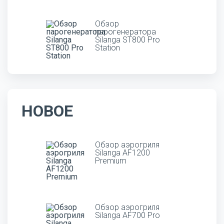
Обзор
парогенератора
Silanga ST800 Pro
Station
НОВОЕ
Обзор аэрогриля
Silanga AF1200
Premium
Обзор аэрогриля
Silanga AF700 Pro