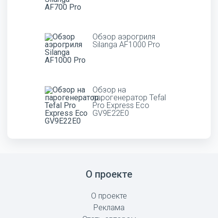
Обзор аэрогриля
Silanga AF1000 Pro
Обзор на
парогенератор Tefal
Pro Express Eco
GV9E22E0
О проекте
О проекте
Реклама