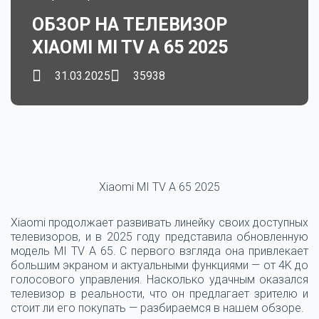
ОБЗОР НА ТЕЛЕВИЗОР
XIAOMI MI TV A 65 2025
31.03.2025
35938
Xiaomi MI TV A 65 2025
Xiaomi продолжает развивать линейку своих доступных
телевизоров, и в 2025 году представила обновленную
модель MI TV A 65. С первого взгляда она привлекает
большим экраном и актуальными функциями — от 4K до
голосового управления. Насколько удачным оказался
телевизор в реальности, что он предлагает зрителю и
стоит ли его покупать — разбираемся в нашем обзоре.