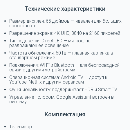
Технические характеристики
Размер дисплея: 65 дюймов — идеален для больших
пространств
Разрешение экрана: 4K UHD, 3840 на 2160 пикселей
Тип подсветки: Direct LED — мягкое, не
раздражающее освещение
Частота обновления: 60 Гц — плавная картинка в
стандартном режиме
Подключения: Wi-Fi и Bluetooth — для беспроводной
связи с другими устройствами
Операционная система: Android TV — доступ к
YouTube, Netflix и другим сервисам
Функциональность: поддерживает HDR и Smart TV
Управление голосом: Google Assistant встроен в
систему
Комплектация
Телевизор