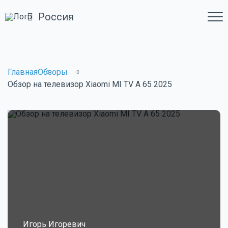
Россия
Главная
Обзоры
Обзор на телевизор Xiaomi MI TV A 65 2025
Игорь Игоревич