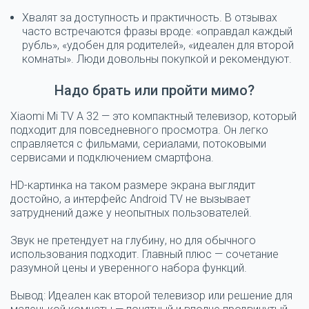
Хвалят за доступность и практичность.
В отзывах
часто встречаются фразы вроде: «оправдал каждый
рубль», «удобен для родителей», «идеален для второй
комнаты». Люди довольны покупкой и рекомендуют.
Надо брать или пройти мимо?
Xiaomi Mi TV A 32 — это компактный телевизор, который
подходит для повседневного просмотра. Он легко
справляется с фильмами, сериалами, потоковыми
сервисами и подключением смартфона.
HD-картинка на таком размере экрана выглядит
достойно, а интерфейс Android TV не вызывает
затруднений даже у неопытных пользователей.
Звук не претендует на глубину, но для обычного
использования подходит. Главный плюс — сочетание
разумной цены и уверенного набора функций.
Вывод:
Идеален как второй телевизор или решение для