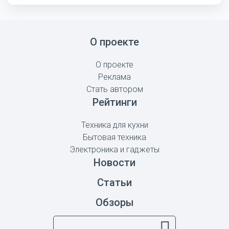
О проекте
О проекте
Реклама
Стать автором
Рейтинги
Техника для кухни
Бытовая техника
Электроника и гаджеты
Новости
Статьи
Обзоры