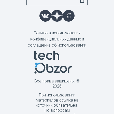
Политика использования
конфиденциальных данных и
соглашение об использовании
Все права защищены. ©
2026
При использовании
материалов ссылка на
источник обязательна.
По вопросам