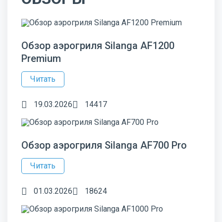
Обзор аэрогриля Silanga AF1200
Premium
Читать
19.03.2026
14417
Обзор аэрогриля Silanga AF700 Pro
Читать
01.03.2026
18624