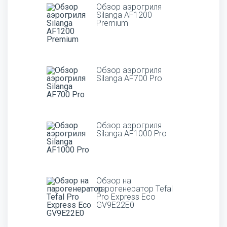
Обзор аэрогриля
Silanga AF1200
Premium
Обзор аэрогриля
Silanga AF700 Pro
Обзор аэрогриля
Silanga AF1000 Pro
Обзор на
парогенератор Tefal
Pro Express Eco
GV9E22E0