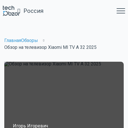
Россия
Главная
Обзоры
Обзор на телевизор Xiaomi MI TV A 32 2025
Игорь Игоревич