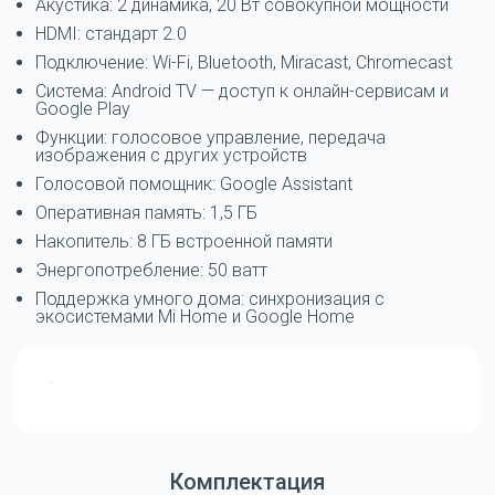
Акустика: 2 динамика, 20 Вт совокупной мощности
HDMI: стандарт 2.0
Подключение: Wi-Fi, Bluetooth, Miracast, Chromecast
Система: Android TV — доступ к онлайн-сервисам и
Google Play
Функции: голосовое управление, передача
изображения с других устройств
Голосовой помощник: Google Assistant
Оперативная память: 1,5 ГБ
Накопитель: 8 ГБ встроенной памяти
Энергопотребление: 50 ватт
Поддержка умного дома: синхронизация с
экосистемами Mi Home и Google Home
Комплектация