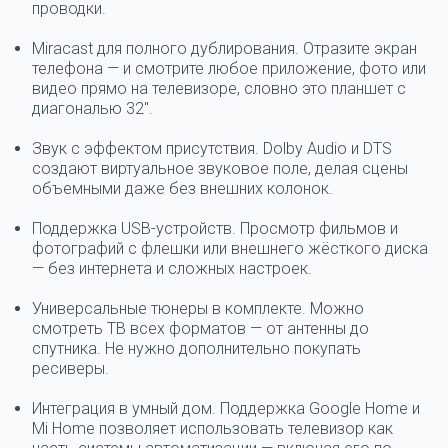
проводки.
Miracast для полного дублирования.
Отразите экран
телефона — и смотрите любое приложение, фото или
видео прямо на телевизоре, словно это планшет с
диагональю 32".
Звук с эффектом присутствия.
Dolby Audio и DTS
создают виртуальное звуковое поле, делая сцены
объемными даже без внешних колонок.
Поддержка USB-устройств.
Просмотр фильмов и
фотографий с флешки или внешнего жёсткого диска
— без интернета и сложных настроек.
Универсальные тюнеры в комплекте.
Можно
смотреть ТВ всех форматов — от антенны до
спутника. Не нужно дополнительно покупать
ресиверы.
Интеграция в умный дом.
Поддержка Google Home и
Mi Home позволяет использовать телевизор как