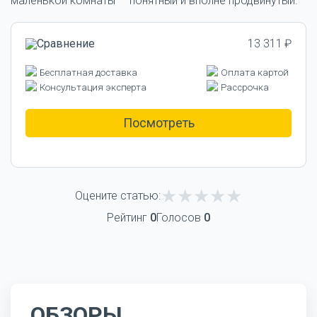
маленькой комнаты — понятный и вполне продвинутый.
13 311 ₽
Бесплатная доставка
Оплата картой
Консультация эксперта
Рассрочка
Посмотреть
Оцените статью:
Рейтинг
0
Голосов
0
ОБЗОРЫ