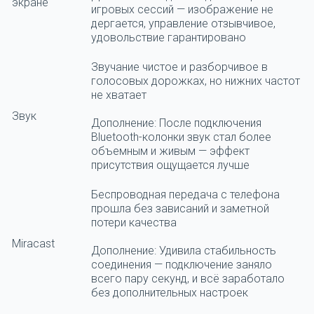
экране
игровых сессий — изображение не
дергается, управление отзывчивое,
удовольствие гарантировано
Звучание чистое и разборчивое в
голосовых дорожках, но нижних частот
не хватает
Звук
Дополнение: После подключения
Bluetooth-колонки звук стал более
объемным и живым — эффект
присутствия ощущается лучше
Беспроводная передача с телефона
прошла без зависаний и заметной
потери качества
Miracast
Дополнение: Удивила стабильность
соединения — подключение заняло
всего пару секунд, и всё заработало
без дополнительных настроек