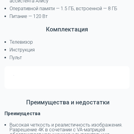
ассистента Алису
Оперативной памяти — 1.5 ГБ, встроенной — 8 ГБ
Питание — 120 Вт
Комплектация
Телевизор
Инструкция
Пульт
Преимущества и недостатки
Преимущества
Высокая четкость и реалистичность изображения.
Разрешение 4K в сочетании с VA-матрицей