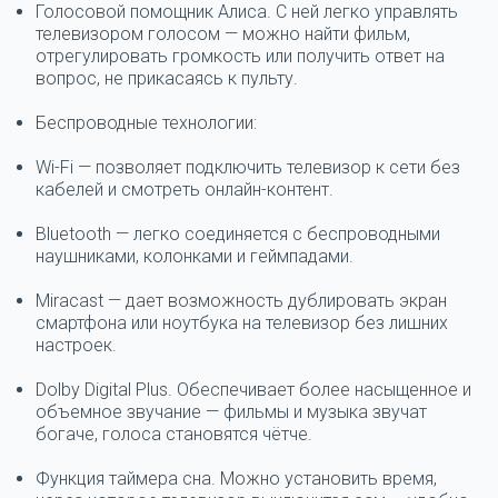
Голосовой помощник Алиса.
С ней легко управлять
телевизором голосом — можно найти фильм,
отрегулировать громкость или получить ответ на
вопрос, не прикасаясь к пульту.
Беспроводные технологии:
Wi-Fi
— позволяет подключить телевизор к сети без
кабелей и смотреть онлайн-контент.
Bluetooth
— легко соединяется с беспроводными
наушниками, колонками и геймпадами.
Miracast
— дает возможность дублировать экран
смартфона или ноутбука на телевизор без лишних
настроек.
Dolby Digital Plus.
Обеспечивает более насыщенное и
объемное звучание — фильмы и музыка звучат
богаче, голоса становятся чётче.
Функция таймера сна.
Можно установить время,