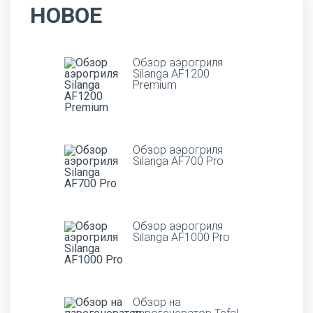
НОВОЕ
Обзор аэрогриля
Silanga AF1200
Premium
Обзор аэрогриля
Silanga AF700 Pro
Обзор аэрогриля
Silanga AF1000 Pro
Обзор на