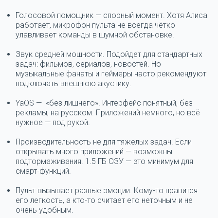
Голосовой помощник — спорный момент.
Хотя Алиса
работает, микрофон пульта не всегда чётко
улавливает команды в шумной обстановке.
Звук средней мощности.
Подойдет для стандартных
задач: фильмов, сериалов, новостей. Но
музыкальные фанаты и геймеры часто рекомендуют
подключать внешнюю акустику.
YaOS — «без лишнего».
Интерфейс понятный, без
рекламы, на русском. Приложений немного, но всё
нужное — под рукой.
Производительность не для тяжелых задач.
Если
открывать много приложений — возможны
подтормаживания. 1.5 ГБ ОЗУ — это минимум для
смарт-функций.
Пульт вызывает разные эмоции.
Кому-то нравится
его легкость, а кто-то считает его неточным и не
очень удобным.