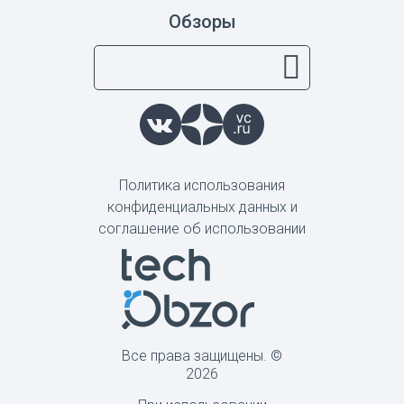
Обзоры
Политика использования
конфиденциальных данных и
соглашение об использовании
Все права защищены. ©
2026