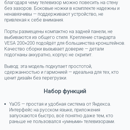
благодаря чему телевизор можно повесить на стену
без зазоров. Боковые ножки в комплекте надежны и
ненавязчивы — поддерживают устройство, не
привлекая к себе внимания.
Порты размещены компактно на задней панели, не
выбиваются из общего стиля. Крепление стандарта
VESA 200×200 подойдёт для большинства кронштейнов.
Качество сборки вызывает доверие — детали
подогнаны аккуратно, корпус не скрипит.
Вывод:
эта модель подкупает простотой,
сдержанностью и гармонией — идеальна для тех, кто
ценит дизайн без перегрузки.
Набор функций
YaOS — простая и удобная система от Яндекса.
Интерфейс на русском языке, приложения
запускаются быстро, всё понятно даже тем, кто
раньше не пользовался «умными» телевизорами.