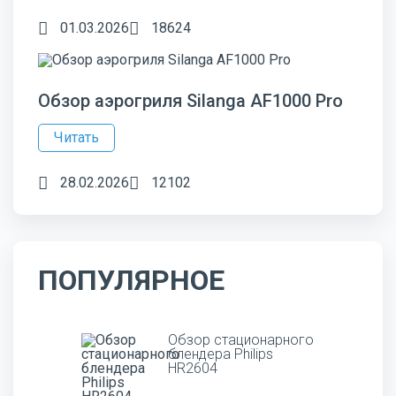
01.03.2026
18624
Обзор аэрогриля Silanga AF1000 Pro
Читать
28.02.2026
12102
ПОПУЛЯРНОЕ
Обзор стационарного
блендера Philips
HR2604