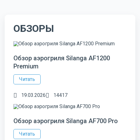
ОБЗОРЫ
Обзор аэрогриля Silanga AF1200
Premium
Читать
19.03.2026
14417
Обзор аэрогриля Silanga AF700 Pro
Читать