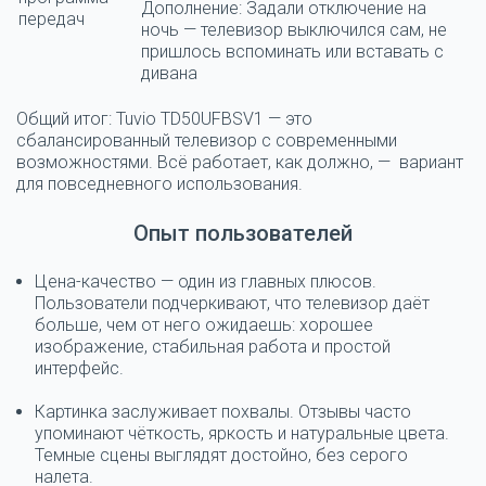
Дополнение: Задали отключение на
передач
ночь — телевизор выключился сам, не
пришлось вспоминать или вставать с
дивана
Общий итог:
Tuvio TD50UFBSV1 — это
сбалансированный телевизор с современными
возможностями. Всё работает, как должно, — вариант
для повседневного использования.
Опыт пользователей
Цена-качество — один из главных плюсов.
Пользователи подчеркивают, что телевизор даёт
больше, чем от него ожидаешь: хорошее
изображение, стабильная работа и простой
интерфейс.
Картинка заслуживает похвалы.
Отзывы часто
упоминают чёткость, яркость и натуральные цвета.
Темные сцены выглядят достойно, без серого
налета.