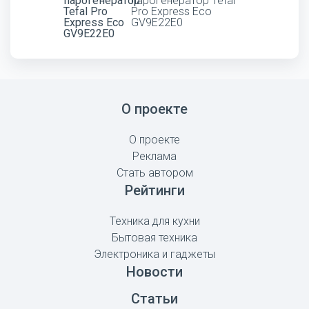
парогенератор Tefal
Pro Express Eco
GV9E22E0
О проекте
О проекте
Реклама
Стать автором
Рейтинги
Техника для кухни
Бытовая техника
Электроника и гаджеты
Новости
Статьи