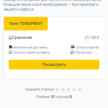
большой экран и всё необходимое — без переплат и
лишнего пафоса.
Tuvio TD50UFBSV1
23 180 ₽
Бесплатная доставка
Оплата картой
Консультация эксперта
Рассрочка
Посмотреть
Оцените статью:
Рейтинг
0
Голосов
0