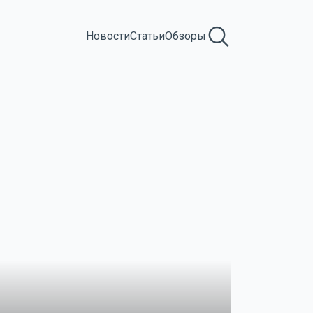
Новости
Статьи
Обзоры