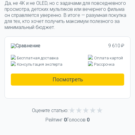
Да, не 4K и не OLED, но с задачами для повседневного
просмотра, детских мультиков или вечернего фильма
он справляется уверенно. В итоге — разумная покупка
для тех, кто хочет получить максимум полезного за
минимальный бюджет.
9 610 ₽
Бесплатная доставка
Оплата картой
Консультация эксперта
Рассрочка
Посмотреть
Оцените статью:
Рейтинг
0
Голосов
0