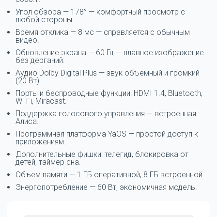
Угол обзора — 178° — комфортный просмотр с
любой стороны.
Время отклика — 8 мс — справляется с обычным
видео.
Обновление экрана — 60 Гц — плавное изображение
без дерганий.
Аудио Dolby Digital Plus — звук объемный и громкий
(20 Вт).
Порты и беспроводные функции: HDMI 1.4, Bluetooth,
Wi-Fi, Miracast.
Поддержка голосового управления — встроенная
Алиса.
Программная платформа YaOS — простой доступ к
приложениям.
Дополнительные фишки: телегид, блокировка от
детей, таймер сна.
Объем памяти — 1 ГБ оперативной, 8 ГБ встроенной.
Энергопотребление — 60 Вт, экономичная модель.