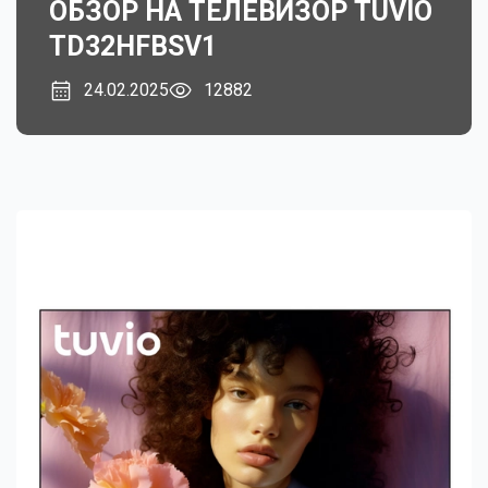
ОБЗОР НА ТЕЛЕВИЗОР TUVIO
TD32HFBSV1
24.02.2025
12882