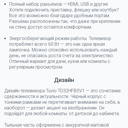
Полный набор разъёмов — HDMI, USB и другие.
Хотите подключить приставку, флешку или ноутбук?
Всё это возможно благодаря удобным портам.
Разъёмы расположены так, что даже при креплении
на стену доступ остаётся комфортным.
Энергосберегающий режим работы.
Телевизор
потребляет всего 60 Вт — это как одна яркая
лампочка. Можно спокойно использовать каждый
день, не опасаясь роста счета за электричество.
Отличный вариант для дачи, кухни или комнаты с
регулярным просмотром.
Дизайн
Дизайн телевизора Tuvio TD32HFBSV1 — это сочетание
сдержанности и актуальности. Чёрный корпус с
тонкими рамками не перетягивает внимание на себя, а
наоборот — делает акцент на изображении. Он
подойдёт для любой комнаты: от детской до кабинета.
Тыльная часть оформлена с аккуратной матовой