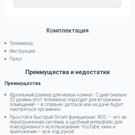
Комплектация
Телевизор
Инструкция
Пульт
Преимущества и недостатки
Преимущества
Идеальный размер для малых комнат. С диагональю
32 дюйма этот телевизор подходит для вторичных
помещений — в спальне, детской или на даче будет
смотреться органично.
Простой и быстрый Smart-функционал. ЯОС — это не
перегруженная система, а удобный интерфейс для
повседневного использования: YouTube, кино и
приложения — всё под рукой.