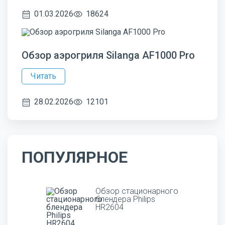
01.03.2026
18624
Обзор аэрогриля Silanga AF1000 Pro
Читать
28.02.2026
12101
ПОПУЛЯРНОЕ
Обзор стационарного
блендера Philips
HR2604