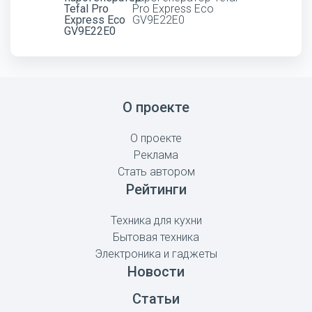
Pro Express Eco
GV9E22E0
О проекте
О проекте
Реклама
Стать автором
Рейтинги
Техника для кухни
Бытовая техника
Электроника и гаджеты
Новости
Статьи