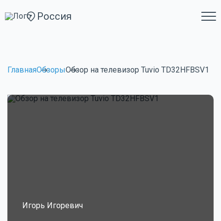
Россия
Главная
Обзоры
Обзор на телевизор Tuvio TD32HFBSV1
Игорь Игоревич