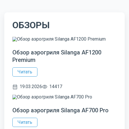
ОБЗОРЫ
Обзор аэрогриля Silanga AF1200
Premium
Читать
19.03.2026
14417
Обзор аэрогриля Silanga AF700 Pro
Читать