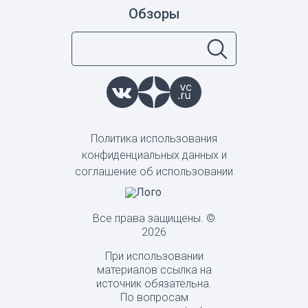
Обзоры
Политика использования
конфиденциальных данных и
соглашение об использовании
Все права защищены. ©
2026
При использовании
материалов ссылка на
источник обязательна.
По вопросам