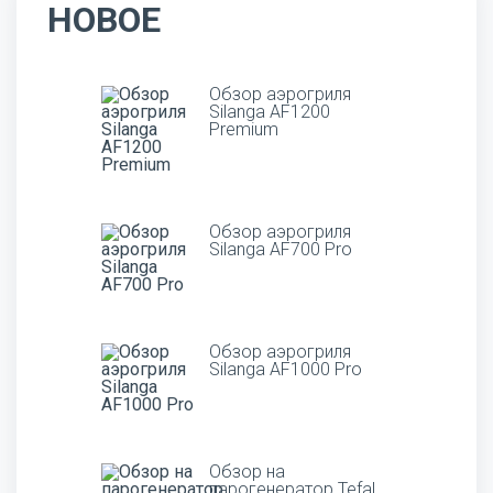
НОВОЕ
Обзор аэрогриля
Silanga AF1200
Premium
Обзор аэрогриля
Silanga AF700 Pro
Обзор аэрогриля
Silanga AF1000 Pro
Обзор на
парогенератор Tefal