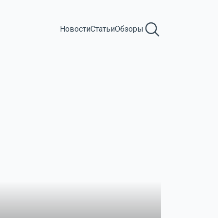
Новости
Статьи
Обзоры