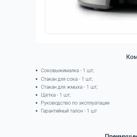
Ко
Соковыжималка - 1 шт;
Стакан для сока - 1 шт;
Стакан для жмыха - 1 шт;
Щетка - 1 шт;
Руководство по эксплуатации
Гарантийный талон - 1 шт
Преимущес