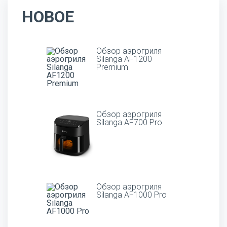
НОВОЕ
Обзор аэрогриля
Silanga AF1200
Premium
Обзор аэрогриля
Silanga AF700 Pro
Обзор аэрогриля
Silanga AF1000 Pro