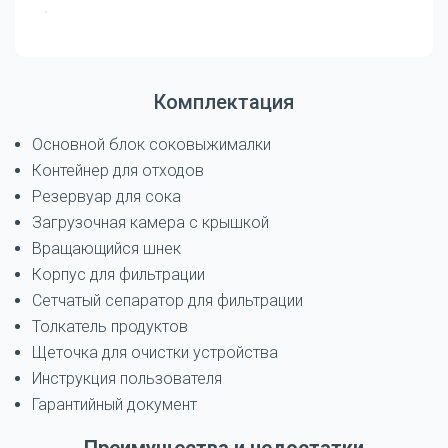
Комплектация
Основной блок соковыжималки
Контейнер для отходов
Резервуар для сока
Загрузочная камера с крышкой
Вращающийся шнек
Корпус для фильтрации
Сетчатый сепаратор для фильтрации
Толкатель продуктов
Щеточка для очистки устройства
Инструкция пользователя
Гарантийный документ