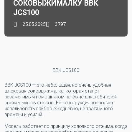
СОКОВЫЖИМАЛКУ BBK
JCS100
25.05.2025
3797
BBK JCS100
BBK JCS100 — это небольшая, но очень удобная
шнековая соковыжималка, которая станет
незаменимым помощником на кухне для любителей
свежевыжатых соков. Её конструкция позволяет
использовать прибор ежедневно, не тратя много
времени и усилий.
Модель работает по принципу холодного отжима, когда