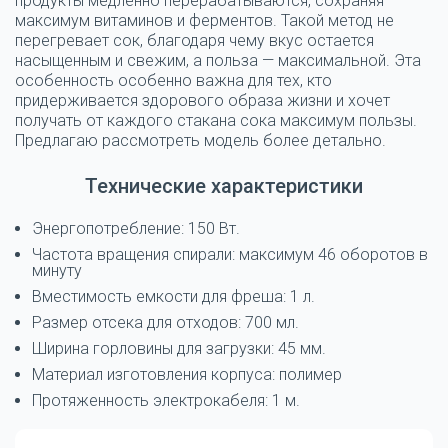
продукты медленно перерабатываются, сохраняя
максимум витаминов и ферментов. Такой метод не
перегревает сок, благодаря чему вкус остается
насыщенным и свежим, а польза — максимальной. Эта
особенность особенно важна для тех, кто
придерживается здорового образа жизни и хочет
получать от каждого стакана сока максимум пользы.
Предлагаю рассмотреть модель более детально.
Технические характеристики
Энергопотребление: 150 Вт.
Частота вращения спирали: максимум 46 оборотов в
минуту
Вместимость емкости для фреша: 1 л.
Размер отсека для отходов: 700 мл.
Ширина горловины для загрузки: 45 мм.
Материал изготовления корпуса: полимер
Протяженность электрокабеля: 1 м.