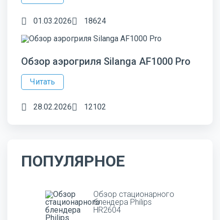
01.03.2026
18624
Обзор аэрогриля Silanga AF1000 Pro
Читать
28.02.2026
12102
ПОПУЛЯРНОЕ
Обзор стационарного
блендера Philips
HR2604