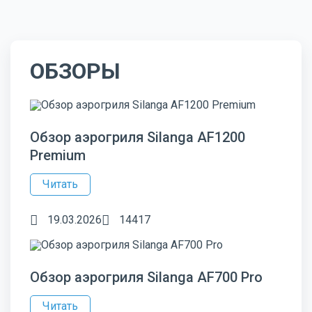
ОБЗОРЫ
Обзор аэрогриля Silanga AF1200
Premium
Читать
19.03.2026
14417
Обзор аэрогриля Silanga AF700 Pro
Читать