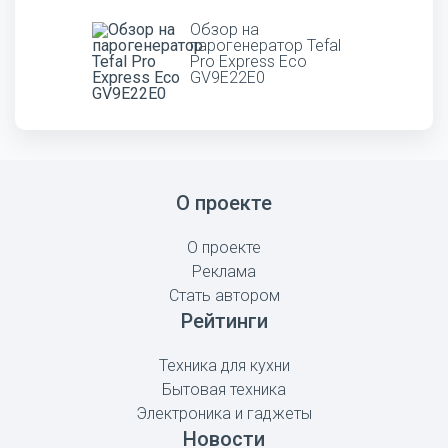
Обзор на
парогенератор Tefal
Pro Express Eco
GV9E22E0
О проекте
О проекте
Реклама
Стать автором
Рейтинги
Техника для кухни
Бытовая техника
Электроника и гаджеты
Новости