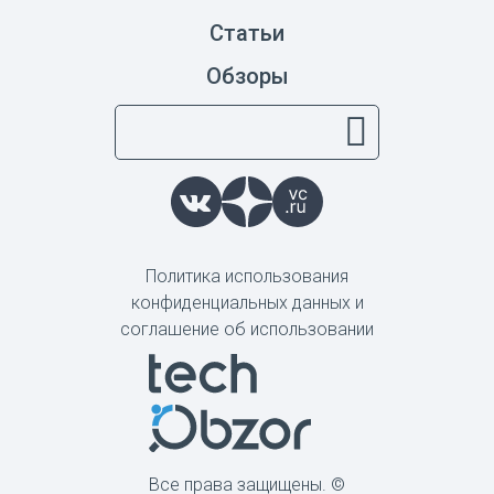
Статьи
Обзоры
Политика использования
конфиденциальных данных и
соглашение об использовании
Все права защищены. ©