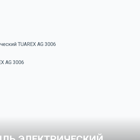
ический TUAREX AG 3006
ИЛЬ ЭЛЕКТРИЧЕСКИЙ