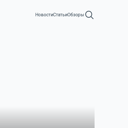
Новости
Статьи
Обзоры