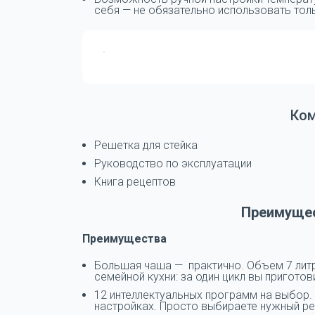
себя — не обязательно использовать тол
Ко
Решетка для стейка
Руководство по эксплуатации
Книга рецептов
Преимущес
Преимущества
Большая чаша — практично. Объем 7 лит
семейной кухни: за один цикл вы пригото
12 интеллектуальных программ на выбор.
настройках. Просто выбираете нужный ре