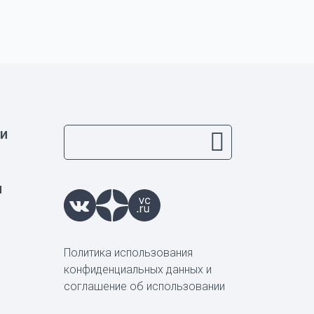
и
ы
Политика использования
конфиденциальных данных и
соглашение об использовании