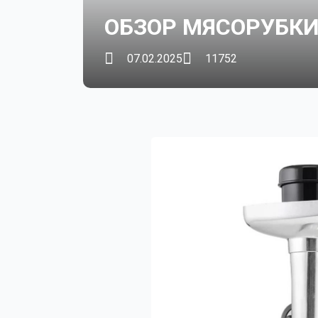
ОБЗОР МЯСОРУБКИ
07.02.2025
11752