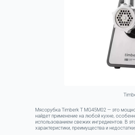
Timb
Мясорубка Timberk T MG45M02 — это мощно
найдет применение на любой кухне, особенн
использованием свежих ингредиентов. В эт
характеристики, преимущества и недостатки