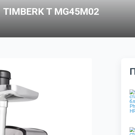
 TIMBERK T MG45M02