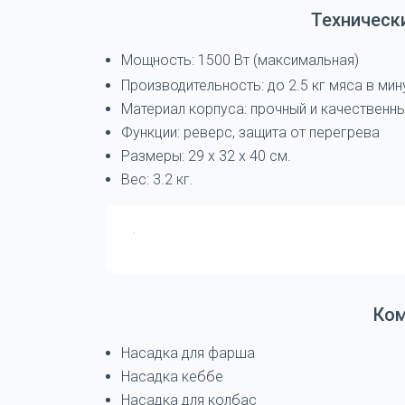
Техническ
Мощность: 1500 Вт (максимальная)
Производительность: до 2.5 кг мяса в мин
Материал корпуса: прочный и качественны
Функции: реверс, защита от перегрева
Размеры: 29 x 32 x 40 см.
Вес: 3.2 кг.
Ко
Насадка для фарша
Насадка кеббе
Насадка для колбас