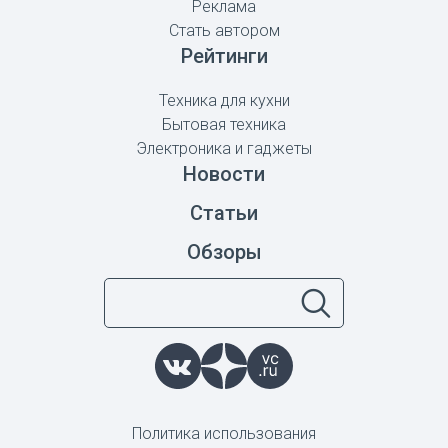
Реклама
Стать автором
Рейтинги
Техника для кухни
Бытовая техника
Электроника и гаджеты
Новости
Статьи
Обзоры
Политика использования