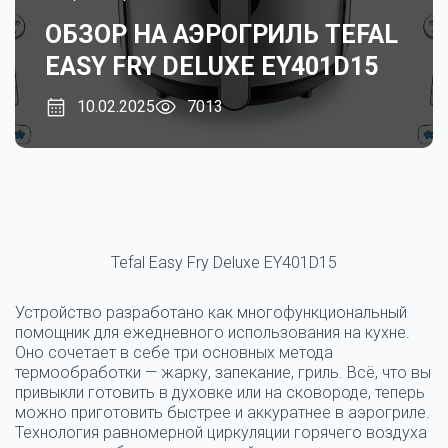
ОБЗОР НА АЭРОГРИЛЬ TEFAL
EASY FRY DELUXE EY401D15
10.02.2025
7013
Tefal Easy Fry Deluxe EY401D15
Устройство разработано как многофункциональный
помощник для ежедневного использования на кухне.
Оно сочетает в себе три основных метода
термообработки — жарку, запекание, гриль. Всё, что вы
привыкли готовить в духовке или на сковороде, теперь
можно приготовить быстрее и аккуратнее в аэрогриле.
Технология равномерной циркуляции горячего воздуха