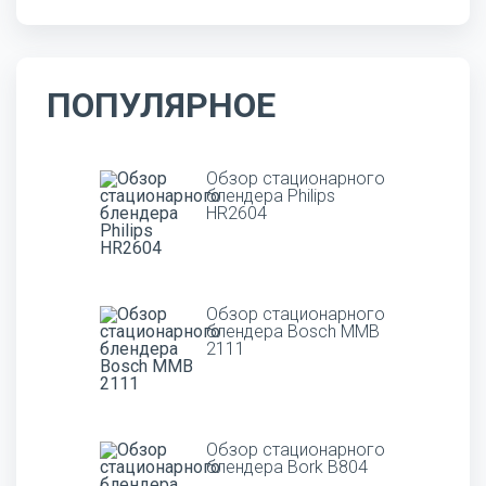
ПОПУЛЯРНОЕ
Обзор стационарного
блендера Philips
HR2604
Обзор стационарного
блендера Bosch MMB
2111
Обзор стационарного
блендера Bork B804