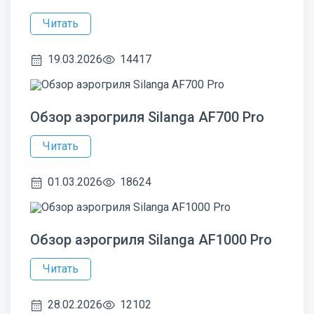
Читать
19.03.2026
14417
Обзор аэрогриля Silanga AF700 Pro
Читать
01.03.2026
18624
Обзор аэрогриля Silanga AF1000 Pro
Читать
28.02.2026
12102