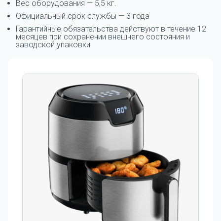
Вес оборудования — 5,5 кг.
Официальный срок службы — 3 года
Гарантийные обязательства действуют в течение 12
месяцев при сохранении внешнего состояния и
заводской упаковки