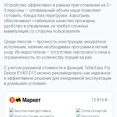
Устройство эффективно в рамках приготовления на 2–
3 персоны — оптимальный объем чаши позволяет
готовить блюда без перегрузки. Аэрогриль
обеспечивает стабильное качество прожарки,
удобство в управлении, не требуя сложных
манипуляций со стороны пользователя.
Среди плюсов — прочность конструкции, аккуратное
исполнение, наличие необходимых программ и легкий
уход. Из недостатков — отсутствие смотрового окна и
ограниченность по количеству порций за раз.
С учетом разумной стоимости и функций, Tefal Easy Fry
Deluxe EY401D15 можно рекомендовать как надежное
и эффективное решение для ежедневной эксплуатации
в домашних условиях.
10 816 ₽
Бесплатная доставка
Оплата картой
Консультация эксперта
Рассрочка