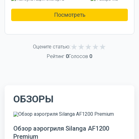
Посмотреть
Оцените статью:
Рейтинг
0
Голосов
0
ОБЗОРЫ
Обзор аэрогриля Silanga AF1200
Premium