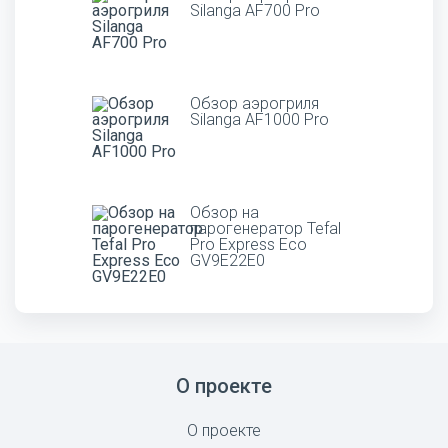
Silanga AF700 Pro
Обзор аэрогриля
Silanga AF1000 Pro
Обзор на
парогенератор Tefal
Pro Express Eco
GV9E22E0
О проекте
О проекте