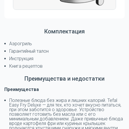
Комплектация
Аэрогриль
Гарантийный талон
Инструкция
Книга рецептов
Преимущества и недостатки
Преимущества
Полезные блюда без жира и лишних калорий. Tefal
Easy Fry Deluxe — для тех, кто хочет вкусно питаться,
при этом заботится о здоровье. Устройство
позволяет готовить без масла или с его
минимальным добавлением. Даже привычные блюда
вроде картофеля фри или куриных крылышек
получаются хрустящими снаружи и мягкими внутри,