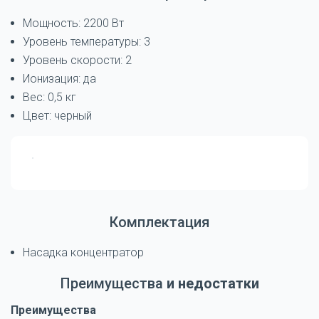
Мощность: 2200 Вт
Уровень температуры: 3
Уровень скорости: 2
Ионизация: да
Вес: 0,5 кг
Цвет: черный
Комплектация
Насадка концентратор
Преимущества
и недостатки
Преимущества