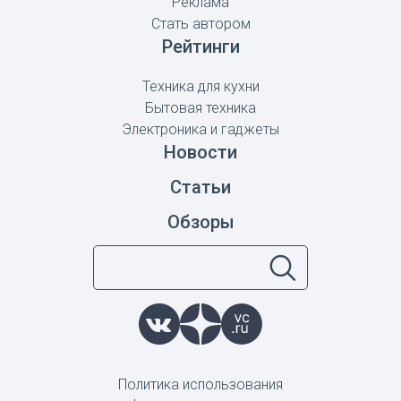
Реклама
Стать автором
Рейтинги
Техника для кухни
Бытовая техника
Электроника и гаджеты
Новости
Статьи
Обзоры
Политика использования