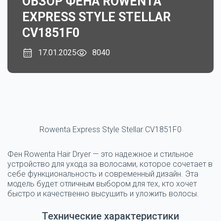
ОБЗОР ФЕНА ROWENTA
EXPRESS STYLE STELLAR
CV1851F0
17.01.2025
8040
Rowenta Express Style Stellar CV1851F0
Фен Rowenta Hair Dryer — это надежное и стильное
устройство для ухода за волосами, которое сочетает в
себе функциональность и современный дизайн. Эта
модель будет отличным выбором для тех, кто хочет
быстро и качественно высушить и уложить волосы.
Технические характеристики