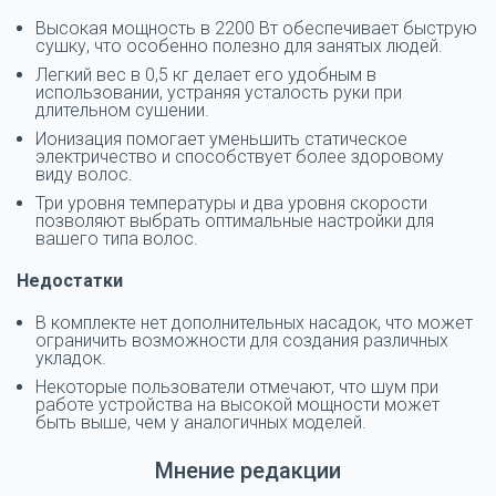
Высокая мощность в 2200 Вт обеспечивает быструю
сушку, что особенно полезно для занятых людей.
Легкий вес в 0,5 кг делает его удобным в
использовании, устраняя усталость руки при
длительном сушении.
Ионизация помогает уменьшить статическое
электричество и способствует более здоровому
виду волос.
Три уровня температуры и два уровня скорости
позволяют выбрать оптимальные настройки для
вашего типа волос.
Недостатки
В комплекте нет дополнительных насадок, что может
ограничить возможности для создания различных
укладок.
Некоторые пользователи отмечают, что шум при
работе устройства на высокой мощности может
быть выше, чем у аналогичных моделей.
Мнение редакции