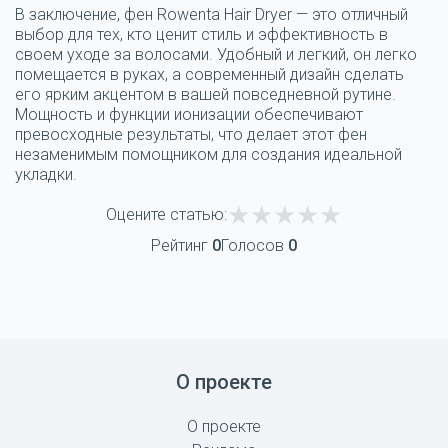
В заключение, фен Rowenta Hair Dryer — это отличный
выбор для тех, кто ценит стиль и эффективность в
своем уходе за волосами. Удобный и легкий, он легко
помещается в руках, а современный дизайн сделать
его ярким акцентом в вашей повседневной рутине.
Мощность и функции ионизации обеспечивают
превосходные результаты, что делает этот фен
незаменимым помощником для создания идеальной
укладки.
Оцените статью:
Рейтинг
0
Голосов
0
О проекте
О проекте