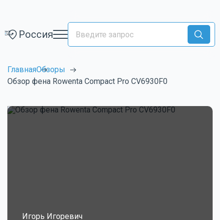
Россия
Главная
Обзоры
Обзор фена Rowenta Compact Pro CV6930F0
Игорь Игоревич