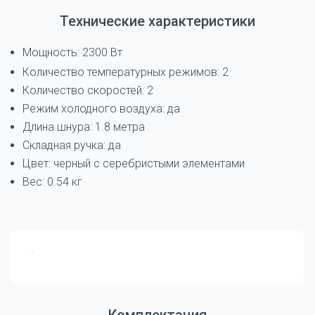
Технические характеристики
Мощность: 2300 Вт
Количество температурных режимов: 2
Количество скоростей: 2
Режим холодного воздуха: да
Длина шнура: 1.8 метра
Складная ручка: да
Цвет: черный с серебристыми элементами
Вес: 0.54 кг