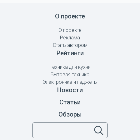
О проекте
О проекте
Реклама
Стать автором
Рейтинги
Техника для кухни
Бытовая техника
Электроника и гаджеты
Новости
Статьи
Обзоры