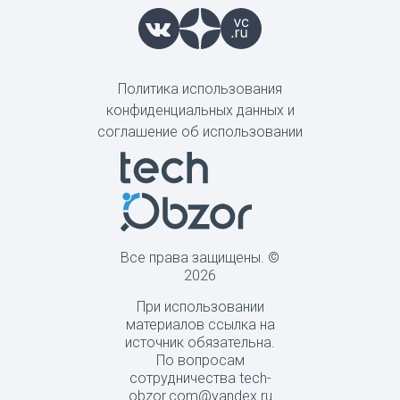
Политика использования
конфиденциальных данных и
соглашение об использовании
Все права защищены. ©
2026
При использовании
материалов ссылка на
источник обязательна.
По вопросам
сотрудничества tech-
obzor.com@yandex.ru