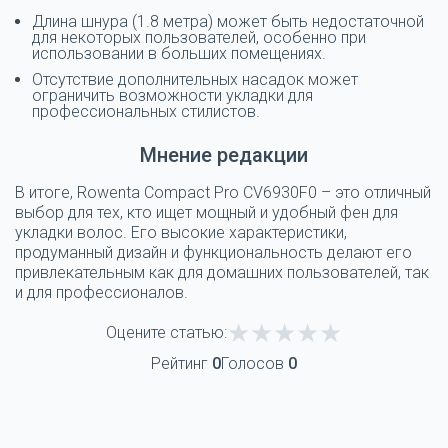
Длина шнура (1.8 метра) может быть недостаточной
для некоторых пользователей, особенно при
использовании в больших помещениях.
Отсутствие дополнительных насадок может
ограничить возможности укладки для
профессиональных стилистов.
Мнение редакции
В итоге, Rowenta Compact Pro CV6930F0 – это отличный
выбор для тех, кто ищет мощный и удобный фен для
укладки волос. Его высокие характеристики,
продуманный дизайн и функциональность делают его
привлекательным как для домашних пользователей, так
и для профессионалов.
Оцените статью:
Рейтинг
0
Голосов
0