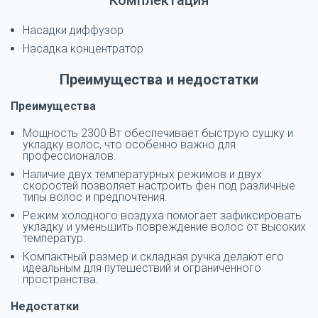
Комплектация
Насадки диффузор
Насадка концентратор
Преимущества и недостатки
Преимущества
Мощность 2300 Вт обеспечивает быструю сушку и
укладку волос, что особенно важно для
профессионалов.
Наличие двух температурных режимов и двух
скоростей позволяет настроить фен под различные
типы волос и предпочтения.
Режим холодного воздуха помогает зафиксировать
укладку и уменьшить повреждение волос от высоких
температур.
Компактный размер и складная ручка делают его
идеальным для путешествий и ограниченного
пространства.
Недостатки