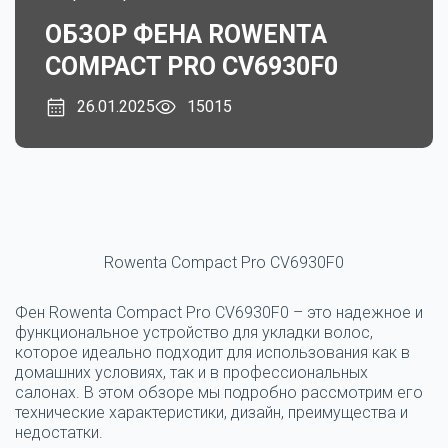
ОБЗОР ФЕНА ROWENTA
COMPACT PRO CV6930F0
26.01.2025
15015
Rowenta Compact Pro CV6930F0
Фен Rowenta Compact Pro CV6930F0 – это надежное и
функциональное устройство для укладки волос,
которое идеально подходит для использования как в
домашних условиях, так и в профессиональных
салонах. В этом обзоре мы подробно рассмотрим его
технические характеристики, дизайн, преимущества и
недостатки.