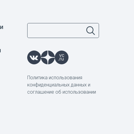
и
ы
Политика использования
конфиденциальных данных и
соглашение об использовании