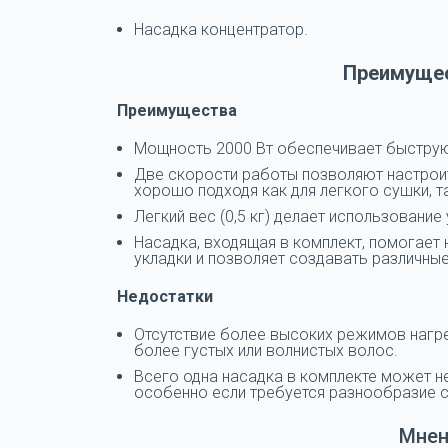
Насадка концентратор.
Преимущес
Преимущества
Мощность 2000 Вт обеспечивает быструю
Две скорости работы позволяют настрои
хорошо подходя как для легкого сушки, та
Легкий вес (0,5 кг) делает использовани
Насадка, входящая в комплект, помогает 
укладки и позволяет создавать различные
Недостатки
Отсутствие более высоких режимов нагр
более густых или волнистых волос.
Всего одна насадка в комплекте может н
особенно если требуется разнообразие 
Мнен