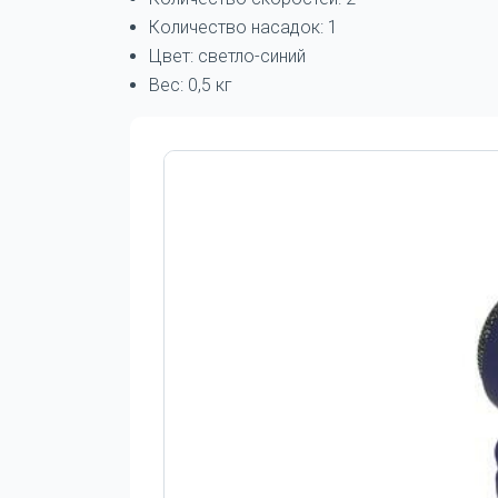
Количество насадок: 1
Цвет: светло-синий
Вес: 0,5 кг