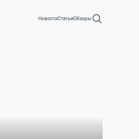
Новости
Статьи
Обзоры