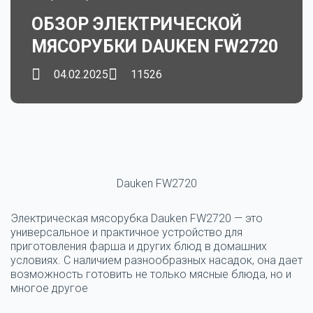
ОБЗОР ЭЛЕКТРИЧЕСКОЙ
МЯСОРУБКИ DAUKEN FW2720
04.02.2025
11526
Dauken FW2720
Электрическая мясорубка Dauken FW2720 — это
универсальное и практичное устройство для
приготовления фарша и других блюд в домашних
условиях. С наличием разнообразных насадок, она дает
возможность готовить не только мясные блюда, но и
многое другое