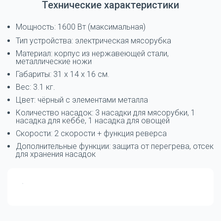
Технические характеристики
Мощность: 1600 Вт (максимальная)
Тип устройства: электрическая мясорубка
Материал: корпус из нержавеющей стали,
металлические ножи
Габариты: 31 x 14 x 16 см.
Вес: 3.1 кг.
Цвет: чёрный с элементами металла
Количество насадок: 3 насадки для мясорубки, 1
насадка для кеббе, 1 насадка для овощей
Скорости: 2 скорости + функция реверса
Дополнительные функции: защита от перегрева, отсек
для хранения насадок