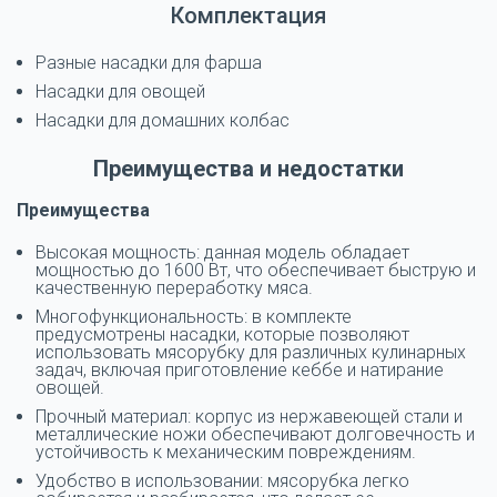
Комплектация
Разные насадки для фарша
Насадки для овощей
Насадки для домашних колбас
Преимущества и недостатки
Преимущества
Высокая мощность: данная модель обладает
мощностью до 1600 Вт, что обеспечивает быструю и
качественную переработку мяса.
Многофункциональность: в комплекте
предусмотрены насадки, которые позволяют
использовать мясорубку для различных кулинарных
задач, включая приготовление кеббе и натирание
овощей.
Прочный материал: корпус из нержавеющей стали и
металлические ножи обеспечивают долговечность и
устойчивость к механическим повреждениям.
Удобство в использовании: мясорубка легко