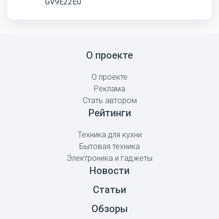
О проекте
О проекте
Реклама
Стать автором
Рейтинги
Техника для кухни
Бытовая техника
Электроника и гаджеты
Новости
Статьи
Обзоры