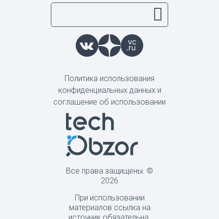
Политика использования
конфиденциальных данных и
соглашение об использовании
Все права защищены. ©
2026
При использовании
материалов ссылка на
источник обязательна.