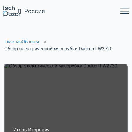
Россия
Главная
Обзоры
Обзор электрической мясорубки Dauken FW2720
Игорь Игоревич