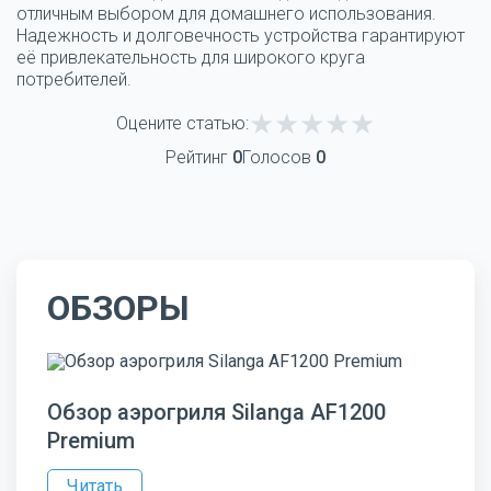
отличным выбором для домашнего использования.
Надежность и долговечность устройства гарантируют
её привлекательность для широкого круга
потребителей.
Оцените статью:
Рейтинг
0
Голосов
0
ОБЗОРЫ
Обзор аэрогриля Silanga AF1200
Premium
Читать