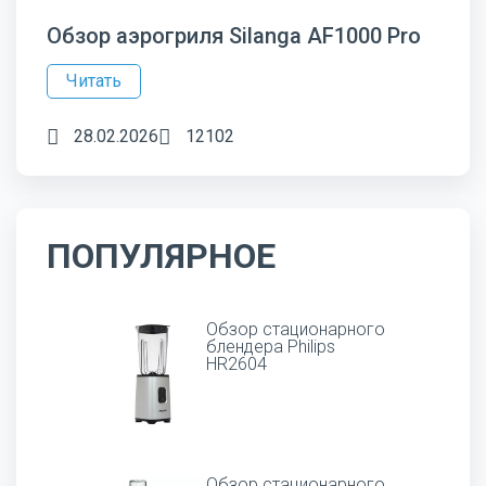
Обзор аэрогриля Silanga AF1000 Pro
Читать
28.02.2026
12102
ПОПУЛЯРНОЕ
Обзор стационарного
блендера Philips
HR2604
Обзор стационарного