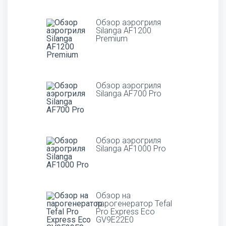
Обзор аэрогриля
Silanga AF1200
Premium
Обзор аэрогриля
Silanga AF700 Pro
Обзор аэрогриля
Silanga AF1000 Pro
Обзор на
парогенератор Tefal
Pro Express Eco
GV9E22E0