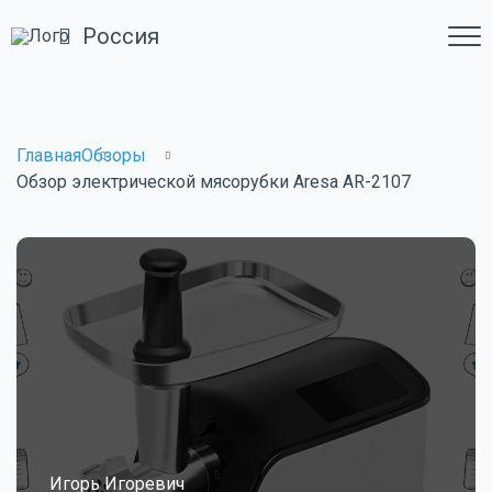
Россия
Главная
Обзоры
Обзор электрической мясорубки Aresa AR-2107
Игорь Игоревич