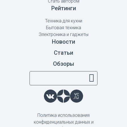
Стать автором
Рейтинги
Техника для кухни
Бытовая техника
Электроника и гаджеты
Новости
Статьи
Обзоры
Политика использования
конфиденциальных данных и