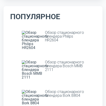
ПОПУЛЯРНОЕ
Обзор стационарного
блендера Philips
HR2604
Обзор стационарного
блендера Bosch MMB
2111
Обзор стационарного
блендера Bork B804