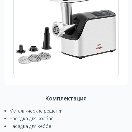
Комплектация
Металлические решетки
Насадка для колбас
Насадка для кеббе