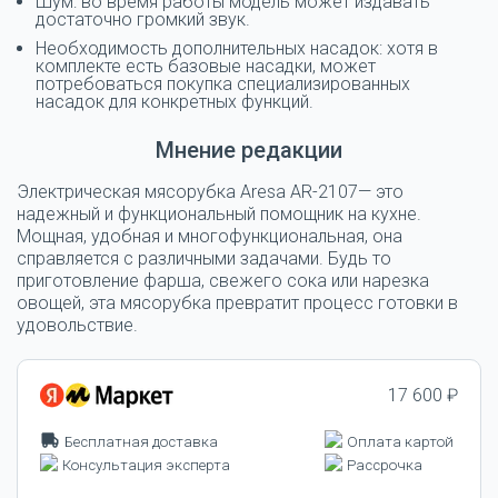
Шум: во время работы модель может издавать
достаточно громкий звук.
Необходимость дополнительных насадок: хотя в
комплекте есть базовые насадки, может
потребоваться покупка специализированных
насадок для конкретных функций.
Мнение редакции
Электрическая мясорубка Aresa AR-2107— это
надежный и функциональный помощник на кухне.
Мощная, удобная и многофункциональная, она
справляется с различными задачами. Будь то
приготовление фарша, свежего сока или нарезка
овощей, эта мясорубка превратит процесс готовки в
удовольствие.
17 600 ₽
Бесплатная доставка
Оплата картой
Консультация эксперта
Рассрочка