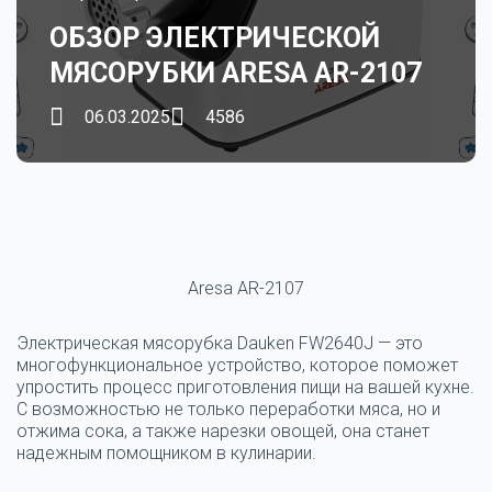
ОБЗОР ЭЛЕКТРИЧЕСКОЙ
МЯСОРУБКИ ARESA AR-2107
06.03.2025
4586
Aresa AR-2107
Электрическая мясорубка Dauken FW2640J — это
многофункциональное устройство, которое поможет
упростить процесс приготовления пищи на вашей кухне.
С возможностью не только переработки мяса, но и
отжима сока, а также нарезки овощей, она станет
надежным помощником в кулинарии.