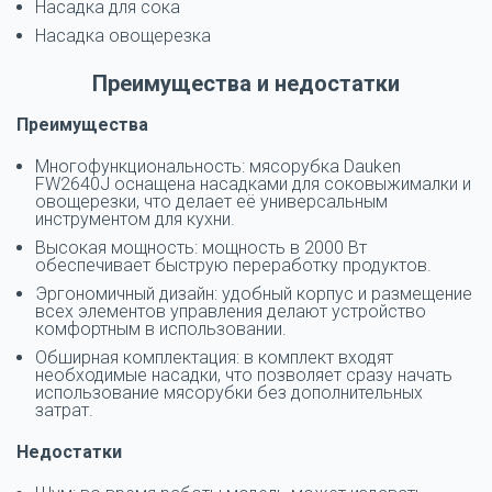
Насадка для сока
Насадка овощерезка
Преимущества и недостатки
Преимущества
Многофункциональность: мясорубка Dauken
FW2640J оснащена насадками для соковыжималки и
овощерезки, что делает её универсальным
инструментом для кухни.
Высокая мощность: мощность в 2000 Вт
обеспечивает быструю переработку продуктов.
Эргономичный дизайн: удобный корпус и размещение
всех элементов управления делают устройство
комфортным в использовании.
Обширная комплектация: в комплект входят
необходимые насадки, что позволяет сразу начать
использование мясорубки без дополнительных
затрат.
Недостатки