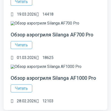
Читать
19.03.2026
14418
Обзор аэрогриля Silanga AF700 Pro
Читать
01.03.2026
18625
Обзор аэрогриля Silanga AF1000 Pro
Читать
28.02.2026
12103