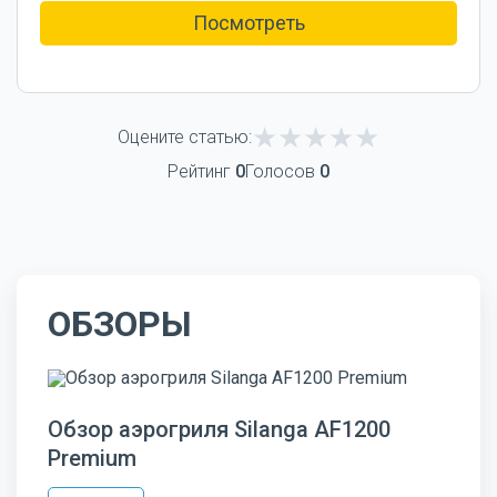
Посмотреть
Оцените статью:
Рейтинг
0
Голосов
0
ОБЗОРЫ
Обзор аэрогриля Silanga AF1200
Premium