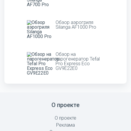
Обзор аэрогриля
Silanga AF1000 Pro
Обзор на
парогенератор Tefal
Pro Express Eco
GV9E22E0
О проекте
О проекте
Реклама