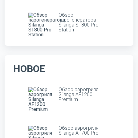
Обзор
парогенератора
Silanga ST800 Pro
Station
НОВОЕ
Обзор аэрогриля
Silanga AF1200
Premium
Обзор аэрогриля
Silanga AF700 Pro