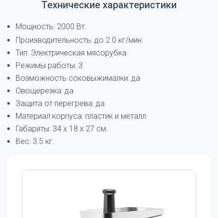
Технические характеристики
Мощность: 2000 Вт.
Производительность: до 2.0 кг/мин.
Тип: Электрическая мясорубка
Режимы работы: 3
Возможность соковыжималки: да
Овощерезка: да
Защита от перегрева: да
Материал корпуса: пластик и металл
Габариты: 34 x 18 x 27 см.
Вес: 3.5 кг.