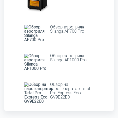
Обзор аэрогриля
Silanga AF700 Pro
Обзор аэрогриля
Silanga AF1000 Pro
Обзор на
парогенератор Tefal
Pro Express Eco
GV9E22E0