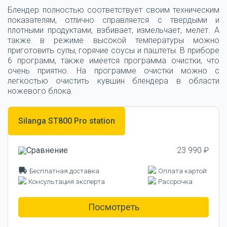
Блендер полностью соответствует своим техническим
показателям, отлично справляется с твердыми и
плотными продуктами, взбивает, измельчает, мелет. А
также в режиме высокой температуры можно
приготовить супы, горячие соусы и паштеты. В приборе
6 программ, также имеется программа очистки, что
очень приятно. На программе очистки можно с
легкостью очистить кувшин блендера в области
ножевого блока.
Silanga ST800 Pro station
23 990 ₽
Бесплатная доставка
Оплата картой
Консультация эксперта
Рассрочка
Посмотреть