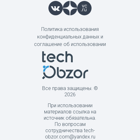
Политика использования
конфиденциальных данных и
соглашение об использовании
Все права защищены. ©
2026
При использовании
материалов ссылка на
источник обязательна.
По вопросам
сотрудничества tech-
obzor.com@yandex.ru