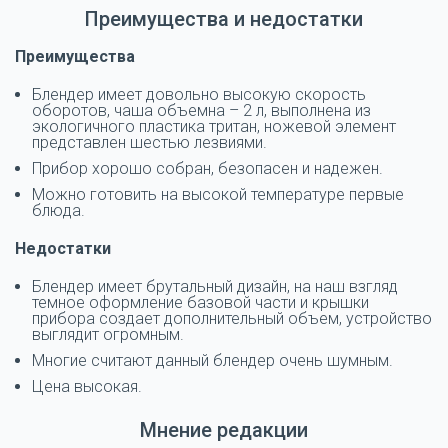
Преимущества и недостатки
Преимущества
Блендер имеет довольно высокую скорость
оборотов, чаша объемна – 2 л, выполнена из
экологичного пластика тритан, ножевой элемент
представлен шестью лезвиями.
Прибор хорошо собран, безопасен и надежен.
Можно готовить на высокой температуре первые
блюда.
Недостатки
Блендер имеет брутальный дизайн, на наш взгляд
темное оформление базовой части и крышки
прибора создает дополнительный объем, устройство
выглядит огромным.
Многие считают данный блендер очень шумным.
Цена высокая.
Мнение редакции