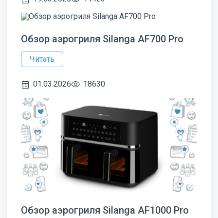
Обзор аэрогриля Silanga AF700 Pro
Читать
01.03.2026
18630
Обзор аэрогриля Silanga AF1000 Pro