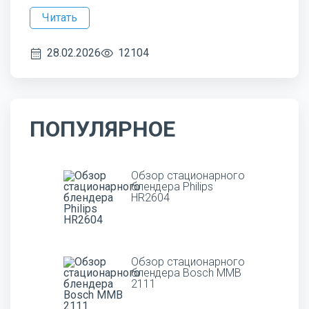
Читать
28.02.2026
12104
ПОПУЛЯРНОЕ
Обзор стационарного
блендера Philips
HR2604
Обзор стационарного
блендера Bosch MMB
2111