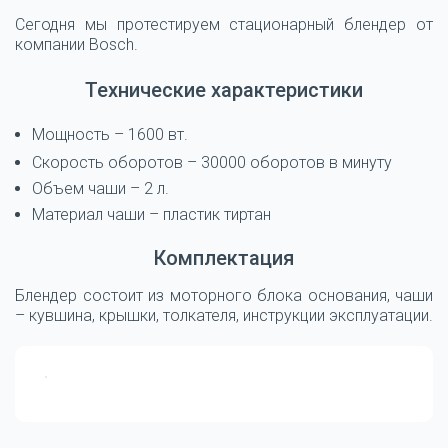
Сегодня мы протестируем стационарный блендер от
компании Bosch.
Технические характеристики
Мощность – 1600 вт.
Скорость оборотов – 30000 оборотов в минуту
Объем чаши – 2 л.
Материал чаши – пластик тиртан
Комплектация
Блендер состоит из моторного блока основания, чаши
– кувшина, крышки, толкателя, инструкции эксплуатации.