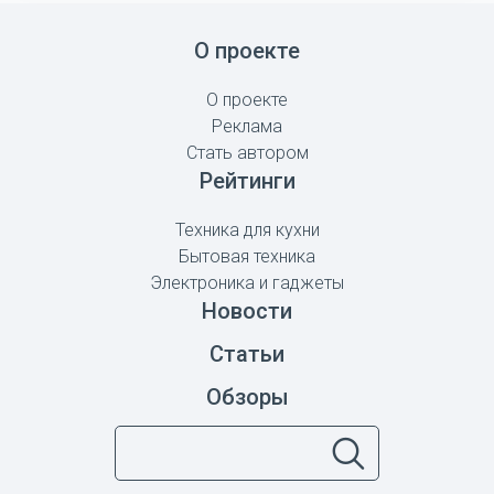
О проекте
О проекте
Реклама
Стать автором
Рейтинги
Техника для кухни
Бытовая техника
Электроника и гаджеты
Новости
Статьи
Обзоры