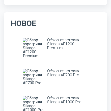
НОВОЕ
Обзор аэрогриля
Silanga AF1200
Premium
Обзор аэрогриля
Silanga AF700 Pro
Обзор аэрогриля
Silanga AF1000 Pro