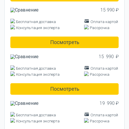
15 990 ₽
Бесплатная доставка
Оплата картой
Консультация эксперта
Рассрочка
Посмотреть
15 990 ₽
Бесплатная доставка
Оплата картой
Консультация эксперта
Рассрочка
Посмотреть
19 990 ₽
Бесплатная доставка
Оплата картой
Консультация эксперта
Рассрочка