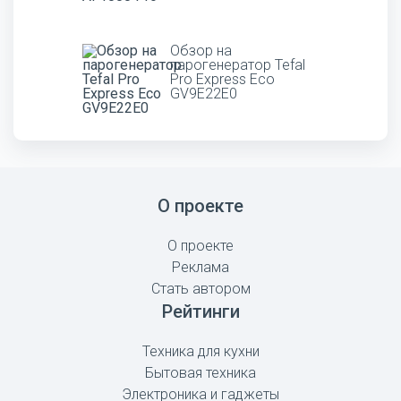
Обзор на
парогенератор Tefal
Pro Express Eco
GV9E22E0
О проекте
О проекте
Реклама
Стать автором
Рейтинги
Техника для кухни
Бытовая техника
Электроника и гаджеты