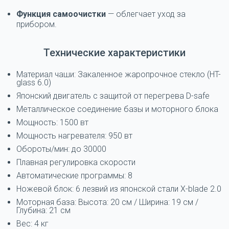
Функция самоочистки
— облегчает уход за
прибором.
Технические характеристики
Материал чаши: Закаленное жаропрочное стекло (HT-
glass 6.0)
Японский двигатель с защитой от перегрева D-safe
Металлическое соединение базы и моторного блока
Мощность: 1500 вт
Мощность нагревателя: 950 вт
Обороты/мин: до 30000
Плавная регулировка скорости
Автоматические программы: 8
Ножевой блок: 6 лезвий из японской стали X-blade 2.0
Моторная база: Высота: 20 см / Ширина: 19 см /
Глубина: 21 см
Вес: 4 кг