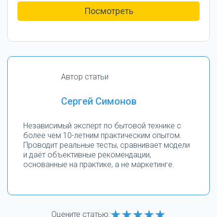
Посмотреть
Автор статьи
Сергей Симонов
Независимый эксперт по бытовой технике с
более чем 10-летним практическим опытом.
Проводит реальные тесты, сравнивает модели
и даёт объективные рекомендации,
основанные на практике, а не маркетинге.
Оцените статью: