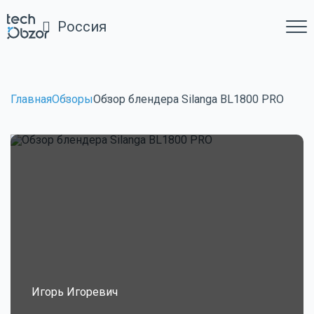
Россия
Главная
Обзоры
Обзор блендера Silanga BL1800 PRO
Игорь Игоревич