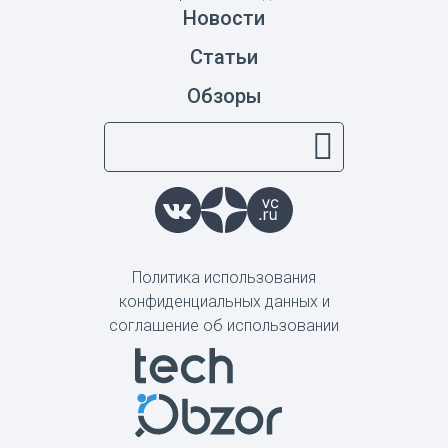
Новости
Статьи
Обзоры
Политика использования
конфиденциальных данных и
соглашение об использовании