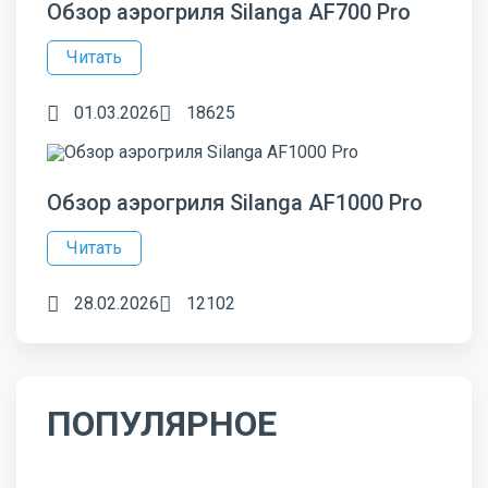
Обзор аэрогриля Silanga AF700 Pro
Читать
01.03.2026
18625
Обзор аэрогриля Silanga AF1000 Pro
Читать
28.02.2026
12102
ПОПУЛЯРНОЕ