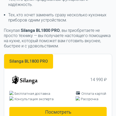
надёжность.
Тех, кто хочет заменить сразу несколько кухонных
приборов одним устройством.
Покупая
Silanga BL1800 PRO
, вы приобретаете не
просто технику — вы получаете настоящего помощника
на кухне, который поможет вам готовить вкуснее,
быстрее и с удовольствием.
Silanga BL1800 PRO
14 990 ₽
Бесплатная доставка
Оплата картой
Консультация эксперта
Рассрочка
Посмотреть