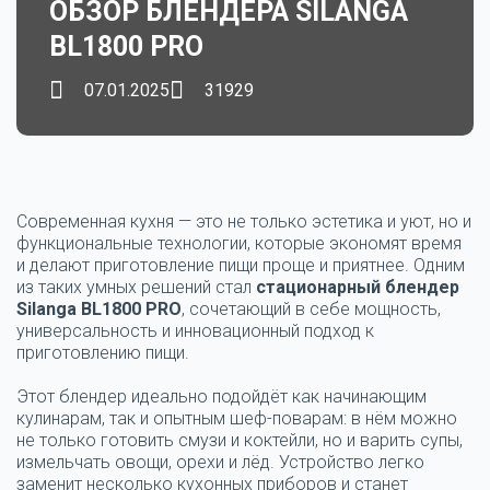
ОБЗОР БЛЕНДЕРА SILANGA
BL1800 PRO
07.01.2025
31929
Современная кухня — это не только эстетика и уют, но и
функциональные технологии, которые экономят время
и делают приготовление пищи проще и приятнее. Одним
из таких умных решений стал
стационарный блендер
Silanga BL1800 PRO
, сочетающий в себе мощность,
универсальность и инновационный подход к
приготовлению пищи.
Этот блендер идеально подойдёт как начинающим
кулинарам, так и опытным шеф-поварам: в нём можно
не только готовить смузи и коктейли, но и варить супы,
измельчать овощи, орехи и лёд. Устройство легко
заменит несколько кухонных приборов и станет