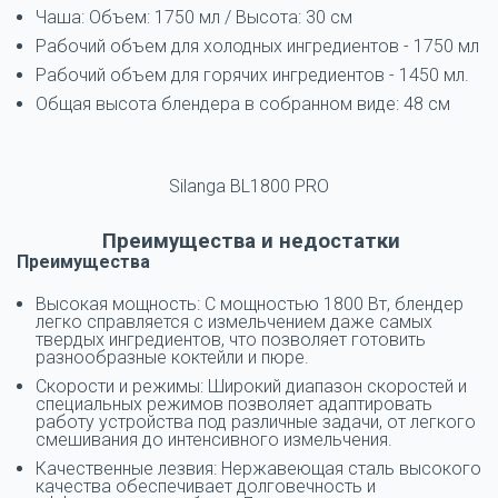
Чаша: Объем: 1750 мл / Высота: 30 см
Рабочий объем для холодных ингредиентов - 1750 мл
Рабочий объем для горячих ингредиентов - 1450 мл.
Общая высота блендера в собранном виде: 48 см
Silanga BL1800 PRO
Преимущества и недостатки
Преимущества
Высокая мощность: С мощностью 1800 Вт, блендер
легко справляется с измельчением даже самых
твердых ингредиентов, что позволяет готовить
разнообразные коктейли и пюре.
Скорости и режимы: Широкий диапазон скоростей и
специальных режимов позволяет адаптировать
работу устройства под различные задачи, от легкого
смешивания до интенсивного измельчения.
Качественные лезвия: Нержавеющая сталь высокого
качества обеспечивает долговечность и