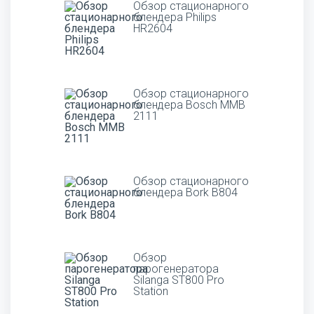
Обзор стационарного
блендера Philips
HR2604
Обзор стационарного
блендера Bosch MMB
2111
Обзор стационарного
блендера Bork B804
Обзор
парогенератора
Silanga ST800 Pro
Station