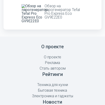
Обзор на
парогенератор Tefal
Pro Express Eco
GV9E22E0
О проекте
О проекте
Реклама
Стать автором
Рейтинги
Техника для кухни
Бытовая техника
Электроника и гаджеты
Новости