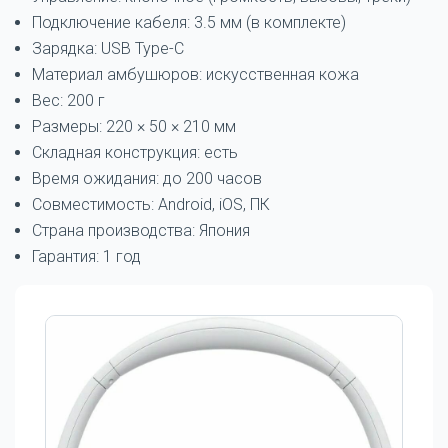
Подключение кабеля: 3.5 мм (в комплекте)
Зарядка: USB Type-C
Материал амбушюров: искусственная кожа
Вес: 200 г
Размеры: 220 × 50 × 210 мм
Складная конструкция: есть
Время ожидания: до 200 часов
Совместимость: Android, iOS, ПК
Страна производства: Япония
Гарантия: 1 год