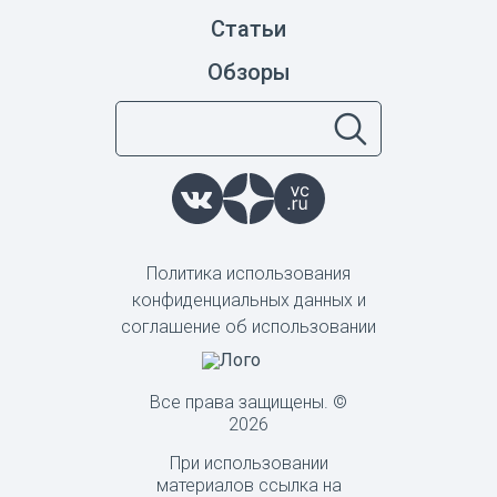
Статьи
Обзоры
Политика использования
конфиденциальных данных и
соглашение об использовании
Все права защищены. ©
2026
При использовании
материалов ссылка на