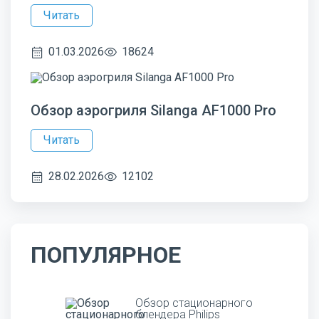
Читать
01.03.2026
18624
Обзор аэрогриля Silanga AF1000 Pro
Читать
28.02.2026
12102
ПОПУЛЯРНОЕ
Обзор стационарного
блендера Philips