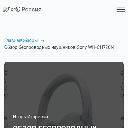
Россия
Главная
Обзоры
Обзор беспроводных наушников Sony WH-CH720N
Игорь Игоревич