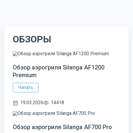
ОБЗОРЫ
Обзор аэрогриля Silanga AF1200
Premium
Читать
19.03.2026
14418
Обзор аэрогриля Silanga AF700 Pro