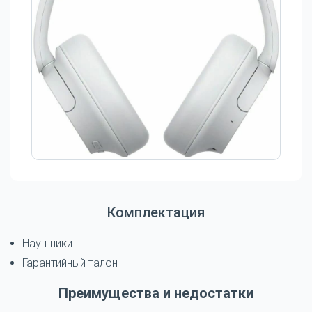
Комплектация
Наушники
Гарантийный талон
Преимущества и недостатки