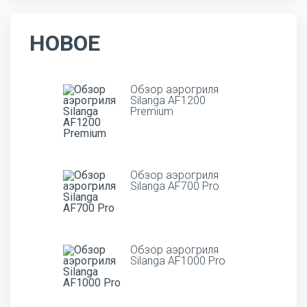
НОВОЕ
Обзор аэрогриля
Silanga AF1200
Premium
Обзор аэрогриля
Silanga AF700 Pro
Обзор аэрогриля
Silanga AF1000 Pro