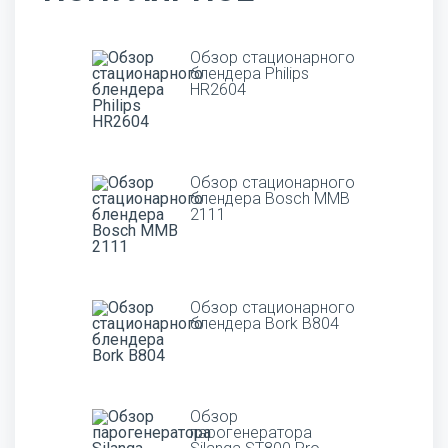
Обзор стационарного
блендера Philips
HR2604
Обзор стационарного
блендера Bosch MMB
2111
Обзор стационарного
блендера Bork B804
Обзор
парогенератора