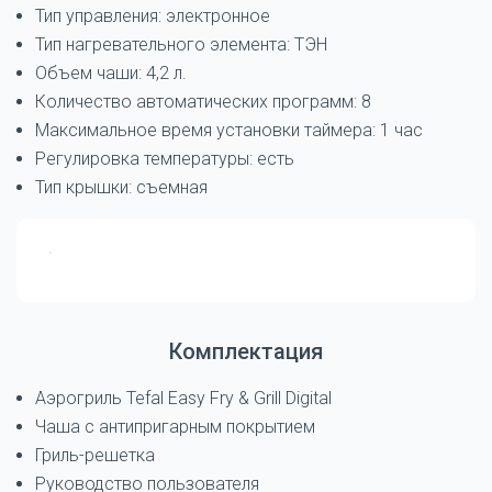
Тип управления: электронное
Тип нагревательного элемента: ТЭН
Объем чаши: 4,2 л.
Количество автоматических программ: 8
Максимальное время установки таймера: 1 час
Регулировка температуры: есть
Тип крышки: съемная
Комплектация
Аэрогриль Tefal Easy Fry & Grill Digital
Чаша с антипригарным покрытием
Гриль-решетка
Руководство пользователя