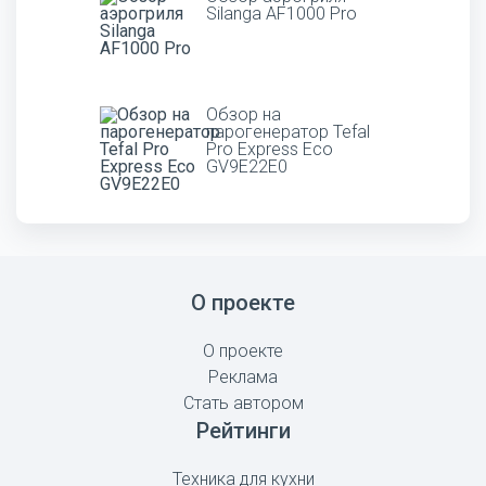
Silanga AF1000 Pro
Обзор на
парогенератор Tefal
Pro Express Eco
GV9E22E0
О проекте
О проекте
Реклама
Стать автором
Рейтинги
Техника для кухни