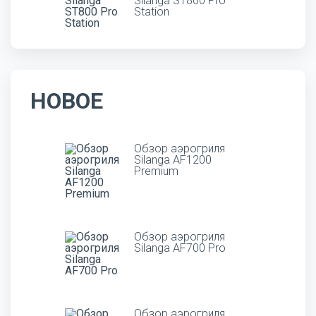
Silanga ST800 Pro
Station
НОВОЕ
Обзор аэрогриля
Silanga AF1200
Premium
Обзор аэрогриля
Silanga AF700 Pro
Обзор аэрогриля