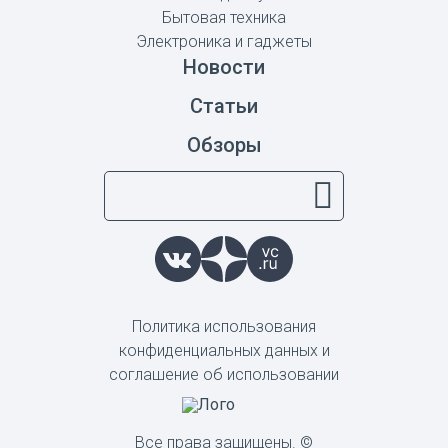
Бытовая техника
Электроника и гаджеты
Новости
Статьи
Обзоры
Политика использования
конфиденциальных данных и
соглашение об использовании
Все права защищены. ©