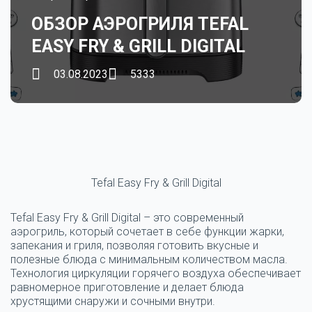
ОБЗОР АЭРОГРИЛЯ TEFAL
EASY FRY & GRILL DIGITAL
03.08.2023
5333
Tefal Easy Fry & Grill Digital
Tefal Easy Fry & Grill Digital – это современный
аэрогриль, который сочетает в себе функции жарки,
запекания и гриля, позволяя готовить вкусные и
полезные блюда с минимальным количеством масла.
Технология циркуляции горячего воздуха обеспечивает
равномерное приготовление и делает блюда
хрустящими снаружи и сочными внутри.