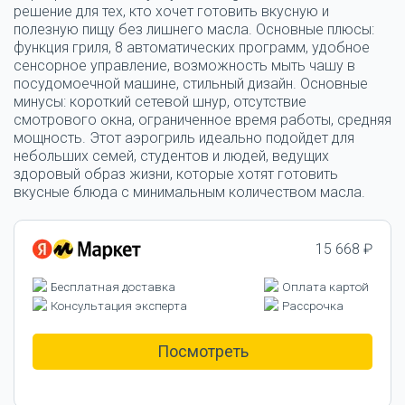
решение для тех, кто хочет готовить вкусную и
полезную пищу без лишнего масла.
Основные плюсы:
функция гриля, 8 автоматических программ, удобное
сенсорное управление, возможность мыть чашу в
посудомоечной машине, стильный дизайн. Основные
минусы: короткий сетевой шнур, отсутствие
смотрового окна, ограниченное время работы, средняя
мощность. Этот аэрогриль идеально подойдет для
небольших семей, студентов и людей, ведущих
здоровый образ жизни, которые хотят готовить
вкусные блюда с минимальным количеством масла.
15 668 ₽
Бесплатная доставка
Оплата картой
Консультация эксперта
Рассрочка
Посмотреть