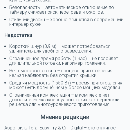
Безопасность – автоматическое отключение по
таймеру снижает риск перегрева и ожогов.
Стильный дизайн – хорошо впишется в современный
интерьер кухни.
Недостатки
Короткий шнур (0,9 м) – может потребоваться
удлинитель для удобного размещения.
Ограниченное время работы (1 час) – не подойдет
для длительной готовки, например, томления.
Нет смотрового окна – процесс приготовления
нельзя наблюдать без открытия крышки.
Средняя мощность (1550 Вт) – время приготовления
может быть дольше, чем у более мощных моделей.
Ограниченная комплектация – в комплекте нет
дополнительных аксессуаров, таких как вертел или
решетка для многоуровневого приготовления.
Мнение редакции
Аэрогриль Tefal Easy Fry & Grill Digital – это отличное