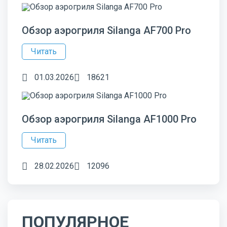
Обзор аэрогриля Silanga AF700 Pro
Читать
01.03.2026
18621
Обзор аэрогриля Silanga AF1000 Pro
Читать
28.02.2026
12096
ПОПУЛЯРНОЕ