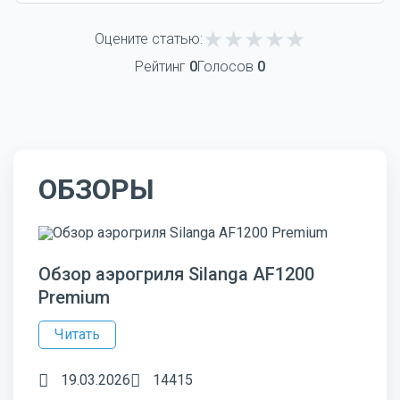
Оцените статью:
Рейтинг
0
Голосов
0
ОБЗОРЫ
Обзор аэрогриля Silanga AF1200
Premium
Читать
19.03.2026
14415