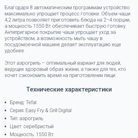
Благодаря 8 автоматическим программам устройство
максимально упрощает процесс готовки. Объем чаши
4,2 литра позволяет приготовить блюда на 2–4 порции,
а мощность 1550 Вт обеспечивает быструю готовку.
Антипригарное покрытие чаши упрощает уход за
устройством, а возможность мыть чашу в
посудомоечной машине делает эксплуатацию еще
удобнее.
Этот аэрогриль – оптимальный вариант для людей,
ведущих здоровый образ жизни, а также для тех, кто
хочет сэкономить время на приготовлении пищи.
Технические характеристики
Бренд: Tefal
Серия: Easy Fry & Grill Digital
Тип: аэрогриль
Цвет: серебристый
Мощность: 1550 Вт.