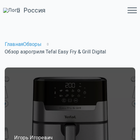
Россия
Главная
Обзоры
Обзор аэрогриля Tefal Easy Fry & Grill Digital
Игорь Игоревич