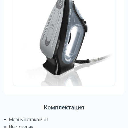
Комплектация
Мерный стаканчик
Инструкция