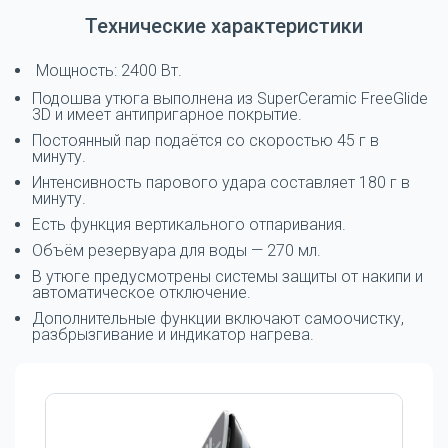
Технические характеристики
Мощность: 2400 Вт.
Подошва утюга выполнена из SuperCeramic FreeGlide
3D и имеет антипригарное покрытие.
Постоянный пар подаётся со скоростью 45 г в
минуту.
Интенсивность парового удара составляет 180 г в
минуту.
Есть функция вертикального отпаривания.
Объём резервуара для воды — 270 мл.
В утюге предусмотрены системы защиты от накипи и
автоматическое отключение.
Дополнительные функции включают самоочистку,
разбрызгивание и индикатор нагрева.