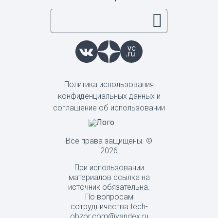
Политика использования
конфиденциальных данных и
соглашение об использовании
Все права защищены. ©
2026
При использовании
материалов ссылка на
источник обязательна.
По вопросам
сотрудничества tech-
obzor.com@yandex.ru