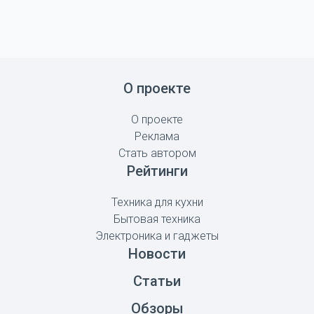
О проекте
О проекте
Реклама
Стать автором
Рейтинги
Техника для кухни
Бытовая техника
Электроника и гаджеты
Новости
Статьи
Обзоры