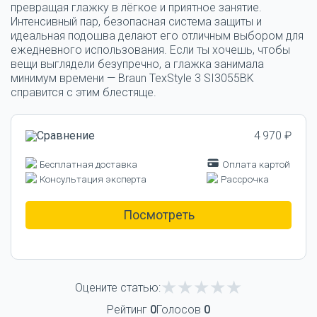
превращая глажку в лёгкое и приятное занятие.
Интенсивный пар, безопасная система защиты и
идеальная подошва делают его отличным выбором для
ежедневного использования. Если ты хочешь, чтобы
вещи выглядели безупречно, а глажка занимала
минимум времени — Braun TexStyle 3 SI3055BK
справится с этим блестяще.
4 970 ₽
Бесплатная доставка
Оплата картой
Консультация эксперта
Рассрочка
Посмотреть
Оцените статью:
Рейтинг
0
Голосов
0